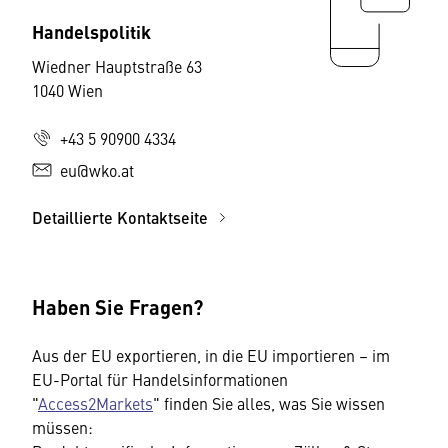
Handelspolitik
Wiedner Hauptstraße 63
1040 Wien
+43 5 90900 4334
eu@wko.at
Detaillierte Kontaktseite
Haben Sie Fragen?
Aus der EU exportieren, in die EU importieren – im
EU-Portal für Handelsinformationen
"
Access2Markets
" finden Sie alles, was Sie wissen
müssen: