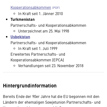
Kooperationsabkommen
In Kraft seit 1. Jänner 2010
Turkmenistan
Partnerschafts- und Kooperationsabkommen
Unterzeichnet am 25. Mai 1998
Usbekistan
Partnerschafts- und Kooperationsabkommen
In Kraft seit 1. Juli 1999
Erweitertes Partnerschafts- und
Kooperationsabkommen (EPCA)
Verhandlungen seit 23. November 2018
Hintergrundinformation
Bereits Ende der 90er Jahre hat die EU begonnen mit den
Ländern der ehemaligen Sowjetunion Partnerschafts- und