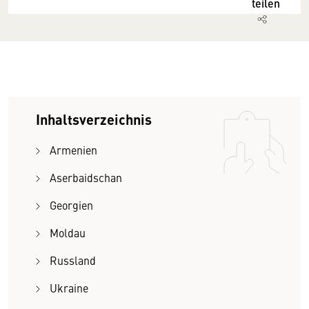
teilen
Inhaltsverzeichnis
Armenien
Aserbaidschan
Georgien
Moldau
Russland
Ukraine