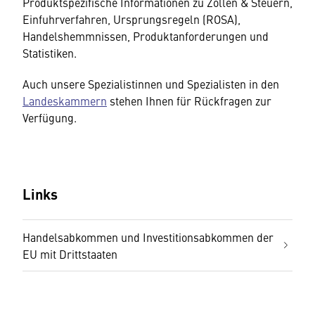
Produktspezifische Informationen zu Zöllen & Steuern,
Einfuhrverfahren, Ursprungsregeln (ROSA),
Handelshemmnissen, Produktanforderungen und
Statistiken.
Auch unsere Spezialistinnen und Spezialisten in den
Landeskammern
stehen Ihnen für Rückfragen zur
Verfügung.
Links
Handelsabkommen und Investitionsabkommen der
EU mit Drittstaaten