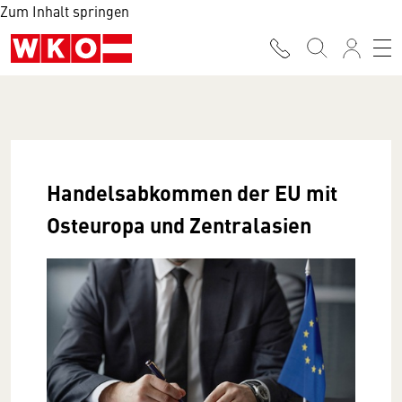
Zum Inhalt springen
Handelsabkommen der EU mit
Osteuropa und Zentralasien