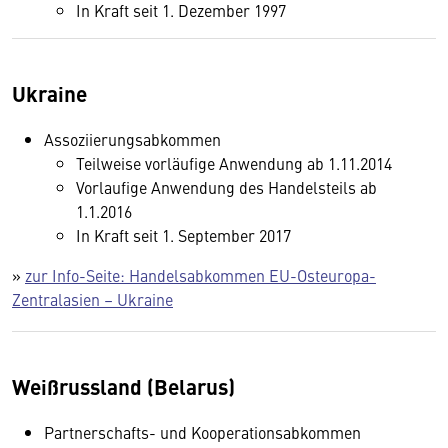
In Kraft seit 1. Dezember 1997
Ukraine
Assoziierungsabkommen
Teilweise vorläufige Anwendung ab 1.11.2014
Vorlaufige Anwendung des Handelsteils ab
1.1.2016
In Kraft seit 1. September 2017
»
zur Info-Seite: Handelsabkommen EU-Osteuropa-
Zentralasien – Ukraine
Weißrussland (Belarus)
Partnerschafts- und Kooperationsabkommen