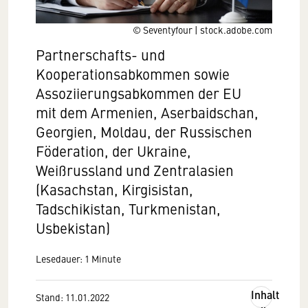
© Seventyfour | stock.adobe.com
Partnerschafts- und
Kooperationsabkommen sowie
Assoziierungsabkommen der EU
mit dem Armenien, Aserbaidschan,
Georgien, Moldau, der Russischen
Föderation, der Ukraine,
Weißrussland und Zentralasien
(Kasachstan, Kirgisistan,
Tadschikistan, Turkmenistan,
Usbekistan)
Lesedauer: 1 Minute
Inhalt
Stand: 11.01.2022