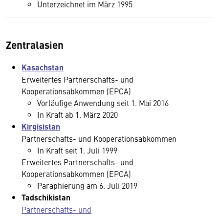
Unterzeichnet im März 1995
Zentralasien
Kasachstan
Erweitertes Partnerschafts- und
Kooperationsabkommen (EPCA)
Vorläufige Anwendung seit 1. Mai 2016
In Kraft ab 1. März 2020
Kirgisistan
Partnerschafts- und Kooperationsabkommen
In Kraft seit 1. Juli 1999
Erweitertes Partnerschafts- und
Kooperationsabkommen (EPCA)
Paraphierung am 6. Juli 2019
Tadschikistan
Partnerschafts- und