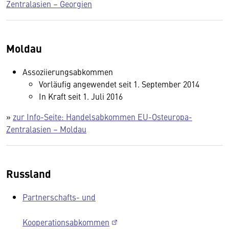
Zentralasien – Georgien
Moldau
Assoziierungsabkommen
Vorläufig angewendet seit 1. September 2014
In Kraft seit 1. Juli 2016
»
zur Info-Seite: Handelsabkommen EU-Osteuropa-
Zentralasien – Moldau
Russland
Partnerschafts- und
Kooperationsabkommen