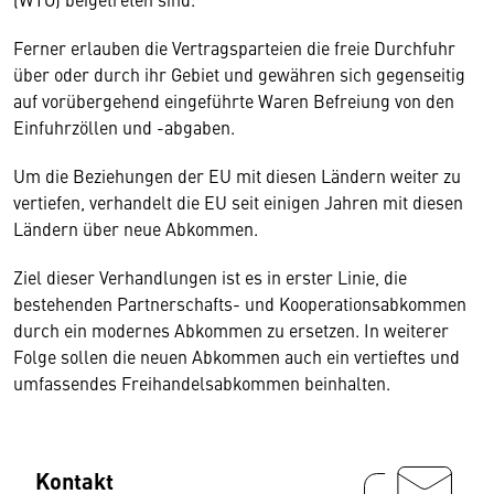
Ferner erlauben die Vertragsparteien die freie Durchfuhr
über oder durch ihr Gebiet und gewähren sich gegenseitig
auf vorübergehend eingeführte Waren Befreiung von den
Einfuhrzöllen und -abgaben.
Um die Beziehungen der EU mit diesen Ländern weiter zu
vertiefen, verhandelt die EU seit einigen Jahren mit diesen
Ländern über neue Abkommen.
Ziel dieser Verhandlungen ist es in erster Linie, die
bestehenden Partnerschafts- und Kooperationsabkommen
durch ein modernes Abkommen zu ersetzen. In weiterer
Folge sollen die neuen Abkommen auch ein vertieftes und
umfassendes Freihandelsabkommen beinhalten.
Kontakt