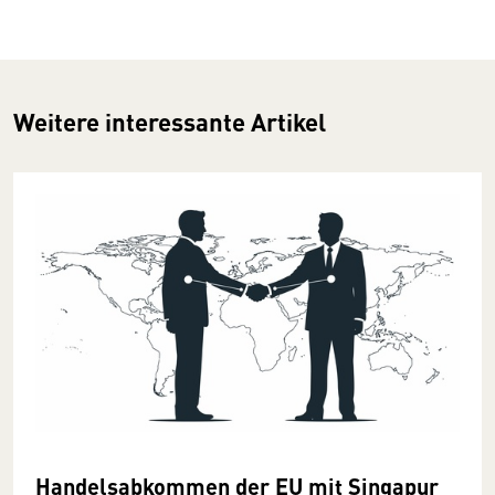
Weitere interessante Artikel
Handelsabkommen der EU mit Singapur