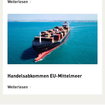
Weiterlesen
Handelsabkommen EU-Mittelmeer
Weiterlesen