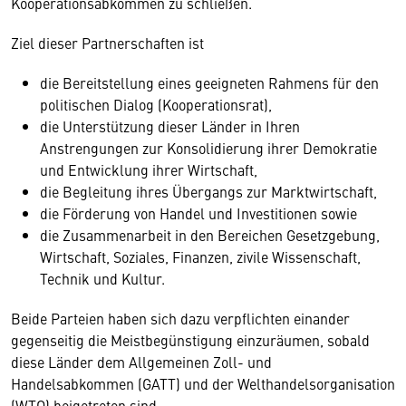
Kooperationsabkommen zu schließen.
Ziel dieser Partnerschaften ist
die Bereitstellung eines geeigneten Rahmens für den
politischen Dialog (Kooperationsrat),
die Unterstützung dieser Länder in Ihren
Anstrengungen zur Konsolidierung ihrer Demokratie
und Entwicklung ihrer Wirtschaft,
die Begleitung ihres Übergangs zur Marktwirtschaft,
die Förderung von Handel und Investitionen sowie
die Zusammenarbeit in den Bereichen Gesetzgebung,
Wirtschaft, Soziales, Finanzen, zivile Wissenschaft,
Technik und Kultur.
Beide Parteien haben sich dazu verpflichten einander
gegenseitig die Meistbegünstigung einzuräumen, sobald
diese Länder dem Allgemeinen Zoll- und
Handelsabkommen (GATT) und der Welthandelsorganisation
(WTO) beigetreten sind.