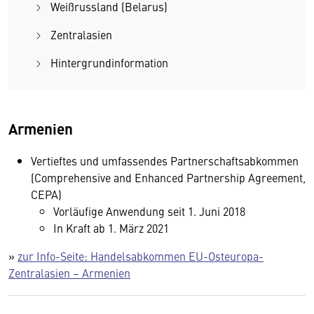
Weißrussland (Belarus)
Zentralasien
Hintergrundinformation
Armenien
Vertieftes und umfassendes Partnerschaftsabkommen
(Comprehensive and Enhanced Partnership Agreement,
CEPA)
Vorläufige Anwendung seit 1. Juni 2018
In Kraft ab 1. März 2021
»
zur Info-Seite: Handelsabkommen EU-Osteuropa-
Zentralasien – Armenien