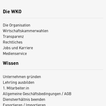
Die WKO
Die Organisation
Wirtschaftskammerwahlen
Transparenz
Rechtliches
Jobs und Karriere
Medienservice
Wissen
Unternehmen gründen
Lehrling ausbilden
1. Mitarbeiter:in
Allgemeine Geschäftsbedingungen / AGB
Dienstverhältnis beenden
Exportieren / Importieren