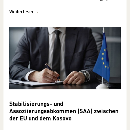
Weiterlesen
Stabilisierungs- und
Assoziierungsabkommen (SAA) zwischen
der EU und dem Kosovo