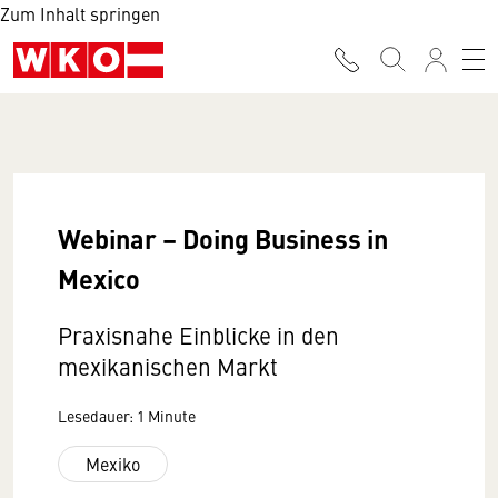
Zum Inhalt springen
Webinar – Doing Business in
Mexico
Praxisnahe Einblicke in den
mexikanischen Markt
Lesedauer: 1 Minute
Mexiko