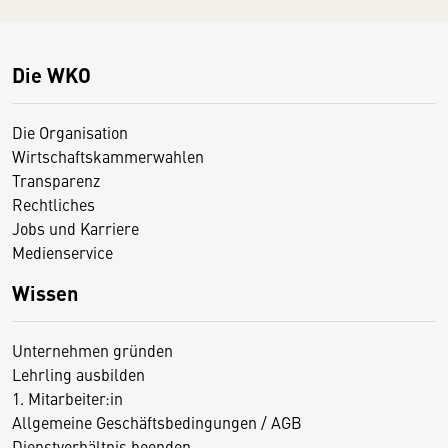
Die WKO
Die Organisation
Wirtschaftskammerwahlen
Transparenz
Rechtliches
Jobs und Karriere
Medienservice
Wissen
Unternehmen gründen
Lehrling ausbilden
1. Mitarbeiter:in
Allgemeine Geschäftsbedingungen / AGB
Dienstverhältnis beenden