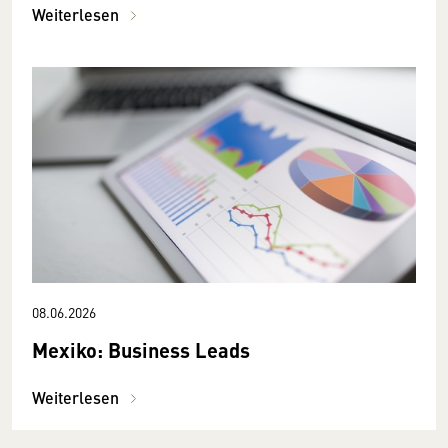
Weiterlesen
08.06.2026
Mexiko: Business Leads
Weiterlesen