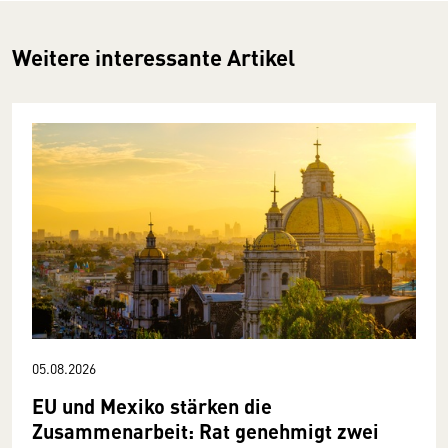
Weitere interessante Artikel
05.08.2026
EU und Mexiko stärken die
Zusammenarbeit: Rat genehmigt zwei