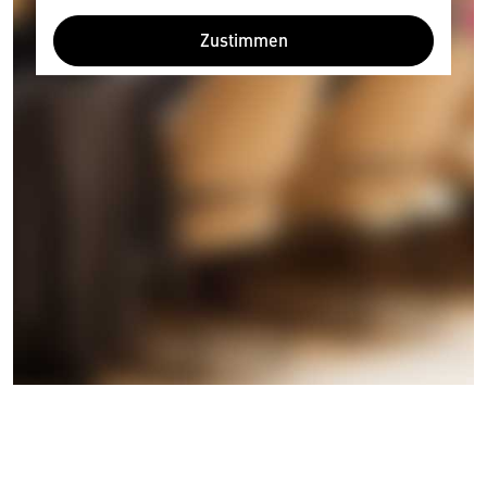
Zustimmen