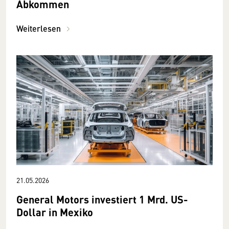
Abkommen
Weiterlesen
21.05.2026
General Motors investiert 1 Mrd. US-
Dollar in Mexiko