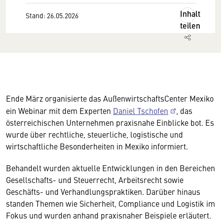
Inhalt
Stand: 26.05.2026
teilen
Ende März organisierte das AußenwirtschaftsCenter Mexiko
ein Webinar mit dem Experten
Daniel Tschofen
, das
österreichischen Unternehmen praxisnahe Einblicke bot. Es
wurde über rechtliche, steuerliche, logistische und
wirtschaftliche Besonderheiten in Mexiko informiert.
Behandelt wurden aktuelle Entwicklungen in den Bereichen
Gesellschafts- und Steuerrecht, Arbeitsrecht sowie
Geschäfts- und Verhandlungspraktiken. Darüber hinaus
standen Themen wie Sicherheit, Compliance und Logistik im
Fokus und wurden anhand praxisnaher Beispiele erläutert.