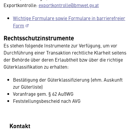
Exportkontrolle:
exportkontrolle@bmwet.gv.at
Wichtige Formulare sowie Formulare in barrierefreier
Form
Rechtsschutzinstrumente
Es stehen folgende Instrumente zur Verfügung, um vor
Durchführung einer Transaktion rechtliche Klarheit seitens
der Behörde über deren Erlaubtheit bzw über die richtige
Güterklassifikation zu erhalten:
Bestätigung der Güterklassifizierung (ehm. Auskunft
zur Güterliste)
Voranfrage gem. § 62 AußWG
Feststellungsbescheid nach AVG
Kontakt