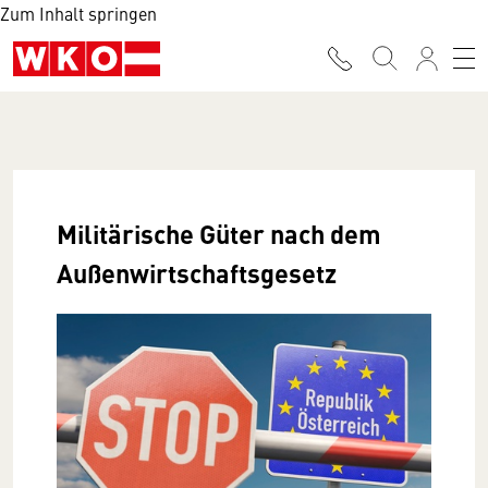
Zum Inhalt springen
Militärische Güter nach dem
Außenwirtschaftsgesetz