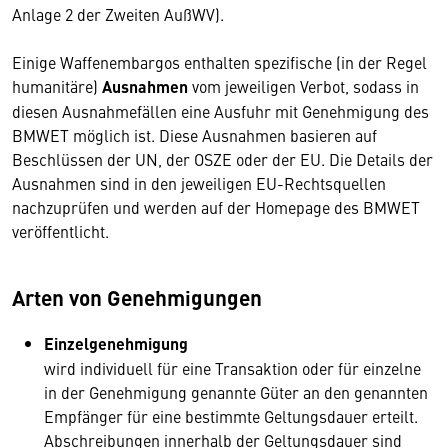
Anlage 2 der Zweiten AußWV).
Einige Waffenembargos enthalten spezifische (in der Regel
humanitäre)
Ausnahmen
vom jeweiligen Verbot, sodass in
diesen Ausnahmefällen eine Ausfuhr mit Genehmigung des
BMWET möglich ist. Diese Ausnahmen basieren auf
Beschlüssen der UN, der OSZE oder der EU. Die Details der
Ausnahmen sind in den jeweiligen EU-Rechtsquellen
nachzuprüfen und werden auf der Homepage des BMWET
veröffentlicht.
Arten von Genehmigungen
Einzelgenehmigung
wird individuell für eine Transaktion oder für einzelne
in der Genehmigung genannte Güter an den genannten
Empfänger für eine bestimmte Geltungsdauer erteilt.
Abschreibungen innerhalb der Geltungsdauer sind