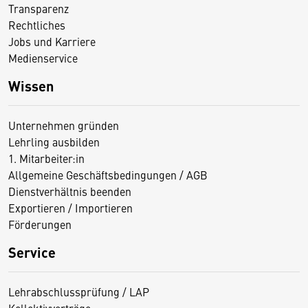
Transparenz
Rechtliches
Jobs und Karriere
Medienservice
Wissen
Unternehmen gründen
Lehrling ausbilden
1. Mitarbeiter:in
Allgemeine Geschäftsbedingungen / AGB
Dienstverhältnis beenden
Exportieren / Importieren
Förderungen
Service
Lehrabschlussprüfung / LAP