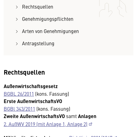
Rechtsquellen
Genehmigungspflichten
Arten von Genehmigungen
Antragstellung
Rechtsquellen
Außenwirtschaftsgesetz
BGBL 26/2011
(kons. Fassung)
Erste AußenwirtschaftsVO
BGBl 343/2011
(kons. Fassung)
Zweite AußenwirtschaftsVO
samt
Anlagen
2. AußWV 2019 (mit Anlage 1, Anlage 2)