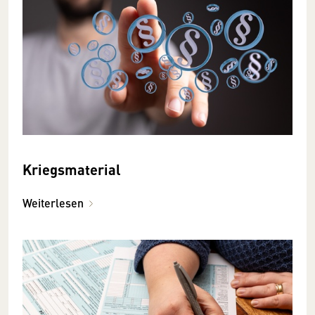
Kriegsmaterial
Weiterlesen