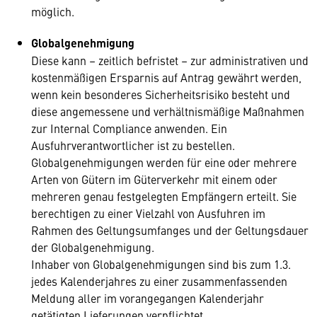
möglich.
Globalgenehmigung
Diese kann – zeitlich befristet – zur administrativen und
kostenmäßigen Ersparnis auf Antrag gewährt werden,
wenn kein besonderes Sicherheitsrisiko besteht und
diese angemessene und verhältnismäßige Maßnahmen
zur Internal Compliance anwenden. Ein
Ausfuhrverantwortlicher ist zu bestellen.
Globalgenehmigungen werden für eine oder mehrere
Arten von Gütern im Güterverkehr mit einem oder
mehreren genau festgelegten Empfängern erteilt. Sie
berechtigen zu einer Vielzahl von Ausfuhren im
Rahmen des Geltungsumfanges und der Geltungsdauer
der Globalgenehmigung.
Inhaber von Globalgenehmigungen sind bis zum 1.3.
jedes Kalenderjahres zu einer zusammenfassenden
Meldung aller im vorangegangen Kalenderjahr
getätigten Lieferungen verpflichtet.