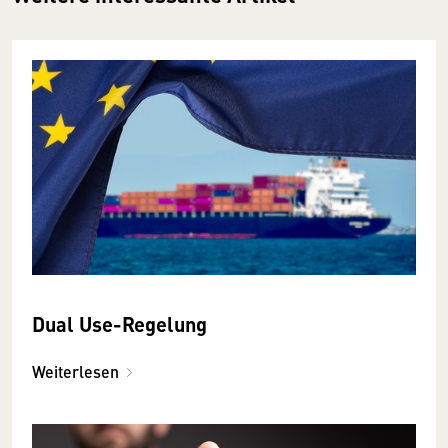
Dual Use-Regelung
Weiterlesen