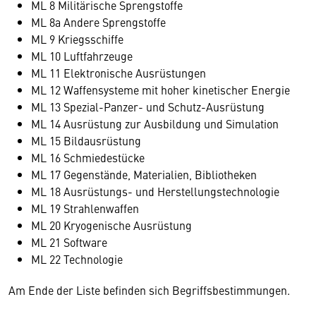
ML 8 Militärische Sprengstoffe
ML 8a Andere Sprengstoffe
ML 9 Kriegsschiffe
ML 10 Luftfahrzeuge
ML 11 Elektronische Ausrüstungen
ML 12 Waffensysteme mit hoher kinetischer Energie
ML 13 Spezial-Panzer- und Schutz-Ausrüstung
ML 14 Ausrüstung zur Ausbildung und Simulation
ML 15 Bildausrüstung
ML 16 Schmiedestücke
ML 17 Gegenstände, Materialien, Bibliotheken
ML 18 Ausrüstungs- und Herstellungstechnologie
ML 19 Strahlenwaffen
ML 20 Kryogenische Ausrüstung
ML 21 Software
ML 22 Technologie
Am Ende der Liste befinden sich Begriffsbestimmungen.