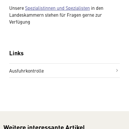
Unsere
Spezialistinnen und Spezialisten
in den
Landeskammern stehen für Fragen gerne zur
Verfügung
Links
Ausfuhrkontrolle
Weitere interessante Artikel