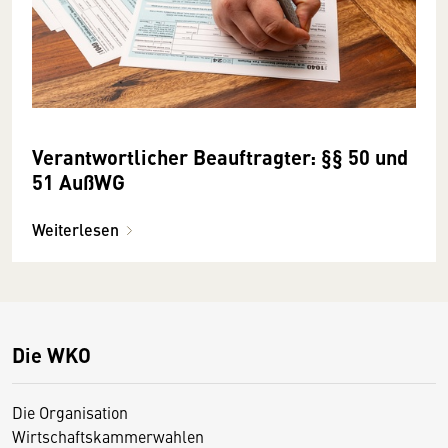
Verantwortlicher Beauftragter: §§ 50 und
51 AußWG
Weiterlesen
Die WKO
Die Organisation
Wirtschaftskammerwahlen