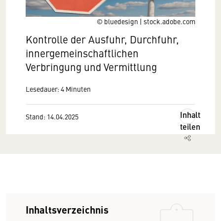
© bluedesign | stock.adobe.com
Kontrolle der Ausfuhr, Durchfuhr,
innergemeinschaftlichen
Verbringung und Vermittlung
Lesedauer: 4 Minuten
Inhalt
Stand: 14.04.2025
teilen
Inhaltsverzeichnis