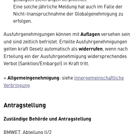
Eine solche jährliche Meldung hat auch im Falle der
Nicht-Inanspruchnahme der Globalgenehmigung zu
erfolgen.
Ausfuhrgenehmigungen können mit
Auflagen
versehen sein
und sind zeitlich befristet. Erteilte Ausfuhrgenehmigungen
gelten kraft Gesetz automatisch als
widerrufen
, wenn nach
Erteilung ein der Ausfuhrgenehmigung widersprechendes
Verbot (Sanktion/Embargo!) in Kraft tritt.
»
Allgemeingenehmigung
: siehe
innergemeinschaftliche
Verbringung
Antragstellung
Zuständige Behörde und Antragstellung
BMWET, Abteilung II/2