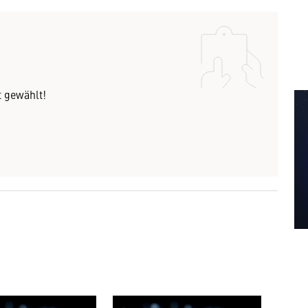
t gewählt!