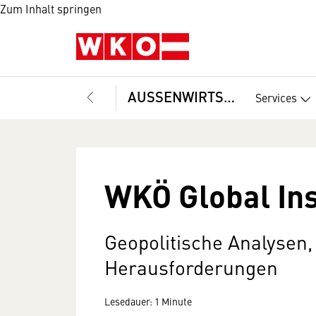
Zum Inhalt springen
AUSSENWIRTSCHAFT
Services
WKÖ Global Ins
Geopolitische Analysen
Herausforderungen
Lesedauer: 1 Minute