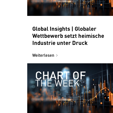
Global Insights | Globaler
Wettbewerb setzt heimische
Industrie unter Druck
Weiterlesen