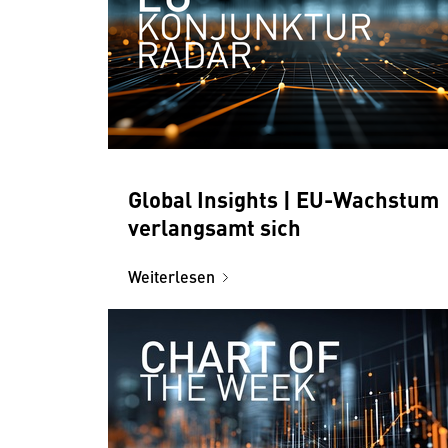
Global Insights | EU-Wachstum
verlangsamt sich
Weiterlesen