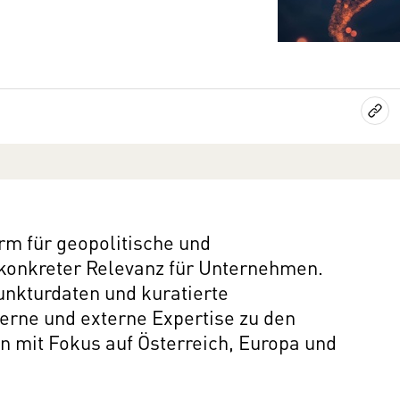
orm für geopolitische und
konkreter Relevanz für Unternehmen.
nkturdaten und kuratierte
erne und externe Expertise zu den
n mit Fokus auf Österreich, Europa und