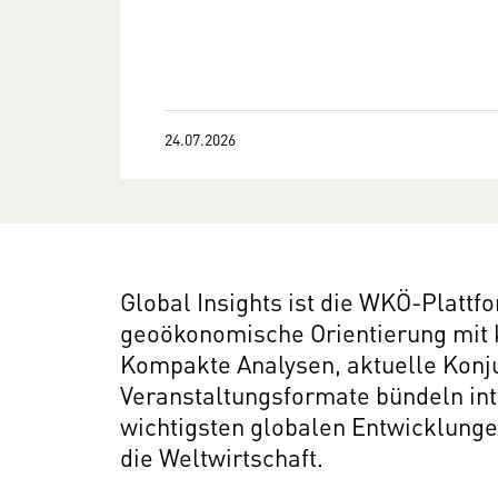
24.07.2026
Global Insights ist die WKÖ-Plattf
geoökonomische Orientierung mit 
Kompakte Analysen, aktuelle Konju
Veranstaltungsformate bündeln int
wichtigsten globalen Entwicklunge
die Weltwirtschaft.