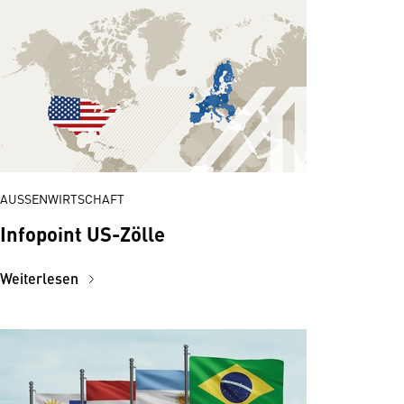
AUSSENWIRTSCHAFT
Infopoint US-Zölle
Weiterlesen