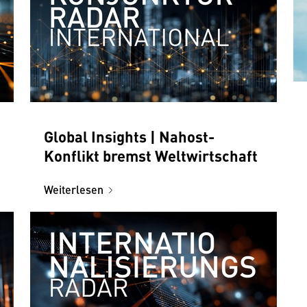
Global Insights | Nahost-
Konflikt bremst Weltwirtschaft
Weiterlesen