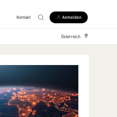
Kontakt
Anmelden
Österreich