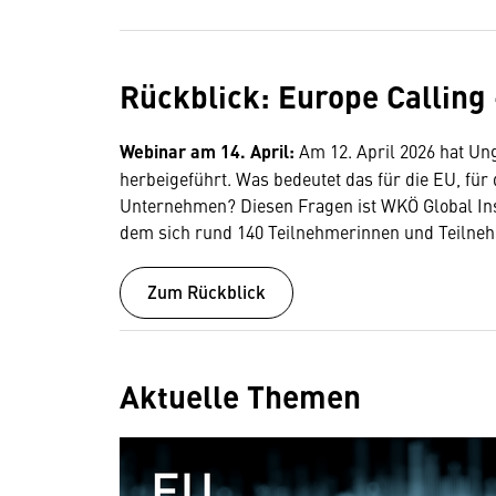
Rückblick: Europe Calling
Webinar am 14. April:
Am 12. April 2026 hat U
herbeigeführt. Was bedeutet das für die EU, für 
Unternehmen? Diesen Fragen ist WKÖ Global In
dem sich rund 140 Teilnehmerinnen und Teilne
Zum Rückblick
Aktuelle Themen