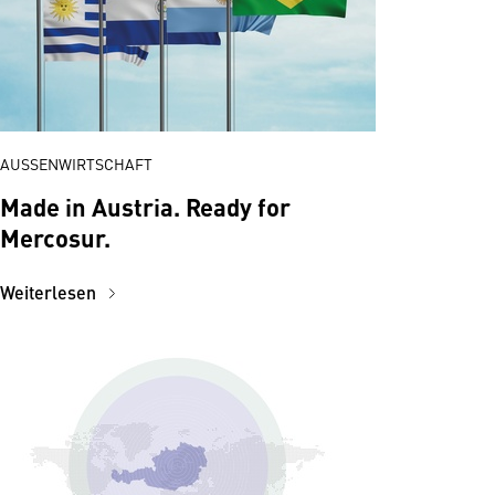
AUSSENWIRTSCHAFT
Made in Austria. Ready for
Mercosur.
Weiterlesen