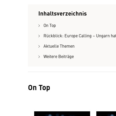
Inhaltsverzeichnis
On Top
Rückblick: Europe Calling – Ungarn ha
Aktuelle Themen
Weitere Beiträge
On Top