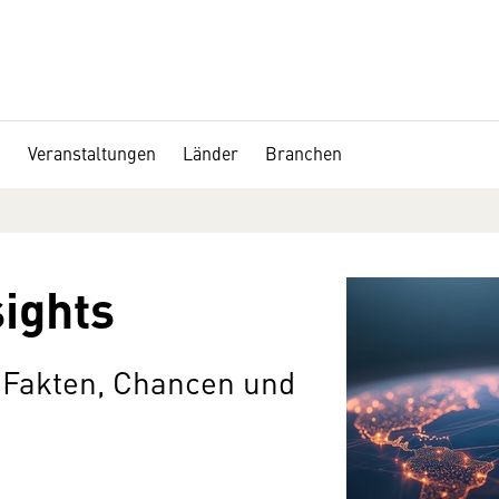
Veranstaltungen
Länder
Branchen
ights
, Fakten, Chancen und