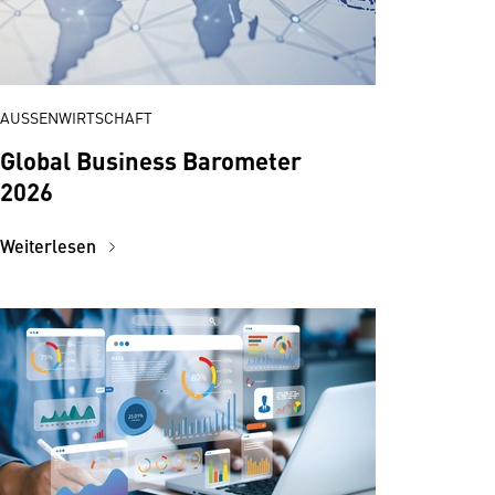
AUSSENWIRTSCHAFT
Global Business Barometer
2026
Weiterlesen