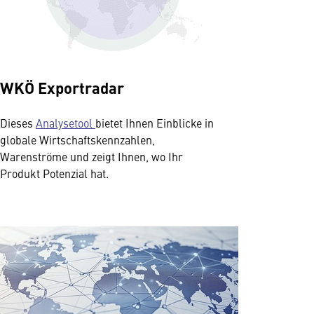
WKÖ Exportradar
Dieses
Analysetool
bietet Ihnen Einblicke in
globale Wirtschaftskennzahlen,
Warenströme und zeigt Ihnen, wo Ihr
Produkt Potenzial hat.