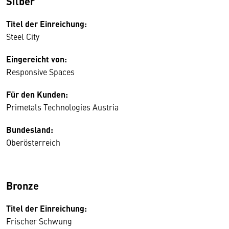
Silber
Titel der Einreichung:
Steel City
Eingereicht von:
Responsive Spaces
Für den Kunden:
Primetals Technologies Austria
Bundesland:
Oberösterreich
Bronze
Titel der Einreichung:
Frischer Schwung