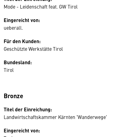
Mode - Leidenschaft feat. GW Tirol
Eingereicht von:
ueberall.
Für den Kunden:
Geschützte Werkstätte Tirol
Bundesland:
Tirol
Bronze
Titel der Einreichung:
Landwirtschaftskammer Kärnten 'Wanderwege'
Eingereicht von: