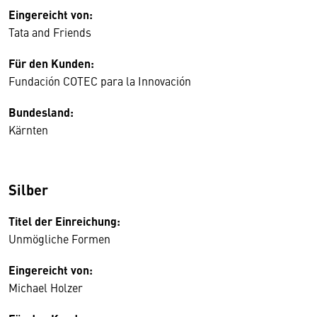
Eingereicht von:
Tata and Friends
Für den Kunden:
Fundación COTEC para la Innovación
Bundesland:
Kärnten
Silber
Titel der Einreichung:
Unmögliche Formen
Eingereicht von:
Michael Holzer