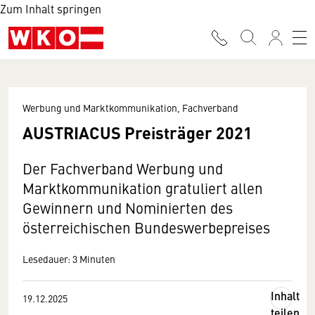
Zum Inhalt springen
Werbung und Marktkommunikation, Fachverband
AUSTRIACUS Preisträger 2021
Der Fachverband Werbung und
Marktkommunikation gratuliert allen
Gewinnern und Nominierten des
österreichischen Bundeswerbepreises
Lesedauer: 3 Minuten
Inhalt
19.12.2025
teilen