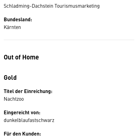
Schladming-Dachstein Tourismusmarketing
Bundesland:
Kärnten
Out of Home
Gold
Titel der Einreichung:
Nachtzoo
Eingereicht von:
dunkelblaufastschwarz
Für den Kunden: