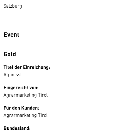
Salzburg
Event
Gold
Titel der Einreichung:
Alpinisst
Eingereicht von:
Agrarmarketing Tirol
Für den Kunden:
Agrarmarketing Tirol
Bundesland: