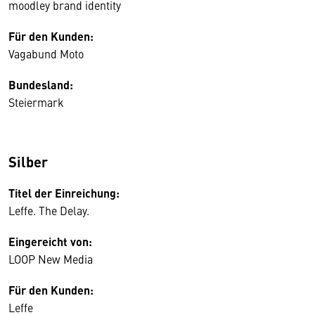
moodley brand identity
Für den Kunden:
Vagabund Moto
Bundesland:
Steiermark
Silber
Titel der Einreichung:
Leffe. The Delay.
Eingereicht von:
LOOP New Media
Für den Kunden:
Leffe