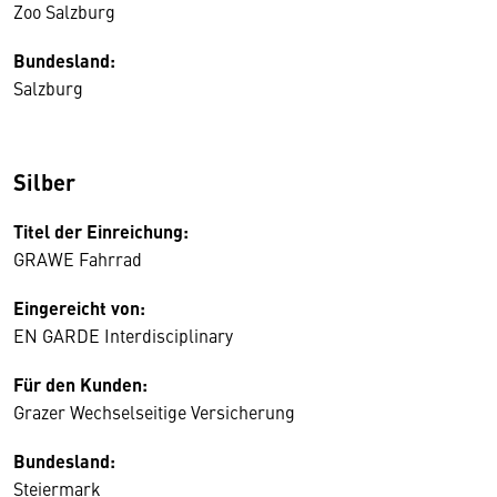
Zoo Salzburg
Bundesland:
Salzburg
Silber
Titel der Einreichung:
GRAWE Fahrrad
Eingereicht von:
EN GARDE Interdisciplinary
Für den Kunden:
Grazer Wechselseitige Versicherung
Bundesland:
Steiermark