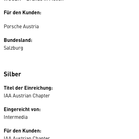
Für den Kunden:
Porsche Austria
Bundesland:
Salzburg
Silber
Titel der Einreichung:
IAA Austrian Chapter
Eingereicht von:
Intermedia
Für den Kunden:
IAA Austrian Chapter