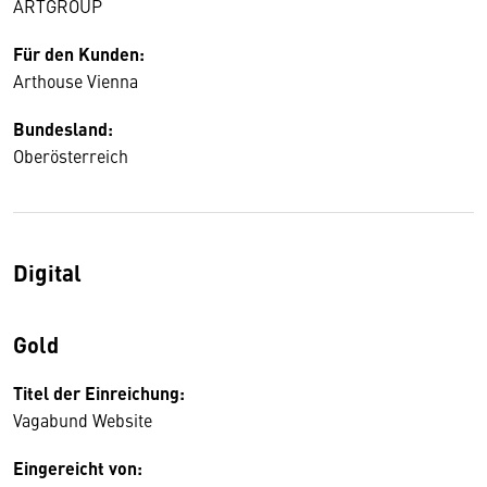
ARTGROUP
Für den Kunden:
Arthouse Vienna
Bundesland:
Oberösterreich
Digital
Gold
Titel der Einreichung:
Vagabund Website
Eingereicht von: