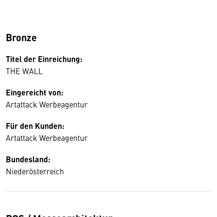
Bronze
Titel der Einreichung:
THE WALL
Eingereicht von:
Artattack Werbeagentur
Für den Kunden:
Artattack Werbeagentur
Bundesland:
Niederösterreich