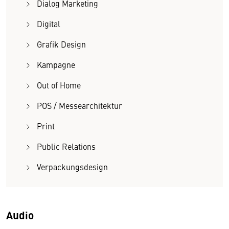
Dialog Marketing
Digital
Grafik Design
Kampagne
Out of Home
POS / Messearchitektur
Print
Public Relations
Verpackungsdesign
Audio