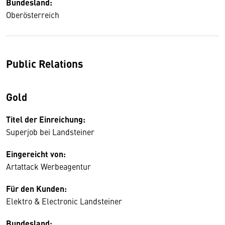
Bundesland:
Oberösterreich
Public Relations
Gold
Titel der Einreichung:
Superjob bei Landsteiner
Eingereicht von:
Artattack Werbeagentur
Für den Kunden:
Elektro & Electronic Landsteiner
Bundesland: