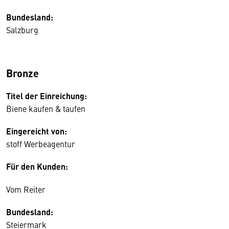
Bundesland:
Salzburg
Bronze
Titel der Einreichung:
Biene kaufen & taufen
Eingereicht von:
stoff Werbeagentur
Für den Kunden:
Vom Reiter
Bundesland:
Steiermark