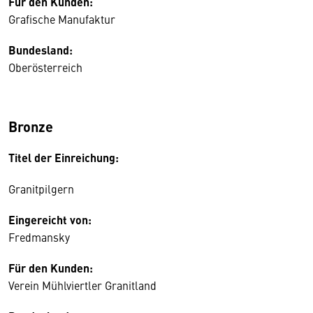
Für den Kunden:
Grafische Manufaktur
Bundesland:
Oberösterreich
Bronze
Titel der Einreichung:
Granitpilgern
Eingereicht von:
Fredmansky
Für den Kunden:
Verein Mühlviertler Granitland