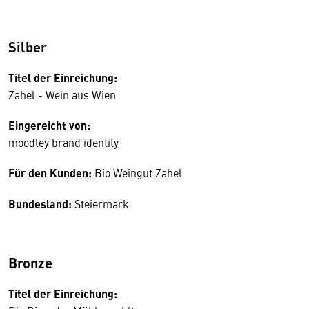
Silber
Titel der Einreichung:
Zahel - Wein aus Wien
Eingereicht von:
moodley brand identity
Für den Kunden:
Bio Weingut Zahel
Bundesland:
Steiermark
Bronze
Titel der Einreichung: