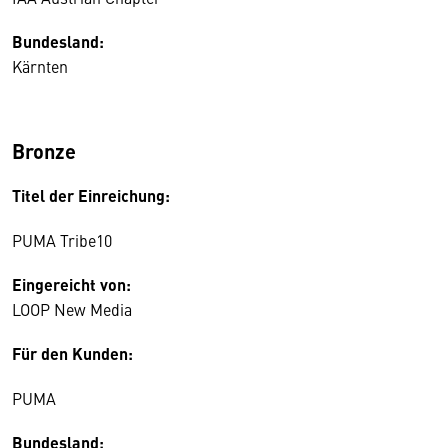
Bundesland:
Kärnten
Bronze
Titel der Einreichung:
PUMA Tribe10
Eingereicht von:
LOOP New Media
Für den Kunden:
PUMA
Bundesland: