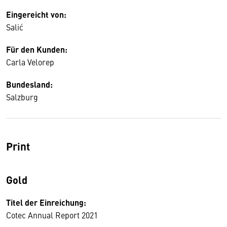
Eingereicht von:
Salić
Für den Kunden:
Carla Velorep
Bundesland:
Salzburg
Print
Gold
Titel der Einreichung:
Cotec Annual Report 2021