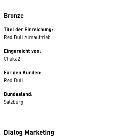
Bronze
Titel der Einreichung:
Red Bull Almauftrieb
Eingereicht von:
Chaka2
Für den Kunden:
Red Bull
Bundesland:
Salzburg
Dialog Marketing