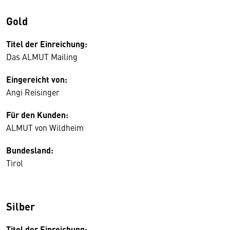
Gold
Titel der Einreichung:
Das ALMUT Mailing
Eingereicht von:
Angi Reisinger
Für den Kunden:
ALMUT von Wildheim
Bundesland:
Tirol
Silber
Titel der Einreichung: