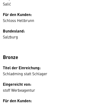
Salić
Für den Kunden:
Schloss Hellbrunn
Bundesland:
Salzburg
Bronze
Titel der Einreichung:
Schladming statt Schlager
Eingereicht von:
stoff Werbeagentur
Für den Kunden: