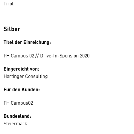
Tirol
Silber
Titel der Einreichung:
FH Campus 02 // Drive-In-Sponsion 2020
Eingereicht von:
Hartinger Consulting
Für den Kunden:
FH Campus02
Bundesland:
Steiermark