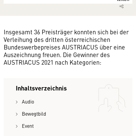
Insgesamt 36 Preisträger konnten sich bei der
Verleihung des dritten österreichischen
Bundeswerbepreises AUSTRIACUS über eine
Auszeichnung freuen. Die Gewinner des
AUSTRIACUS 2021 nach Kategorien:
Inhaltsverzeichnis
Audio
Bewegtbild
Event