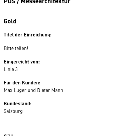
POS / Messearchitektur
Gold
Titel der Einreichung:
Bitte teilen!
Eingereicht von:
Linie 3
Für den Kunden:
Max Luger und Dieter Mann
Bundesland:
Salzburg