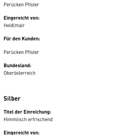
Perücken Pfister
Eingereicht von:
Heidlmair
Für den Kunden:
Perücken Pfister
Bundesland:
Oberösterreich
Silber
Titel der Einreichung:
Himmlisch erfrischend
Eingereicht von: