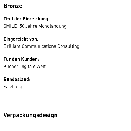
Bronze
Titel der Einreichung:
SMILE! 50 Jahre Mondlandung
Eingereicht von:
Brilliant Communications Consulting
Für den Kunden:
Kücher Digitale Welt
Bundesland:
Salzburg
Verpackungsdesign