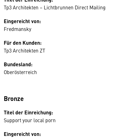
Tp3 Architekten – Lichtbrunnen Direct Mailing
Eingereicht von:
Fredmansky
Für den Kunden:
Tp3 Architekten ZT
Bundesland:
Oberösterreich
Bronze
Titel der Einreichung:
Support your local porn
Eingereicht von: