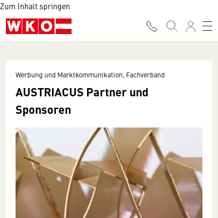
Zum Inhalt springen
Werbung und Marktkommunikation, Fachverband
AUSTRIACUS Partner und
Sponsoren