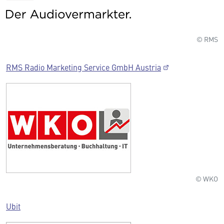
© RMS
RMS Radio Marketing Service GmbH Austria
© WKO
Ubit