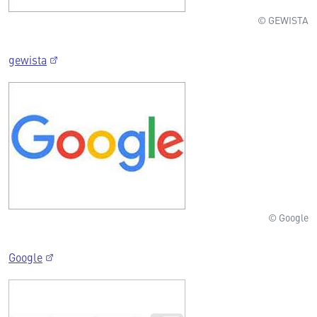
© GEWISTA
gewista
© Google
Google