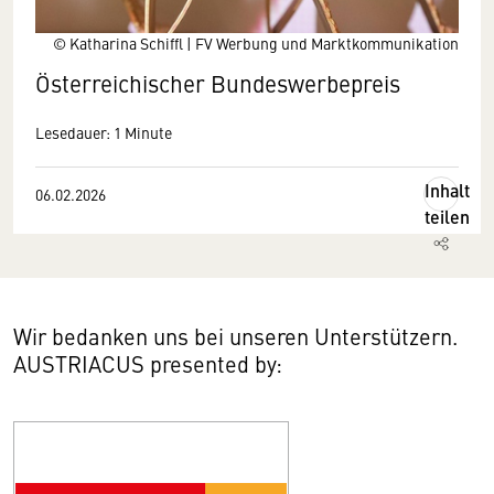
© Katharina Schiffl | FV Werbung und Marktkommunikation
Österreichischer Bundeswerbepreis
Lesedauer: 1 Minute
Inhalt
06.02.2026
teilen
Wir bedanken uns bei unseren Unterstützern.
AUSTRIACUS presented by: