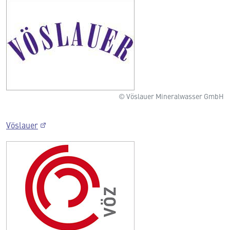
© Vöslauer Mineralwasser GmbH
Vöslauer