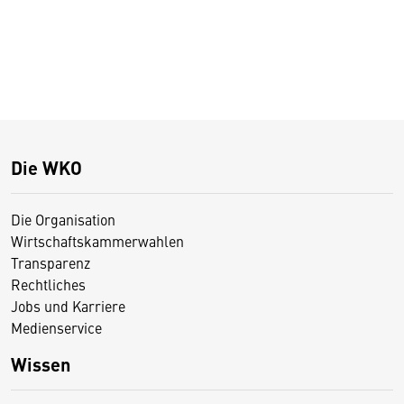
Die WKO
Die Organisation
Wirtschaftskammerwahlen
Transparenz
Rechtliches
Jobs und Karriere
Medienservice
Wissen