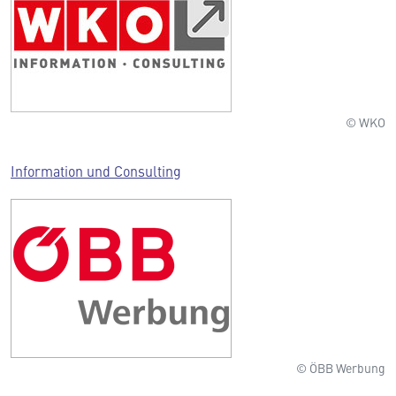
© WKO
Information und Consulting
© ÖBB Werbung