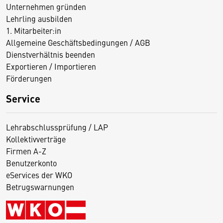
Unternehmen gründen
Lehrling ausbilden
1. Mitarbeiter:in
Allgemeine Geschäftsbedingungen / AGB
Dienstverhältnis beenden
Exportieren / Importieren
Förderungen
Service
Lehrabschlussprüfung / LAP
Kollektivverträge
Firmen A-Z
Benutzerkonto
eServices der WKO
Betrugswarnungen