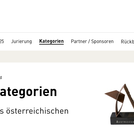
Kategorien
25
Jurierung
Partner / Sponsoren
Rückb
d
ategorien
s österreichischen