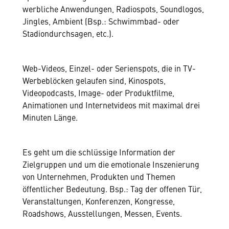
werbliche Anwendungen, Radiospots, Soundlogos,
Jingles, Ambient (Bsp.: Schwimmbad- oder
Stadiondurchsagen, etc.).
Web-Videos, Einzel- oder Serienspots, die in TV-
Werbeblöcken gelaufen sind, Kinospots,
Videopodcasts, Image- oder Produktfilme,
Animationen und Internetvideos mit maximal drei
Minuten Länge.
Es geht um die schlüssige Information der
Zielgruppen und um die emotionale Inszenierung
von Unternehmen, Produkten und Themen
öffentlicher Bedeutung. Bsp.: Tag der offenen Tür,
Veranstaltungen, Konferenzen, Kongresse,
Roadshows, Ausstellungen, Messen, Events.