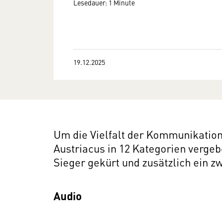
Lesedauer: 1 Minute
19.12.2025
Um die Vielfalt der Kommunikation
Austriacus in 12 Kategorien vergebe
Sieger gekürt und zusätzlich ein zw
Audio