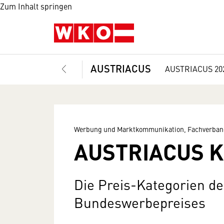
Zum Inhalt springen
AUSTRIACUS
AUSTRIACUS 20
Werbung und Marktkommunikation, Fachverban
AUSTRIACUS K
Die Preis-Kategorien de
Bundeswerbepreises