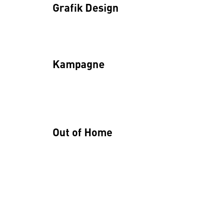
Grafik Design
Kampagne
Out of Home