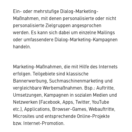
Ein- oder mehrstufige Dialog-Marketing-
Maßnahmen, mit denen personalisierte oder nicht
personalisierte Zielgruppen angesprochen
werden. Es kann sich dabei um einzelne Mailings
oder umfassendere Dialog-Marketing-Kampagnen
handeln.
Marketing-Maßnahmen, die mit Hilfe des Internets
erfolgen. Teilgebiete sind klassische
Bannerwerbung, Suchmaschinenmarketing und
vergleichbare Werbemaßnahmen. Bsp.: Auftritte,
Umsetzungen, Kampagnen in sozialen Medien und
Netzwerken (Facebook, Apps, Twitter, YouTube
etc.), Applications, Browser-Games, Webauftritte,
Microsites und entsprechende Online-Projekte
bzw. Internet-Promotion.