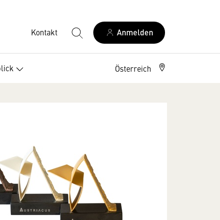
Kontakt
Anmelden
lick
Österreich