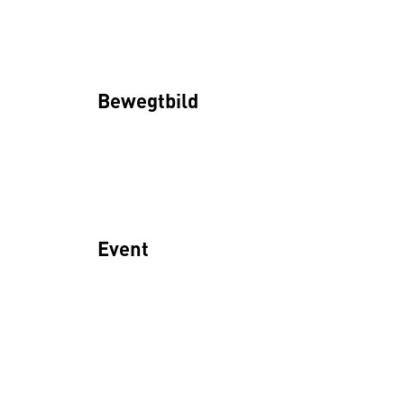
Bewegtbild
Event