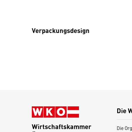
Verpackungsdesign
Die 
Wirtschaftskammer
Die Org