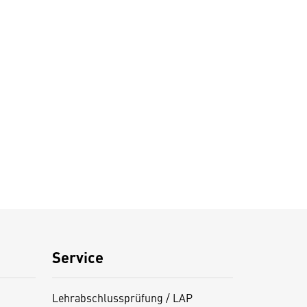
Service
Lehrabschlussprüfung / LAP