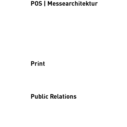
POS | Messearchitektur
Print
Public Relations