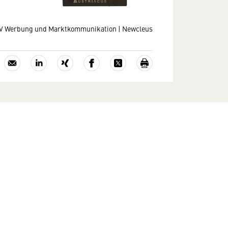
V Werbung und Marktkommunikation | Newcleus