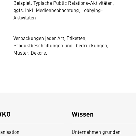
Beispiel: Typische Public Relations-Aktivitäten,
ggfs. inkl. Medienbeobachtung, Lobbying-
Aktivitäten
Verpackungen jeder Art, Etiketten,
Produktbeschriftungen und -bedruckungen,
Muster, Dekore.
WKO
Wissen
anisation
Unternehmen gründen