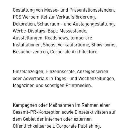
Gestaltung von Messe- und Präsentationsständen,
POS Werbemittel zur Verkaufsförderung,
Dekoration, Schauraum- und Auslagengestaltung,
Werbe-Displays. Bsp.: Messestände,
Ausstellungen, Roadshows, temporäre
Installationen, Shops, Verkaufsräume, Showrooms,
Besucherzentren, Corporate Architecture.
Einzelanzeigen, Einzelinserate, Anzeigenserien
oder Advertorials in Tages- und Wochenzeitungen,
Magazinen und sonstigen Printmedien.
Kampagnen oder Maßnahmen im Rahmen einer
Gesamt-PR-Konzeption sowie Einzelaktivitäten auf
dem Gebiet der internen oder externen
Öffentlichkeitsarbeit. Corporate Publishing.