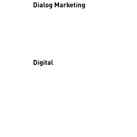
Dialog Marketing
Digital