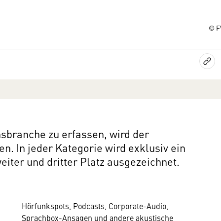
© F
sbranche zu erfassen, wird der
n. In jeder Kategorie wird exklusiv ein
eiter und dritter Platz ausgezeichnet.
Hörfunkspots, Podcasts, Corporate-Audio,
Sprachbox-Ansagen und andere akustische