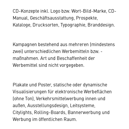
CD-Konzepte inkl. Logo bzw. Wort-Bild-Marke, CD-
Manual, Geschäftsausstattung, Prospekte,
Kataloge, Drucksorten, Typographie, Branddesign.
Kampagnen bestehend aus mehreren (mindestens
zwei) unterschiedlichen Werbemitteln bzw. -
maßnahmen. Art und Beschaffenheit der
Werbemittel sind nicht vorgegeben.
Plakate und Poster, statische oder dynamische
Visualisierungen für elektronische Werbeflächen
(ohne Ton), Verkehrsmittelwerbung innen und
außen, Ausstellungsdesign, Leitsysteme,
Citylights, Rolling-Boards, Bannerwerbung und
Werbung im öffentlichen Raum.