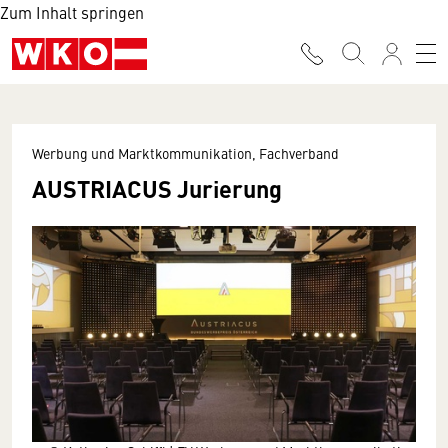
Zum Inhalt springen
Werbung und Marktkommunikation, Fachverband
AUSTRIACUS Jurierung