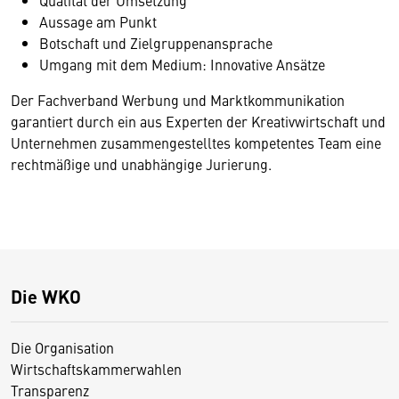
Qualität der Umsetzung
Aussage am Punkt
Botschaft und Zielgruppenansprache
Umgang mit dem Medium: Innovative Ansätze
Der Fachverband Werbung und Marktkommunikation
garantiert durch ein aus Experten der Kreativwirtschaft und
Unternehmen zusammengestelltes kompetentes Team eine
rechtmäßige und unabhängige Jurierung.
Die WKO
Die Organisation
Wirtschaftskammerwahlen
Transparenz