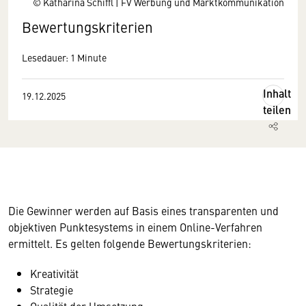
© Katharina Schiffl | FV Werbung und Marktkommunikation
Bewertungskriterien
Lesedauer: 1 Minute
Inhalt
19.12.2025
teilen
Die Gewinner werden auf Basis eines transparenten und
objektiven Punktesystems in einem Online-Verfahren
ermittelt. Es gelten folgende Bewertungskriterien:
Kreativität
Strategie