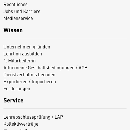
Rechtliches
Jobs und Karriere
Medienservice
Wissen
Unternehmen gründen
Lehrling ausbilden
1. Mitarbeiter:in
Allgemeine Geschäftsbedingungen / AGB
Dienstverhältnis beenden
Exportieren / Importieren
Förderungen
Service
Lehrabschlussprüfung / LAP
Kollektivverträge