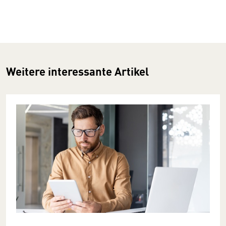
Weitere interessante Artikel