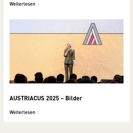
Weiterlesen
AUSTRIACUS 2025 – Bilder
Weiterlesen