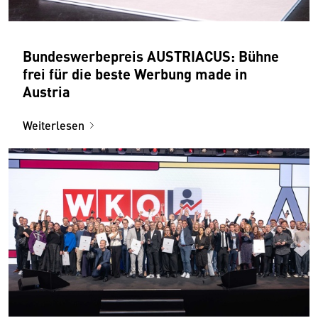
Bundeswerbepreis AUSTRIACUS: Bühne
frei für die beste Werbung made in
Austria
Weiterlesen