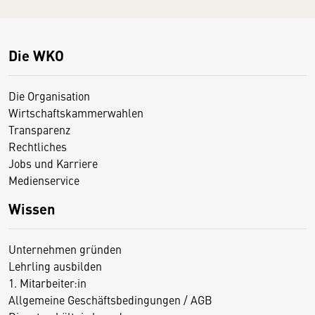
Die WKO
Die Organisation
Wirtschaftskammerwahlen
Transparenz
Rechtliches
Jobs und Karriere
Medienservice
Wissen
Unternehmen gründen
Lehrling ausbilden
1. Mitarbeiter:in
Allgemeine Geschäftsbedingungen / AGB