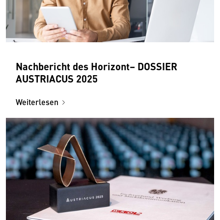
Nachbericht des Horizont– DOSSIER
AUSTRIACUS 2025
Weiterlesen