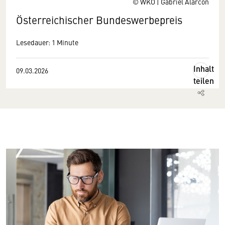
© WKO | Gabriel Alarcón
Österreichischer Bundeswerbepreis
Lesedauer: 1 Minute
Inhalt
09.03.2026
teilen