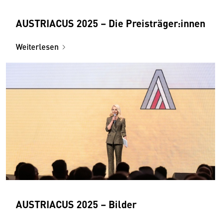
AUSTRIACUS 2025 – Die Preisträger:innen
Weiterlesen
AUSTRIACUS 2025 – Bilder