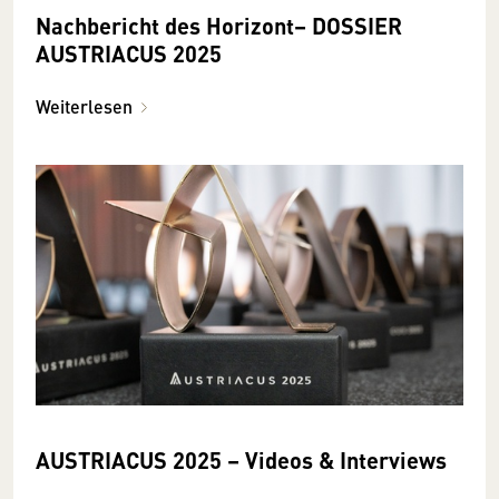
Nachbericht des Horizont– DOSSIER
AUSTRIACUS 2025
Weiterlesen
AUSTRIACUS 2025 – Videos & Interviews