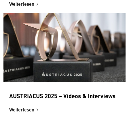
Weiterlesen
AUSTRIACUS 2025 – Videos & Interviews
Weiterlesen