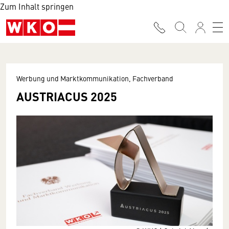
Zum Inhalt springen
Werbung und Marktkommunikation, Fachverband
AUSTRIACUS 2025