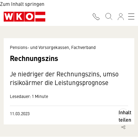
Zum Inhalt springen
Pensions- und Vorsorgekassen, Fachverband
Rechnungszins
Je niedriger der Rechnungszins, umso
risikoärmer die Leistungsprognose
Lesedauer: 1 Minute
Inhalt
11.03.2023
teilen