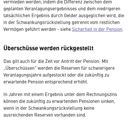
vermieden werden, indem die Differenz zwischen dem
geplanten Veranlagungsergebnisses und dem niedrigeren
tatsächlichen Ergebnis durch Gelder ausgeglichen wird, die
in der Schwankungsrückstellung getrennt vom restlichen
Vermögen geführt werden - siehe
Sicherheit in der Pension
.
Überschüsse werden rückgestellt
Das gilt auch für die Zeit vor Antritt der Pension: Mit
„Überschüssen“ werden die Reserven für schwierigere
Veranlagungsjahre aufgestockt oder die zukünftig zu
erwartende Pension entsprechend erhöht.
In Jahren mit einem Ergebnis unter dem Rechnungszins
können die zukünftig zu erwartenden Pensionen sinken,
wenn in der Schwankungsrückstellung keine
ausreichenden Reserven vorhanden sind.