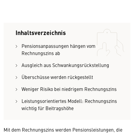
Inhaltsverzeichnis
Pensionsanpassungen hängen vom
Rechnungszins ab
Ausgleich aus Schwankungsrückstellung
Überschüsse werden rückgestellt
Weniger Risiko bei niedrigem Rechnungszins
Leistungsorientiertes Modell: Rechnungszins
wichtig für Beitragshöhe
Mit dem Rechnungszins werden Pensionsleistungen, die