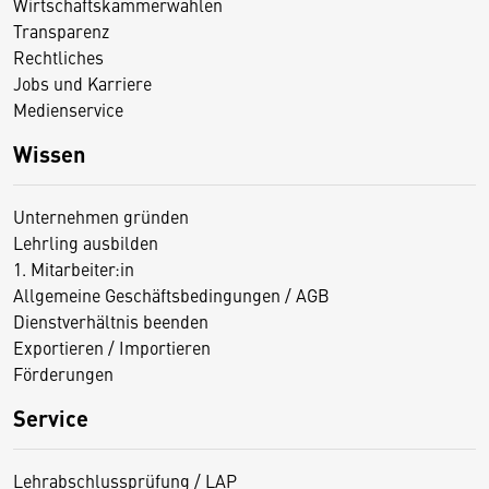
Wirtschaftskammerwahlen
Transparenz
Rechtliches
Jobs und Karriere
Medienservice
Wissen
Unternehmen gründen
Lehrling ausbilden
1. Mitarbeiter:in
Allgemeine Geschäftsbedingungen / AGB
Dienstverhältnis beenden
Exportieren / Importieren
Förderungen
Service
Lehrabschlussprüfung / LAP