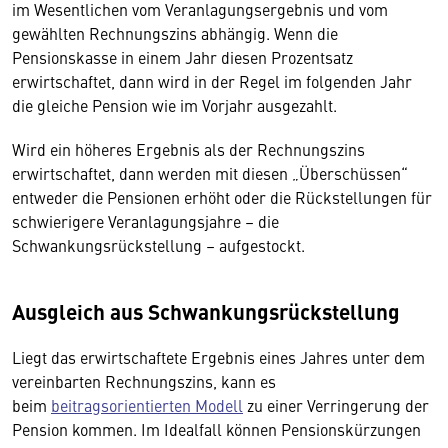
im Wesentlichen vom Veranlagungsergebnis und vom
gewählten Rechnungszins abhängig. Wenn die
Pensionskasse in einem Jahr diesen Prozentsatz
erwirtschaftet, dann wird in der Regel im folgenden Jahr
die gleiche Pension wie im Vorjahr ausgezahlt.
Wird ein höheres Ergebnis als der Rechnungszins
erwirtschaftet, dann werden mit diesen „Überschüssen“
entweder die Pensionen erhöht oder die Rückstellungen für
schwierigere Veranlagungsjahre – die
Schwankungsrückstellung – aufgestockt.
Ausgleich aus Schwankungsrückstellung
Liegt das erwirtschaftete Ergebnis eines Jahres unter dem
vereinbarten Rechnungszins, kann es
beim
beitragsorientierten Modell
zu einer Verringerung der
Pension kommen. Im Idealfall können Pensionskürzungen