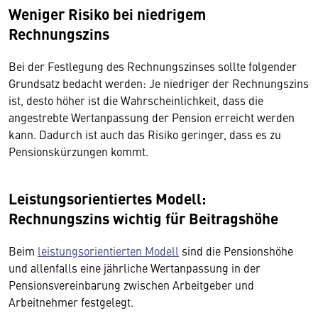
Weniger Risiko bei niedrigem
Rechnungszins
Bei der Festlegung des Rechnungszinses sollte folgender
Grundsatz bedacht werden: Je niedriger der Rechnungszins
ist, desto höher ist die Wahrscheinlichkeit, dass die
angestrebte Wertanpassung der Pension erreicht werden
kann. Dadurch ist auch das Risiko geringer, dass es zu
Pensionskürzungen kommt.
Leistungsorientiertes Modell:
Rechnungszins wichtig für Beitragshöhe
Beim
leistungsorientierten Modell
sind die Pensionshöhe
und allenfalls eine jährliche Wertanpassung in der
Pensionsvereinbarung zwischen Arbeitgeber und
Arbeitnehmer festgelegt.