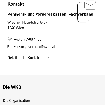
Kontakt
Pensions- und Vorsorgekassen, Fachverband
Wiedner Hauptstraße 57
1040 Wien
+43 5 90900 4108
vorsorgeverband@wko.at
Detaillierte Kontaktseite
Die WKO
Die Organisation