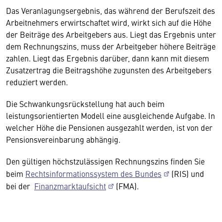
Das Veranlagungsergebnis, das während der Berufszeit des
Arbeitnehmers erwirtschaftet wird, wirkt sich auf die Höhe
der Beiträge des Arbeitgebers aus. Liegt das Ergebnis unter
dem Rechnungszins, muss der Arbeitgeber höhere Beiträge
zahlen. Liegt das Ergebnis darüber, dann kann mit diesem
Zusatzertrag die Beitragshöhe zugunsten des Arbeitgebers
reduziert werden.
Die Schwankungsrückstellung hat auch beim
leistungsorientierten Modell eine ausgleichende Aufgabe. In
welcher Höhe die Pensionen ausgezahlt werden, ist von der
Pensionsvereinbarung abhängig.
Den gültigen höchstzulässigen Rechnungszins finden Sie
beim
Rechtsinformationssystem des Bundes
(RIS) und
bei der
Finanzmarktaufsicht
(FMA).