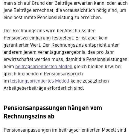
man sich auf Grund der Beiträge erwarten kann, oder auch
jene Beiträge errechnet, die voraussichtlich nötig sind, um
eine bestimmte Pensionsleistung zu erreichen.
Der Rechnungszins wird bei Abschluss der
Pensionsvereinbarung festgelegt. Er ist aber kein
garantierter Wert. Der Rechnungszins entspricht unter
anderem jenem Veranlagungsergebnis, das pro Jahr
erwirtschaftet werden muss, damit die Pensionsleistungen
beim
beitragsorientierten Modell
gleich bleiben bzw. bei
gleich bleibendem Pensionsanspruch
im
leistungsorientiertes Modell
keine zusätzlichen
Arbeitgeberbeiträge erforderlich sind.
Pensionsanpassungen hängen vom
Rechnungszins ab
Pensionsanpassungen im beitragsorientierten Modell sind