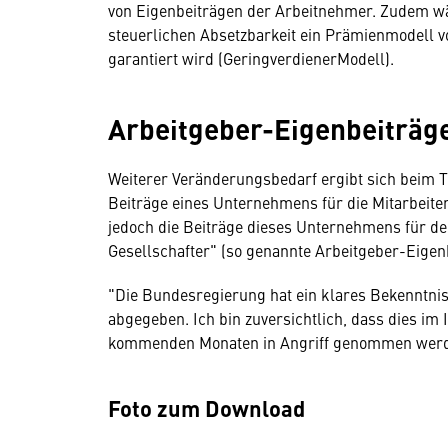
von Eigenbeiträgen der Arbeitnehmer. Zudem wär
steuerlichen Absetzbarkeit ein Prämienmodell v
garantiert wird (GeringverdienerModell).
Arbeitgeber-Eigenbeiträg
Weiterer Veränderungsbedarf ergibt sich beim T
Beiträge eines Unternehmens für die Mitarbeiter
jedoch die Beiträge dieses Unternehmens für de
Gesellschafter" (so genannte Arbeitgeber-Eigen
"Die Bundesregierung hat ein klares Bekenntni
abgegeben. Ich bin zuversichtlich, dass dies im
kommenden Monaten in Angriff genommen werden
Foto zum Download