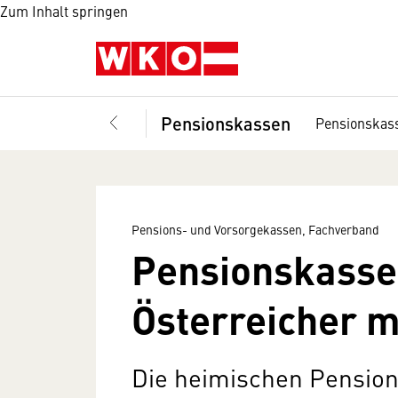
Zum Inhalt springen
Pensionskassen
Pensionskas
Pensions- und Vorsorgekassen, Fachverband
Pensionskassen
Österreicher m
Die heimischen Pensio