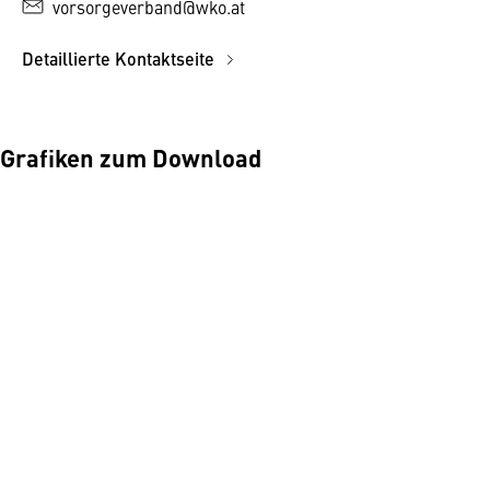
vorsorgeverband@wko.at
Detaillierte Kontaktseite
Grafiken zum Download