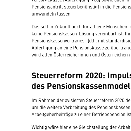
Pensionsantritt steuerbegünstigt in die Pensio
umwandeln lassen.
Das soll in Zukunft auch für all jene Menschen 
keine Pensionskassen-Lösung vereinbart ist. Ihn
Pensionskassenvertrages" (d.h. mit standardisi
Abfertigung an eine Pensionskasse zu übertrage
wird allen Österreicherinnen und Österreichern 
Steuerreform 2020: Impuls
des Pensionskassenmodel
Im Rahmen der avisierten Steuerreform 2020 de
um die weitere Verbreitung des Pensionskassenm
Arbeitgeberbeiträge zu einer Betriebspension ist
Wichtig wäre hier eine Gleichstellung der Arbeit