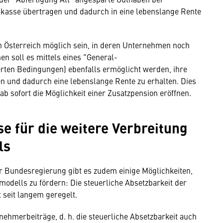
nskasse übertragen und dadurch in eine lebenslange Rente
in Österreich möglich sein, in deren Unternehmen noch
en soll es mittels eines "General-
erten Bedingungen) ebenfalls ermöglicht werden, ihre
n und dadurch eine lebenslange Rente zu erhalten. Dies
ab sofort die Möglichkeit einer Zusatzpension eröffnen.
e für die weitere Verbreitung
ls
r Bundesregierung gibt es zudem einige Möglichkeiten,
odells zu fördern: Die steuerliche Absetzbarkeit der
 seit langem geregelt.
nehmerbeiträge, d. h. die steuerliche Absetzbarkeit auch