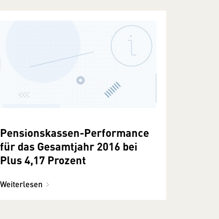
Pensionskassen-Performance
für das Gesamtjahr 2016 bei
Plus 4,17 Prozent
Weiterlesen