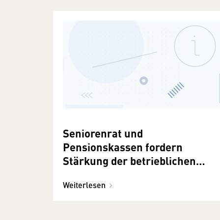
Seniorenrat und
Pensionskassen fordern
Stärkung der betrieblichen
Altersvorsorge
Weiterlesen