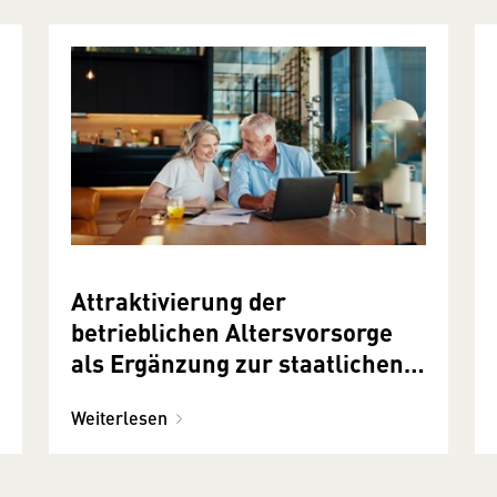
Attraktivierung der
betrieblichen Altersvorsorge
als Ergänzung zur staatlichen
Pension ist zu begrüßen
Weiterlesen