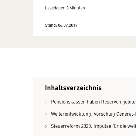
Lesedauer: 3 Minuten
Stand: 06.09.2019
Inhaltsverzeichnis
Pensionskassen haben Reserven gebil
Weiterentwicklung: Vorschlag General
Steuerreform 2020: Impulse für die we