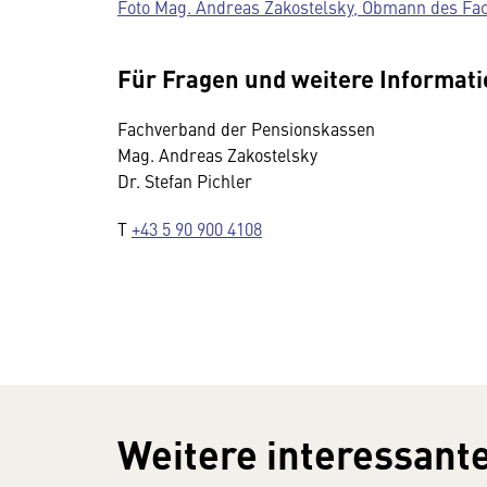
Foto Mag. Andreas Zakostelsky, Obmann des Fa
Für Fragen und weitere Informat
Fachverband der Pensionskassen
Mag. Andreas Zakostelsky
Dr. Stefan Pichler
T
+43 5 90 900 4108
Weitere interessante