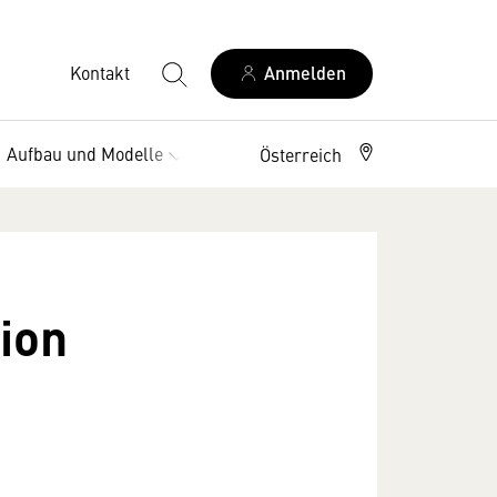
Kontakt
Anmelden
Aufbau und Modelle
Vorteile
Österreich
ion