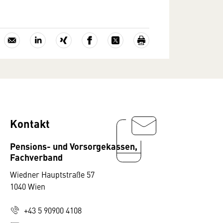
Kontakt
Pensions- und Vorsorgekassen,
Fachverband
Wiedner Hauptstraße 57
1040 Wien
+43 5 90900 4108