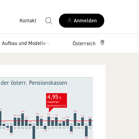
Kontakt
Anmelden
Aufbau und Modelle
Vorteile
Österreich