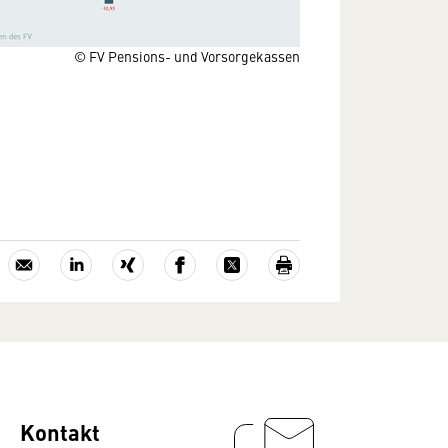
© FV Pensions- und Vorsorgekassen
Kontakt