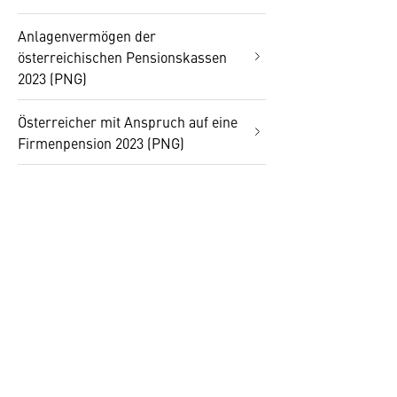
Anlagenvermögen der
österreichischen Pensionskassen
2023 (PNG)
Österreicher mit Anspruch auf eine
Firmenpension 2023 (PNG)