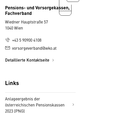
Pensions- und Vorsorgekassen,
Fachverband
Wiedner Hauptstraße 57
1040 Wien
+43 5 90900 4108
vorsorgeverband@wko.at
Detaillierte Kontaktseite
Links
Anlageergebnis der
österreichischen Pensionskassen
2023 (PNG)