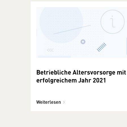
Betriebliche Altersvorsorge mit
erfolgreichem Jahr 2021
Weiterlesen