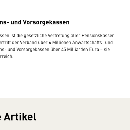
ons- und Vorsorgekassen
en ist die gesetzliche Vertretung aller Pensionskassen
rtritt der Verband über 4 Millionen Anwartschafts- und
ns- und Vorsorgekassen über 45 Milliarden Euro – sie
rreich.
 Artikel