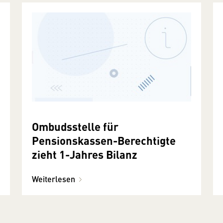
Ombudsstelle für
Pensionskassen-Berechtigte
zieht 1-Jahres Bilanz
Weiterlesen