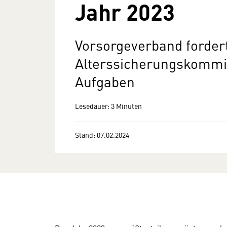
Jahr 2023
Vorsorgeverband forder
Alterssicherungskommi
Aufgaben
Lesedauer: 3 Minuten
Stand: 07.02.2024