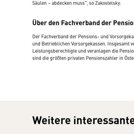
Säulen – abdecken muss", so Zakostelsky.
Über den Fachverband der Pensi
Der Fachverband der Pensions- und Vorsorgekass
und Betrieblichen Vorsorgekassen. Insgesamt ve
Leistungsberechtigte und veranlagen die Pensio
sind die größten privaten Pensionszahler in Öste
Weitere interessante