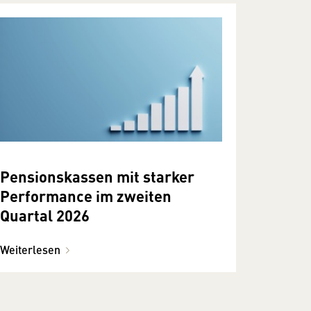
Pensionskassen mit starker
Performance im zweiten
Quartal 2026
Weiterlesen