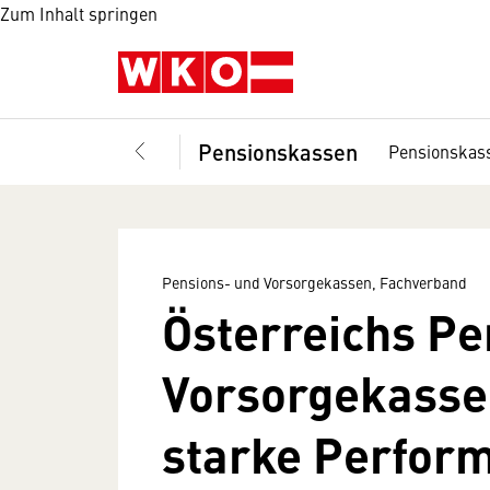
Zum Inhalt springen
Pensionskassen
Pensionskas
Pensions- und Vorsorgekassen, Fachverband
Österreichs Pe
Vorsorgekasse
starke Perform