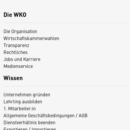
Die WKO
Die Organisation
Wirtschaftskammerwahlen
Transparenz
Rechtliches
Jobs und Karriere
Medienservice
Wissen
Unternehmen gründen
Lehrling ausbilden
1. Mitarbeiter:in
Allgemeine Geschäftsbedingungen / AGB
Dienstverhältnis beenden
Exportieren / Importieren