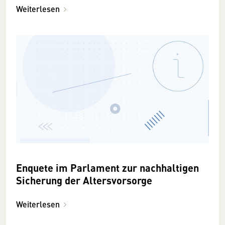
Weiterlesen
Enquete im Parlament zur nachhaltigen
Sicherung der Altersvorsorge
Weiterlesen