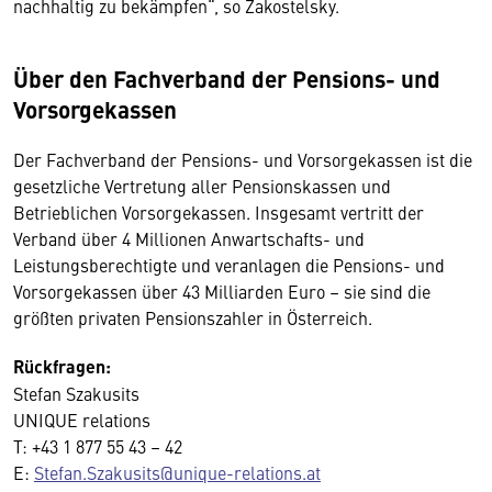
nachhaltig zu bekämpfen“, so Zakostelsky.
Über den Fachverband der Pensions- und
Vorsorgekassen
Der Fachverband der Pensions- und Vorsorgekassen ist die
gesetzliche Vertretung aller Pensionskassen und
Betrieblichen Vorsorgekassen. Insgesamt vertritt der
Verband über 4 Millionen Anwartschafts- und
Leistungsberechtigte und veranlagen die Pensions- und
Vorsorgekassen über 43 Milliarden Euro – sie sind die
größten privaten Pensionszahler in Österreich.
Rückfragen:
Stefan Szakusits
UNIQUE relations
T: +43 1 877 55 43 – 42
E:
Stefan.Szakusits@unique-relations.at