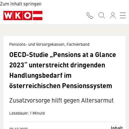
Zum Inhalt springen
Pensions- und Vorsorgekassen, Fachverband
OECD-Studie „Pensions at a Glance
2023“ unterstreicht dringenden
Handlungsbedarf im
österreichischen Pensionssystem
Zusatzvorsorge hilft gegen Altersarmut
Lesedauer: 1 Minute
Inhalt