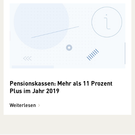
Pensionskassen: Mehr als 11 Prozent
Plus im Jahr 2019
Weiterlesen