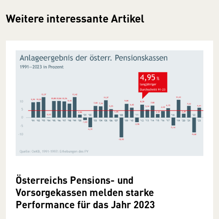
Weitere interessante Artikel
Österreichs Pensions- und
Vorsorgekassen melden starke
Performance für das Jahr 2023