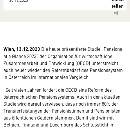
20.12.2023
teilen
Wien, 13.12.2023
Die heute präsentierte Studie „Pensions
at a Glance 2023“ der Organisation für wirtschaftliche
Zusammenarbeit und Entwicklung (OECD) unterstreicht
auch heuer wieder den Reformbedarf des Pensionssystem
in Österreich im internationalen Vergleich.
„Seit vielen Jahren fordert die OECD eine Reform des
österreichischen Pensionssystems. Auch in der aktuellen
Studie wird darauf verwiesen, dass noch immer 80% der
Transferleistungen der Pensionistinnen und Pensionisten
aus öffentlichen Geldern stammen. Damit sind wir mit
Belgien, Finnland und Luxemburg das Schlusslicht im