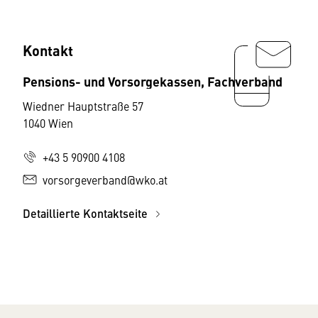
Kontakt
Pensions- und Vorsorgekassen, Fachverband
Wiedner Hauptstraße 57
1040 Wien
+43 5 90900 4108
vorsorgeverband@wko.at
Detaillierte Kontaktseite