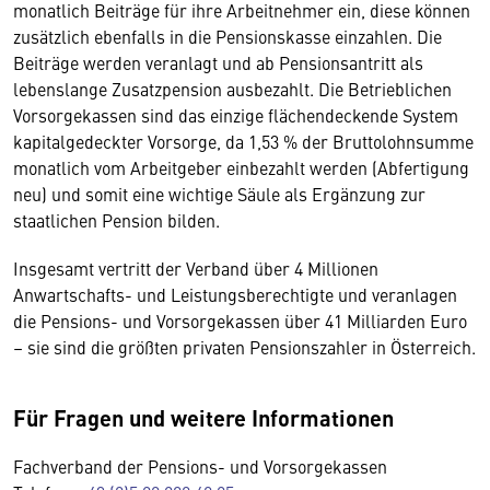
monatlich Beiträge für ihre Arbeitnehmer ein, diese können
zusätzlich ebenfalls in die Pensionskasse einzahlen. Die
Beiträge werden veranlagt und ab Pensionsantritt als
lebenslange Zusatzpension ausbezahlt. Die Betrieblichen
Vorsorgekassen sind das einzige flächendeckende System
kapitalgedeckter Vorsorge, da 1,53 % der Bruttolohnsumme
monatlich vom Arbeitgeber einbezahlt werden (Abfertigung
neu) und somit eine wichtige Säule als Ergänzung zur
staatlichen Pension bilden.
Insgesamt vertritt der Verband über 4 Millionen
Anwartschafts- und Leistungsberechtigte und veranlagen
die Pensions- und Vorsorgekassen über 41 Milliarden Euro
– sie sind die größten privaten Pensionszahler in Österreich.
Für Fragen und weitere Informationen
Fachverband der Pensions- und Vorsorgekassen