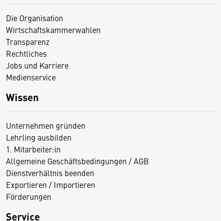
Die Organisation
Wirtschaftskammerwahlen
Transparenz
Rechtliches
Jobs und Karriere
Medienservice
Wissen
Unternehmen gründen
Lehrling ausbilden
1. Mitarbeiter:in
Allgemeine Geschäftsbedingungen / AGB
Dienstverhältnis beenden
Exportieren / Importieren
Förderungen
Service