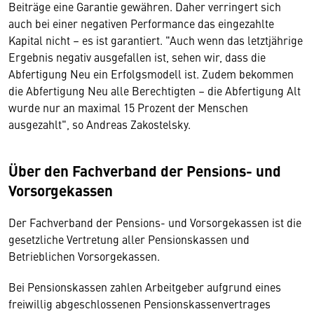
Beiträge eine Garantie gewähren. Daher verringert sich
auch bei einer negativen Performance das eingezahlte
Kapital nicht – es ist garantiert. "Auch wenn das letztjährige
Ergebnis negativ ausgefallen ist, sehen wir, dass die
Abfertigung Neu ein Erfolgsmodell ist. Zudem bekommen
die Abfertigung Neu alle Berechtigten – die Abfertigung Alt
wurde nur an maximal 15 Prozent der Menschen
ausgezahlt", so Andreas Zakostelsky.
Über den Fachverband der Pensions- und
Vorsorgekassen
Der Fachverband der Pensions- und Vorsorgekassen ist die
gesetzliche Vertretung aller Pensionskassen und
Betrieblichen Vorsorgekassen.
Bei Pensionskassen zahlen Arbeitgeber aufgrund eines
freiwillig abgeschlossenen Pensionskassenvertrages