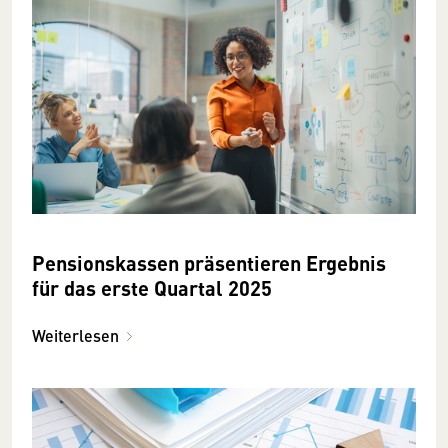
Pensionskassen präsentieren Ergebnis
für das erste Quartal 2025
Weiterlesen