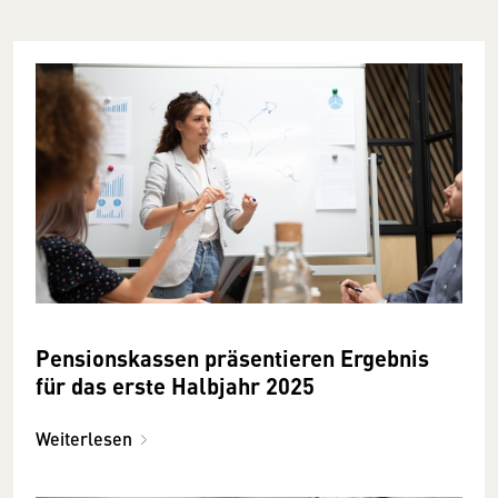
Pensionskassen präsentieren Ergebnis
für das erste Halbjahr 2025
Weiterlesen