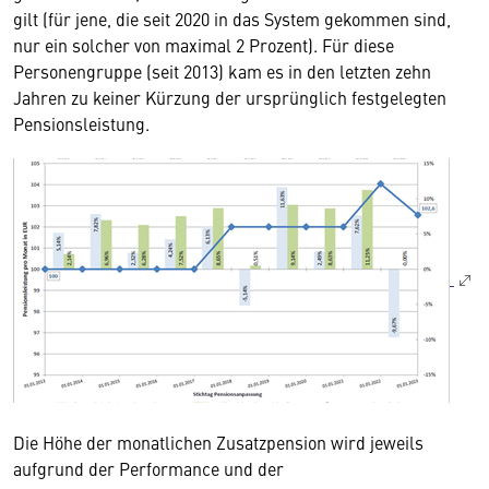
gilt (für jene, die seit 2020 in das System gekommen sind,
nur ein solcher von maximal 2 Prozent). Für diese
Personengruppe (seit 2013) kam es in den letzten zehn
Jahren zu keiner Kürzung der ursprünglich festgelegten
Pensionsleistung.
Die Höhe der monatlichen Zusatzpension wird jeweils
aufgrund der Performance und der