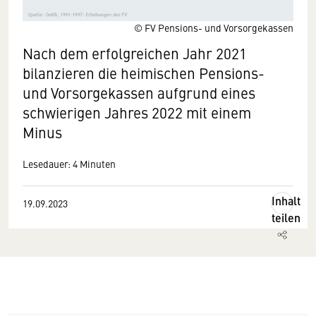
© FV Pensions- und Vorsorgekassen
Nach dem erfolgreichen Jahr 2021
bilanzieren die heimischen Pensions-
und Vorsorgekassen aufgrund eines
schwierigen Jahres 2022 mit einem
Minus
Lesedauer: 4 Minuten
Inhalt
19.09.2023
teilen