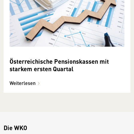
Österreichische Pensionskassen mit
starkem ersten Quartal
Weiterlesen
Die WKO