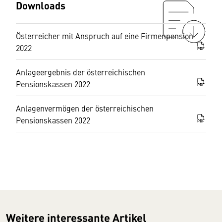
Downloads
Österreicher mit Anspruch auf eine Firmenpension
2022
PDF
Anlageergebnis der österreichischen
Pensionskassen 2022
PDF
Anlagenvermögen der österreichischen
Pensionskassen 2022
PDF
Weitere interessante Artikel