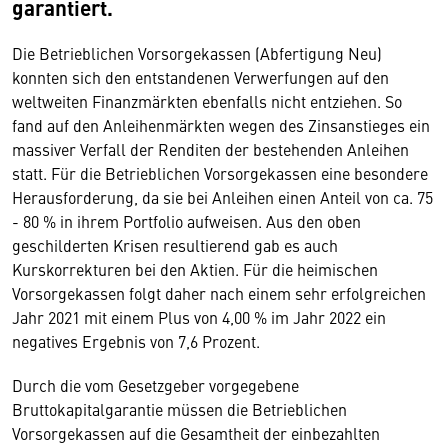
garantiert.
Die Betrieblichen Vorsorgekassen (Abfertigung Neu)
konnten sich den entstandenen Verwerfungen auf den
weltweiten Finanzmärkten ebenfalls nicht entziehen. So
fand auf den Anleihenmärkten wegen des Zinsanstieges ein
massiver Verfall der Renditen der bestehenden Anleihen
statt. Für die Betrieblichen Vorsorgekassen eine besondere
Herausforderung, da sie bei Anleihen einen Anteil von ca. 75
- 80 % in ihrem Portfolio aufweisen. Aus den oben
geschilderten Krisen resultierend gab es auch
Kurskorrekturen bei den Aktien. Für die heimischen
Vorsorgekassen folgt daher nach einem sehr erfolgreichen
Jahr 2021 mit einem Plus von 4,00 % im Jahr 2022 ein
negatives Ergebnis von 7,6 Prozent.
Durch die vom Gesetzgeber vorgegebene
Bruttokapitalgarantie müssen die Betrieblichen
Vorsorgekassen auf die Gesamtheit der einbezahlten