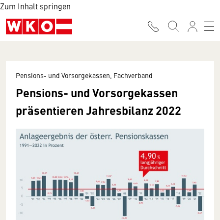
Zum Inhalt springen
Pensions- und Vorsorgekassen, Fachverband
Pensions- und Vorsorgekassen
präsentieren Jahresbilanz 2022