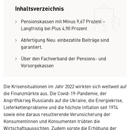
Inhaltsverzeichnis
Pensionskassen mit Minus 9,67 Prozent –
Langfristig bei Plus 4,90 Prozent
Abfertigung Neu: einbezahlte Beiträge sind
garantiert.
Über den Fachverband der Pensions- und
Vorsorgekassen
Die Krisensituationen im Jahr 2022 wirkten sich weltweit auf
die Finanzmärkte aus. Die Covid-19-Pandemie, der
Angriffskrieg Russlands auf die Ukraine, die Energiekrise,
Lieferkettenprobleme und die höchste Inflation seit 1974
sowie eine daraus resultierende Verunsicherung der
Konsumentinnen und Konsumenten trübten die
Wirtschaftsaussichten. Zudem sorgte die Erhöhung der