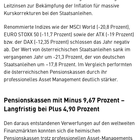
Leitzinsen zur Bekämpfung der Inflation für massive
Kurskorrekturen bei den Staatsanleihen.
Renommierte Indizes wie der MSCI World (-20,8 Prozent),
EURO STOXX 50 (-11,7 Prozent) sowie der ATX (-19 Prozent)
bzw. der DAX (-12,35 Prozent) schlossen das Jahr negativ
ab. Der Wert von österreichischen Staatsanleihen sank im
vergangenen Jahr um -21,3 Prozent, der von deutschen
Staatsanleihen um –17,8 Prozent. Im Vergleich performten
die österreichischen Pensionskassen durch ihr
professionelles Asset Management deutlich stärker.
Pensionskassen mit Minus 9,67 Prozent –
Langfristig bei Plus 4,90 Prozent
Den daraus entstandenen Verwerfungen auf den weltweiten
Finanzmärkten konnten sich die heimischen
Pensionskassen trotz professionellen Asset-Managements