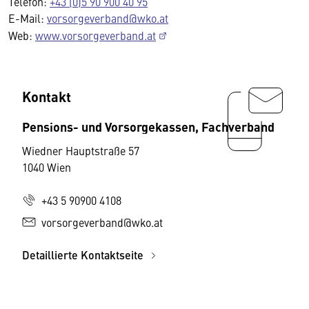
Telefon:
+43 (0)5 90 900 40 95
E-Mail:
vorsorgeverband@wko.at
Web:
www.vorsorgeverband.at
Kontakt
Pensions- und Vorsorgekassen, Fachverband
Wiedner Hauptstraße 57
1040 Wien
+43 5 90900 4108
vorsorgeverband@wko.at
Detaillierte Kontaktseite