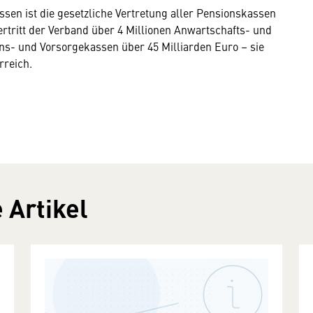
en ist die gesetzliche Vertretung aller Pensionskassen
rtritt der Verband über 4 Millionen Anwartschafts- und
ns- und Vorsorgekassen über 45 Milliarden Euro – sie
rreich.
 Artikel