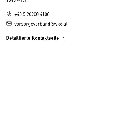
+43 5 90900 4108
vorsorgeverband@wko.at
Detaillierte Kontaktseite