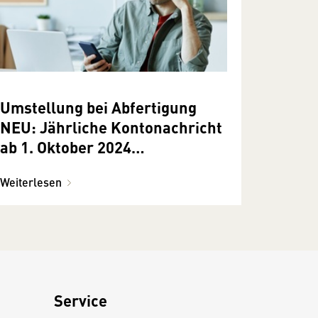
Umstellung bei Abfertigung
NEU: Jährliche Kontonachricht
ab 1. Oktober 2024
standardmäßig digital.
Weiterlesen
Service