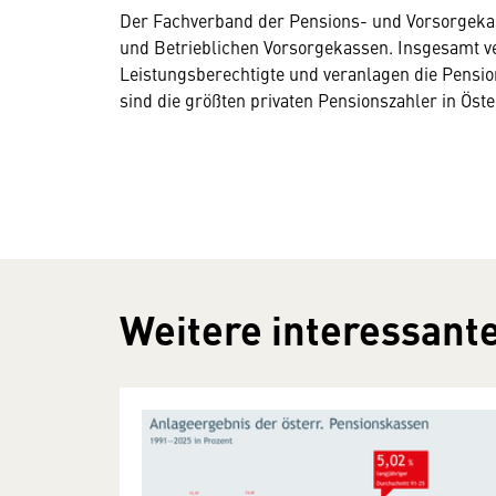
Der Fachverband der Pensions- und Vorsorgekass
und Betrieblichen Vorsorgekassen. Insgesamt ve
Leistungsberechtigte und veranlagen die Pensio
sind die größten privaten Pensionszahler in Öste
Weitere interessante