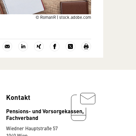
© RomanR | stock.adobe.com
Kontakt
Pensions- und Vorsorgekassen,
Fachverband
Wiedner Hauptstraße 57
1040 Wien