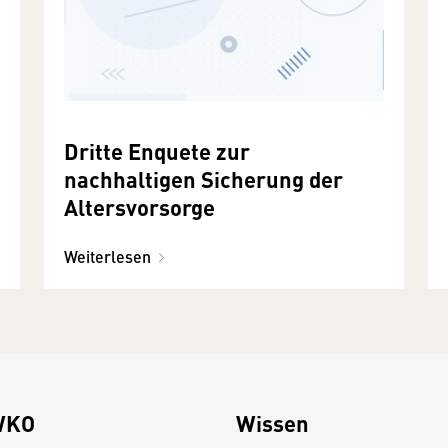
Dritte Enquete zur
nachhaltigen Sicherung der
Altersvorsorge
Weiterlesen
WKO
Wissen