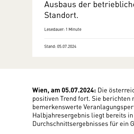
Ausbaus der betrieblich
Standort.
Lesedauer: 1 Minute
Stand: 05.07.2024
Wien, am 05.07.2024:
Die österrei
positiven Trend fort. Sie berichte
bemerkenswerte Veranlagungsperf
Halbjahresergebnis liegt bereits i
Durchschnittsergebnisses für ein G