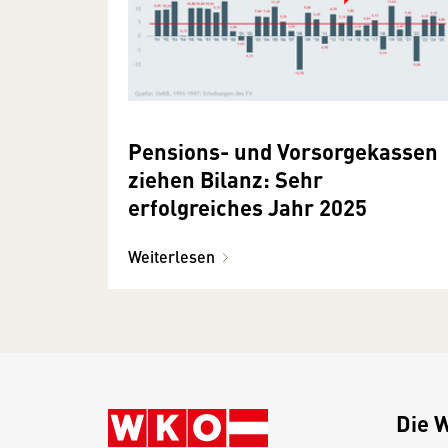
Pensions- und Vorsorgekassen
ziehen Bilanz: Sehr
erfolgreiches Jahr 2025
Weiterlesen
Die 