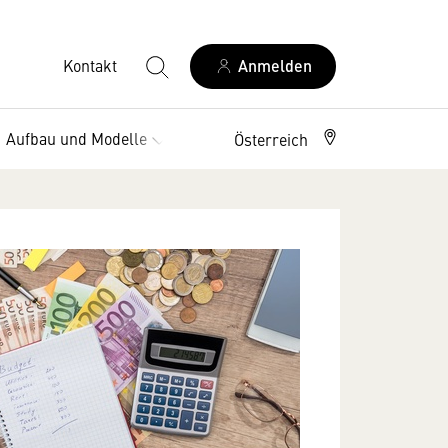
Kontakt
Anmelden
Aufbau und Modelle
Vorteile
Österreich