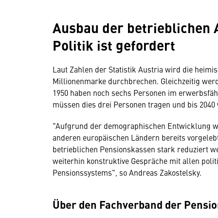
Ausbau der betrieblichen 
Politik ist gefordert
Laut Zahlen der Statistik Austria wird die heim
Millionenmarke durchbrechen. Gleichzeitig werd
1950 haben noch sechs Personen im erwerbsfähig
müssen dies drei Personen tragen und bis 2040 
"Aufgrund der demographischen Entwicklung wä
anderen europäischen Ländern bereits vorgeleb
betrieblichen Pensionskassen stark reduziert wer
weiterhin konstruktive Gespräche mit allen pol
Pensionssystems", so Andreas Zakostelsky.
Über den Fachverband der Pensio