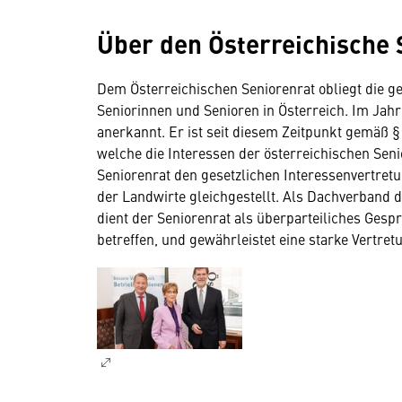
Über den Österreichische 
Dem Österreichischen Seniorenrat obliegt die ge
Seniorinnen und Senioren in Österreich. Im Jahr
anerkannt. Er ist seit diesem Zeitpunkt gemäß 
welche die Interessen der österreichischen Seni
Seniorenrat den gesetzlichen Interessenvertret
der Landwirte gleichgestellt. Als Dachverband 
dient der Seniorenrat als überparteiliches Gesp
betreffen, und gewährleistet eine starke Vertret