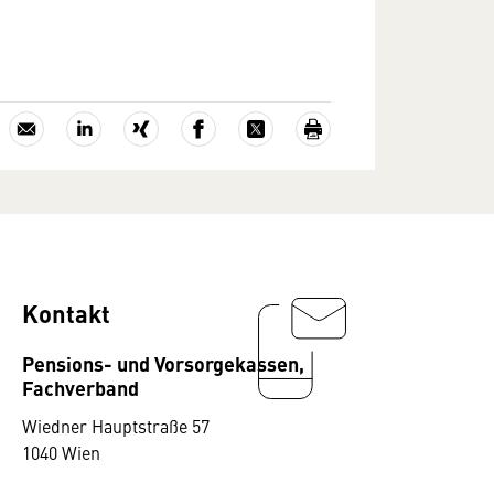
Kontakt
Pensions- und Vorsorgekassen,
Fachverband
Wiedner Hauptstraße 57
1040 Wien