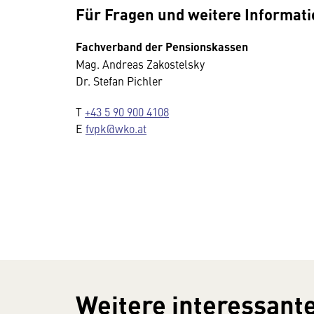
Für Fragen und weitere Informat
Fachverband der Pensionskassen
Mag. Andreas Zakostelsky
Dr. Stefan Pichler
T
+43 5 90 900 4108
E
fvpk@wko.at
Weitere interessante