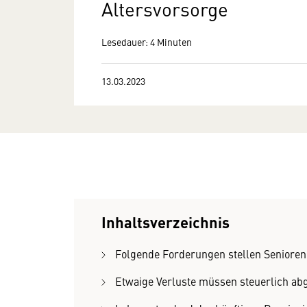
Altersvorsorge
Lesedauer: 4 Minuten
13.03.2023
Inhaltsverzeichnis
Folgende Forderungen stellen Seniore
Etwaige Verluste müssen steuerlich a