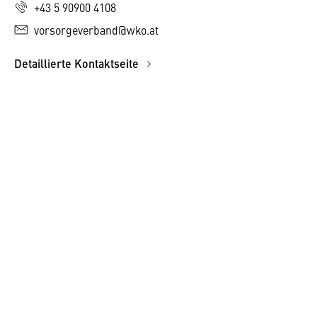
+43 5 90900 4108
vorsorgeverband@wko.at
Detaillierte Kontaktseite