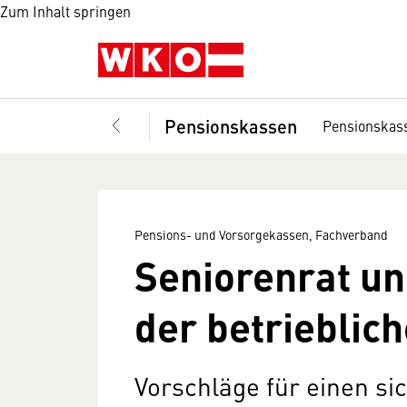
Zum Inhalt springen
Pensionskassen
Pensionskas
Pensions- und Vorsorgekassen, Fachverband
Seniorenrat u
der betrieblic
Vorschläge für einen s