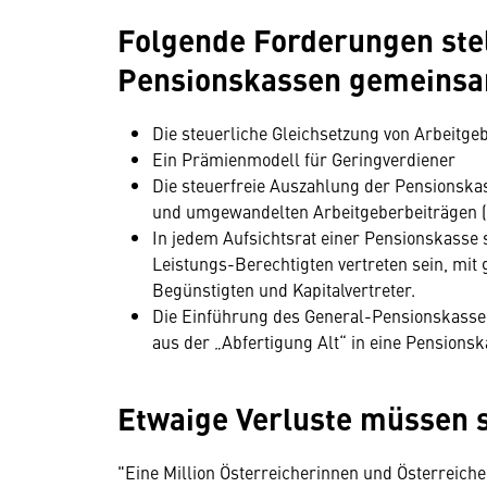
Folgende Forderungen ste
Pensionskassen gemeins
Die steuerliche Gleichsetzung von Arbeitg
Ein Prämienmodell für Geringverdiener
Die steuerfreie Auszahlung der Pensionsk
und umgewandelten Arbeitgeberbeiträgen (
In jedem Aufsichtsrat einer Pensionskasse 
Leistungs-Berechtigten vertreten sein, mit 
Begünstigten und Kapitalvertreter.
Die Einführung des General-Pensionskasse
aus der „Abfertigung Alt“ in eine Pensionsk
Etwaige Verluste müssen 
"Eine Million Österreicherinnen und Österreich