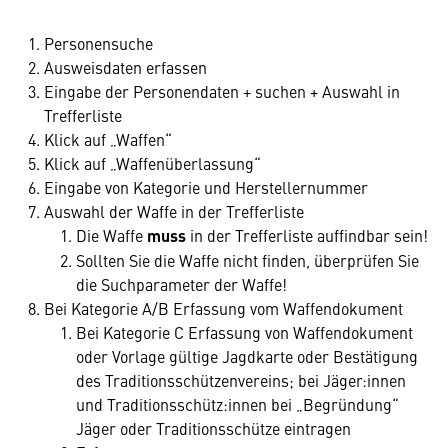
Personensuche
Ausweisdaten erfassen
Eingabe der Personendaten + suchen + Auswahl in
Trefferliste
Klick auf „Waffen“
Klick auf „Waffenüberlassung“
Eingabe von Kategorie und Herstellernummer
Auswahl der Waffe in der Trefferliste
Die Waffe
muss
in der Trefferliste auffindbar sein!
Sollten Sie die Waffe nicht finden, überprüfen Sie
die Suchparameter der Waffe!
Bei Kategorie A/B Erfassung vom Waffendokument
Bei Kategorie C Erfassung von Waffendokument
oder Vorlage gültige Jagdkarte oder Bestätigung
des Traditionsschützenvereins; bei Jäger:innen
und Traditionsschütz:innen bei „Begründung“
Jäger oder Traditionsschütze eintragen