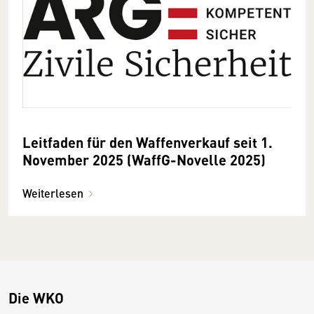
Leitfaden für den Waffenverkauf seit 1.
November 2025 (WaffG-Novelle 2025)
Weiterlesen
Die WKO