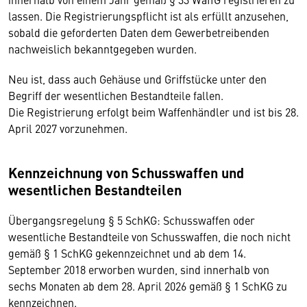
lassen. Die Registrierungspflicht ist als erfüllt anzusehen,
sobald die geforderten Daten dem Gewerbetreibenden
nachweislich bekanntgegeben wurden.
Neu ist, dass auch Gehäuse und Griffstücke unter den
Begriff der wesentlichen Bestandteile fallen.
Die Registrierung erfolgt beim Waffenhändler und ist bis 28.
April 2027 vorzunehmen.
Kennzeichnung von Schusswaffen und
wesentlichen Bestandteilen
Übergangsregelung § 5 SchKG: Schusswaffen oder
wesentliche Bestandteile von Schusswaffen, die noch nicht
gemäß § 1 SchKG gekennzeichnet und ab dem 14.
September 2018 erworben wurden, sind innerhalb von
sechs Monaten ab dem 28. April 2026 gemäß § 1 SchKG zu
kennzeichnen.