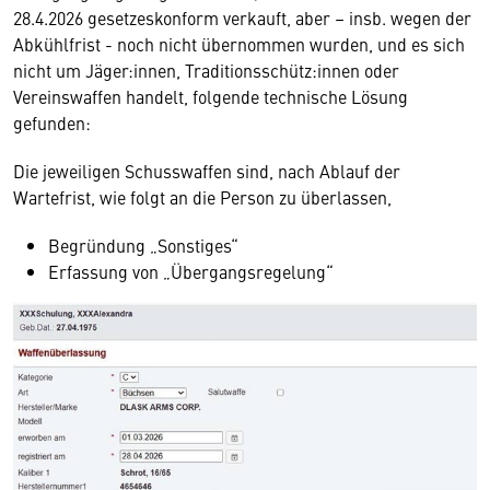
28.4.2026 gesetzeskonform verkauft, aber – insb. wegen der
Abkühlfrist - noch nicht übernommen wurden, und es sich
nicht um Jäger:innen, Traditionsschütz:innen oder
Vereinswaffen handelt, folgende technische Lösung
gefunden:
Die jeweiligen Schusswaffen sind, nach Ablauf der
Wartefrist, wie folgt an die Person zu überlassen,
Begründung „Sonstiges“
Erfassung von „Übergangsregelung“