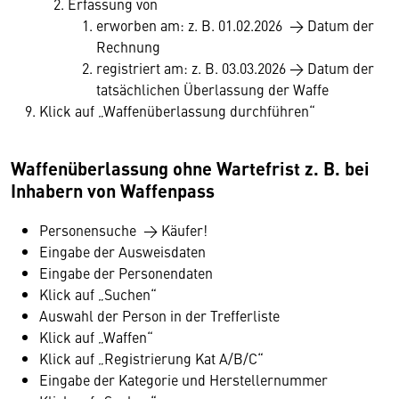
Erfassung von
erworben am: z. B. 01.02.2026 → Datum der
Rechnung
registriert am: z. B. 03.03.2026 → Datum der
tatsächlichen Überlassung der Waffe
Klick auf „Waffenüberlassung durchführen“
Waffenüberlassung ohne Wartefrist z. B. bei
Inhabern von Waffenpass
Personensuche → Käufer!
Eingabe der Ausweisdaten
Eingabe der Personendaten
Klick auf „Suchen“
Auswahl der Person in der Trefferliste
Klick auf „Waffen“
Klick auf „Registrierung Kat A/B/C“
Eingabe der Kategorie und Herstellernummer