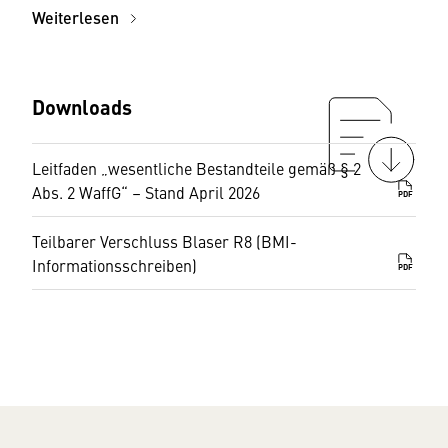
Weiterlesen
Downloads
Leitfaden „wesentliche Bestandteile gemäß § 2
Abs. 2 WaffG“ – Stand April 2026
PDF
Teilbarer Verschluss Blaser R8 (BMI-
Informationsschreiben)
PDF