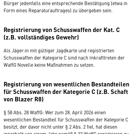
Bürger jedenfalls eine entsprechende Bestätigung (etwa in
Form eines Reparaturauftrages) zu übergeben sein.
Registrierung von Schusswaffen der Kat. C
(z.B. vollständiges Gewehr)
Als Jäger:in mit gültiger Jagdkarte und registrierten
Schusswaffen der Kategorie C sind nach Inkrafttreten der
WaffG Novelle keine Maßnahmen zu setzen.
Registrierung von wesentlichen Bestandteilen
für Schusswaffen der Kategorie C (z.B. Schaft
von Blazer R8)
§ 58 Abs. 28 WaffG: Wer zum 28. April 2026 einen
wesentlichen Bestandteil für Schusswaffen der Kategorie C
besitzt, der davor nicht unter § 2 Abs. 2 fiel, hat diesen
innerhalb von einem Jahr gemäß § 33 WaffG registrieren zu