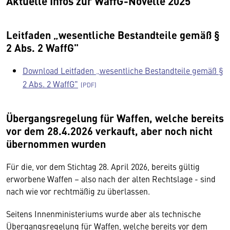
Aktuelle Infos zur WaffG-Novelle 2025
Leitfaden „wesentliche Bestandteile gemäß §
2 Abs. 2 WaffG"
Download Leitfaden „wesentliche Bestandteile gemäß §
2 Abs. 2 WaffG"
Übergangsregelung für Waffen, welche bereits
vor dem 28.4.2026 verkauft, aber noch nicht
übernommen wurden
Für die, vor dem Stichtag 28. April 2026, bereits gültig
erworbene Waffen – also nach der alten Rechtslage - sind
nach wie vor rechtmäßig zu überlassen.
Seitens Innenministeriums wurde aber als technische
Übergangsregelung für Waffen, welche bereits vor dem