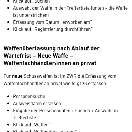
Klick auf „Suchen“
Auswahl der Waffe in der Trefferliste (unten - die Waffe
ist unterstrichen)
Erfassung vom Datum „erworben am“
Klick auf „Registrierung durchführen“
Waffenüberlassung nach Ablauf der
Wartefrist – Neue Waffe –
Waffenfachhändler:innen an privat
Für
neue
Schusswaffen ist im ZWR die Erfassung vom
Waffenfachhändler an privat wie folgt zu erfassen:
Personensuche
Ausweisdaten erfassen
Eingabe der Personendaten + suchen + Auswahl in
Trefferliste
Klick auf „Waffen“
Klick auf „Waffenüberlassung“