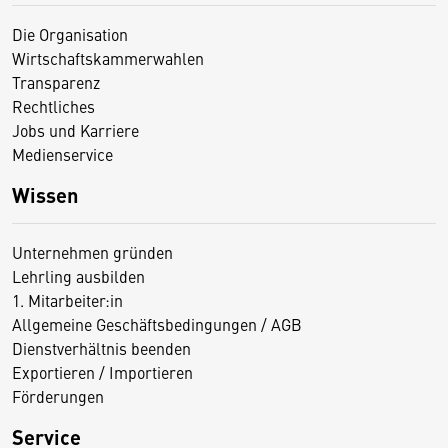
Die Organisation
Wirtschaftskammerwahlen
Transparenz
Rechtliches
Jobs und Karriere
Medienservice
Wissen
Unternehmen gründen
Lehrling ausbilden
1. Mitarbeiter:in
Allgemeine Geschäftsbedingungen / AGB
Dienstverhältnis beenden
Exportieren / Importieren
Förderungen
Service