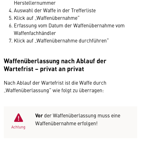
Herstellernummer
Auswahl der Waffe in der Trefferliste
Klick auf „Waffenübernahme“
Erfassung vom Datum der Waffenübernahme vom
Waffenfachhändler
Klick auf „Waffenübernahme durchführen“
Waffenüberlassung nach Ablauf der
Wartefrist – privat an privat
Nach Ablauf der Wartefrist ist die Waffe durch
„Waffenüberlassung“ wie folgt zu überragen:
Vor
der Waffenüberlassung muss eine
Waffenübernahme erfolgen!
Achtung