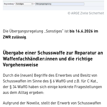
© ARGE Zivile Sicherheit
Die Übergangsregelung „Sonstiges“ ist
bis 16.6.2026 im
ZWR zulässig
.
Übergabe einer Schusswaffe zur Reparatur an
Waffenfachhändler:innen und die richtige
Vorgehensweise
Durch die (neuen) Begriffe des Erwerbes und Besitz von
Schusswaffen im Sinne des § 6 WaffG und z.B. für C Kat.,
der § 34 WaffG haben sich einige konkrete Fragestellungen
aus dem Alltag ergeben:
Aufgrund der Novelle, stellt der Erwerb von Schusswaffen