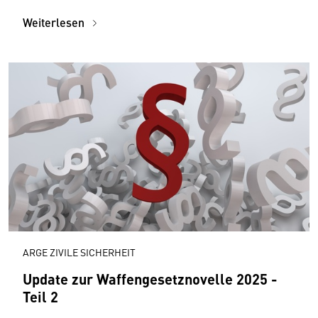
Weiterlesen
ARGE ZIVILE SICHERHEIT
Update zur Waffengesetznovelle 2025 -
Teil 2