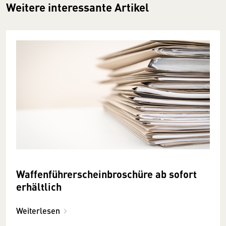
Weitere interessante Artikel
Waffenführerscheinbroschüre ab sofort
erhältlich
Weiterlesen