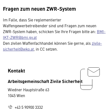
Fragen zum neuen ZWR-System
Im Falle, dass Sie reglementierter
Waffengewerbetreibender sind und Fragen zum neuen
ZWR-System haben, schicken Sie Ihre Fragen bitte an:
BMI-
IKT-ZWR@bmi.gv.at
Den zivilen Waffenfachhandel können Sie gerne, als
zivile-
sicherheit@wko.at
, in CC setzen.
Kontakt
Arbeitsgemeinschaft Zivile Sicherheit
Wiedner Hauptstraße 63
1045 Wien
+43 5 90900 3332