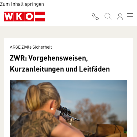
Zum Inhalt springen
ARGE Zivile Sicherheit
ZWR: Vorgehensweisen,
Kurzanleitungen und Leitfäden