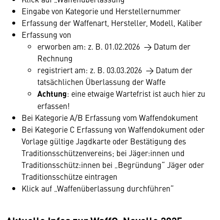
Eingabe von Kategorie und Herstellernummer
Erfassung der Waffenart, Hersteller, Modell, Kaliber
Erfassung von
erworben am: z. B. 01.02.2026 → Datum der
Rechnung
registriert am: z. B. 03.03.2026 → Datum der
tatsächlichen Überlassung der Waffe
Achtung
: eine etwaige Wartefrist ist auch hier zu
erfassen!
Bei Kategorie A/B Erfassung vom Waffendokument
Bei Kategorie C Erfassung von Waffendokument oder
Vorlage gültige Jagdkarte oder Bestätigung des
Traditionsschützenvereins; bei Jäger:innen und
Traditionsschütz:innen bei „Begründung“ Jäger oder
Traditionsschütze eintragen
Klick auf „Waffenüberlassung durchführen“