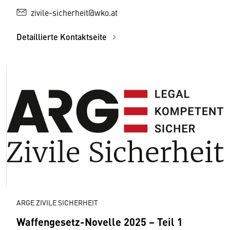
zivile-sicherheit@wko.at
Detaillierte Kontaktseite
ARGE ZIVILE SICHERHEIT
Waffengesetz-Novelle 2025 – Teil 1