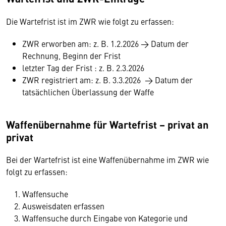
Die Wartefrist ist im ZWR wie folgt zu erfassen:
ZWR erworben am: z. B. 1.2.2026 → Datum der
Rechnung, Beginn der Frist
letzter Tag der Frist : z. B. 2.3.2026
ZWR registriert am: z. B. 3.3.2026 → Datum der
tatsächlichen Überlassung der Waffe
Waffenübernahme für Wartefrist – privat an
privat
Bei der Wartefrist ist eine Waffenübernahme im ZWR wie
folgt zu erfassen:
Waffensuche
Ausweisdaten erfassen
Waffensuche durch Eingabe von Kategorie und