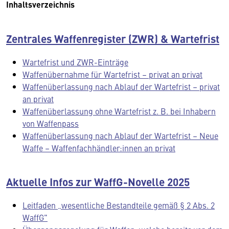
Inhaltsverzeichnis
Zentrales Waffenregister (ZWR) & Wartefrist
Wartefrist und ZWR-Einträge
Waffenübernahme für Wartefrist – privat an privat
Waffenüberlassung nach Ablauf der Wartefrist – privat
an privat
Waffenüberlassung ohne Wartefrist z. B. bei Inhabern
von Waffenpass
Waffenüberlassung nach Ablauf der Wartefrist – Neue
Waffe – Waffenfachhändler:innen an privat
Aktuelle Infos zur WaffG-Novelle 2025
Leitfaden „wesentliche Bestandteile gemäß § 2 Abs. 2
WaffG"