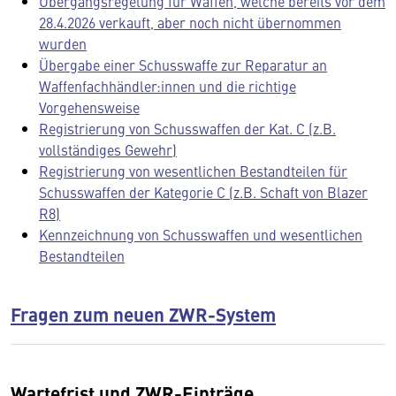
Übergangsregelung für Waffen, welche bereits vor dem
28.4.2026 verkauft, aber noch nicht übernommen
wurden
Übergabe einer Schusswaffe zur Reparatur an
Waffenfachhändler:innen und die richtige
Vorgehensweise
Registrierung von Schusswaffen der Kat. C (z.B.
vollständiges Gewehr)
Registrierung von wesentlichen Bestandteilen für
Schusswaffen der Kategorie C (z.B. Schaft von Blazer
R8)
Kennzeichnung von Schusswaffen und wesentlichen
Bestandteilen
Fragen zum neuen ZWR-System
Wartefrist und ZWR-Einträge