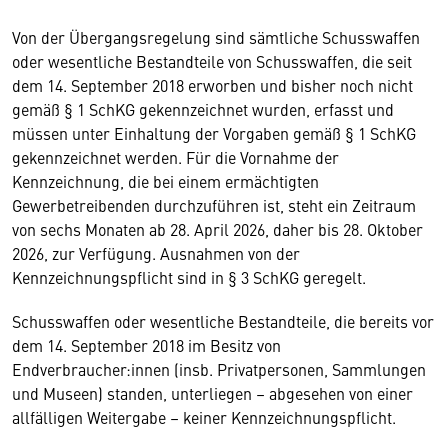
Von der Übergangsregelung sind sämtliche Schusswaffen
oder wesentliche Bestandteile von Schusswaffen, die seit
dem 14. September 2018 erworben und bisher noch nicht
gemäß § 1 SchKG gekennzeichnet wurden, erfasst und
müssen unter Einhaltung der Vorgaben gemäß § 1 SchKG
gekennzeichnet werden. Für die Vornahme der
Kennzeichnung, die bei einem ermächtigten
Gewerbetreibenden durchzuführen ist, steht ein Zeitraum
von sechs Monaten ab 28. April 2026, daher bis 28. Oktober
2026, zur Verfügung. Ausnahmen von der
Kennzeichnungspflicht sind in § 3 SchKG geregelt.
Schusswaffen oder wesentliche Bestandteile, die bereits vor
dem 14. September 2018 im Besitz von
Endverbraucher:innen (insb. Privatpersonen, Sammlungen
und Museen) standen, unterliegen – abgesehen von einer
allfälligen Weitergabe – keiner Kennzeichnungspflicht.