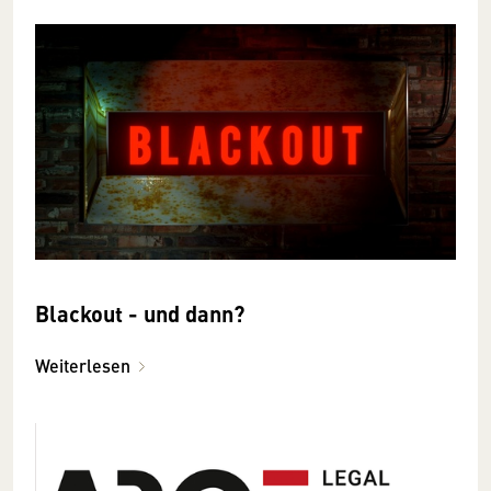
Blackout - und dann?
Weiterlesen