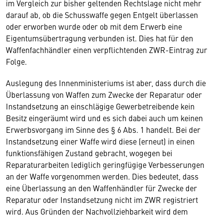
im Vergleich zur bisher geltenden Rechtslage nicht mehr
darauf ab, ob die Schusswaffe gegen Entgelt überlassen
oder erworben wurde oder ob mit dem Erwerb eine
Eigentumsübertragung verbunden ist. Dies hat für den
Waffenfachhändler einen verpflichtenden ZWR-Eintrag zur
Folge.
Auslegung des Innenministeriums ist aber, dass durch die
Überlassung von Waffen zum Zwecke der Reparatur oder
Instandsetzung an einschlägige Gewerbetreibende kein
Besitz eingeräumt wird und es sich dabei auch um keinen
Erwerbsvorgang im Sinne des § 6 Abs. 1 handelt. Bei der
Instandsetzung einer Waffe wird diese (erneut) in einen
funktionsfähigen Zustand gebracht, wogegen bei
Reparaturarbeiten lediglich geringfügige Verbesserungen
an der Waffe vorgenommen werden. Dies bedeutet, dass
eine Überlassung an den Waffenhändler für Zwecke der
Reparatur oder Instandsetzung nicht im ZWR registriert
wird. Aus Gründen der Nachvollziehbarkeit wird dem