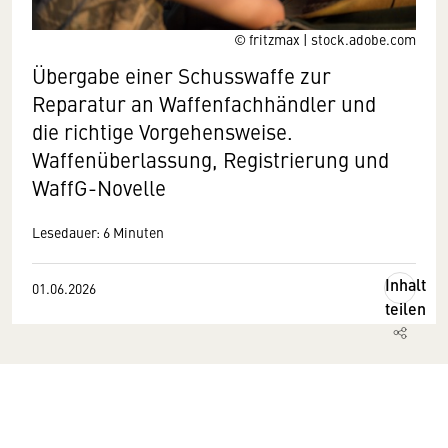
© fritzmax | stock.adobe.com
Übergabe einer Schusswaffe zur
Reparatur an Waffenfachhändler und
die richtige Vorgehensweise.
Waffenüberlassung, Registrierung und
WaffG-Novelle
Lesedauer: 6 Minuten
Inhalt
01.06.2026
teilen