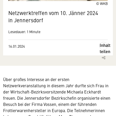
© WKB
Netzwerktreffen vom 10. Jänner 2024
in Jennersdorf
Lesedauer: 1 Minute
Inhalt
16.01.2024
teilen
Über großes Interesse an der ersten
Netzwerkveranstaltung in diesem Jahr durfte sich Frau in
der Wirtschaft-Bezirksvorsitzende Michaela Eckhardt
freuen. Die Jennersdorfer Bezirkschefin organisierte einen
Besuch bei der Firma Vossen, einem der führenden
Frottierwarenhersteller in Europa. Die Teilnehmerinnen