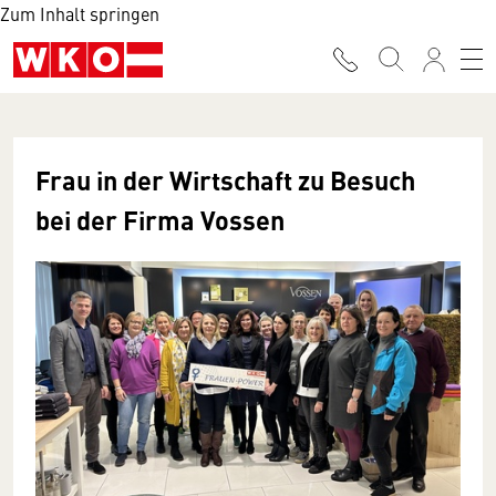
Zum Inhalt springen
Frau in der Wirtschaft zu Besuch
bei der Firma Vossen