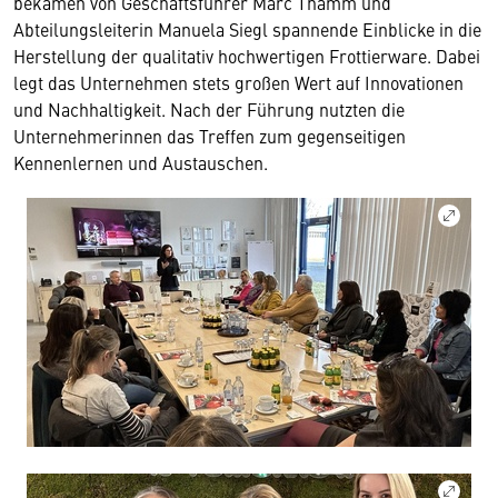
bekamen von Geschäftsführer Marc Thamm und
Abteilungsleiterin Manuela Siegl spannende Einblicke in die
Herstellung der qualitativ hochwertigen Frottierware. Dabei
legt das Unternehmen stets großen Wert auf Innovationen
und Nachhaltigkeit. Nach der Führung nutzten die
Unternehmerinnen das Treffen zum gegenseitigen
Kennenlernen und Austauschen.