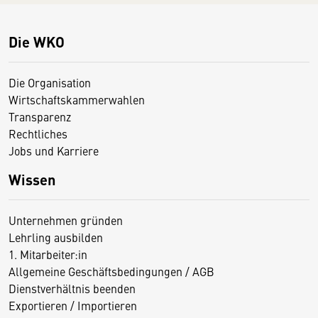
Die WKO
Die Organisation
Wirtschaftskammerwahlen
Transparenz
Rechtliches
Jobs und Karriere
Wissen
Unternehmen gründen
Lehrling ausbilden
1. Mitarbeiter:in
Allgemeine Geschäftsbedingungen / AGB
Dienstverhältnis beenden
Exportieren / Importieren