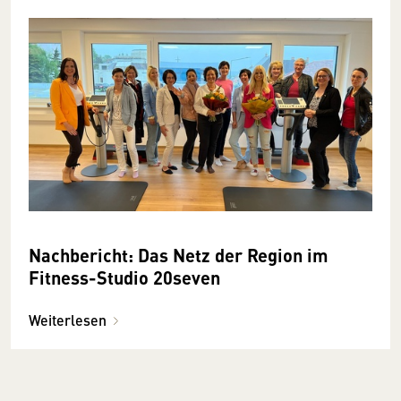
Nachbericht: Das Netz der Region im
Fitness-Studio 20seven
Weiterlesen