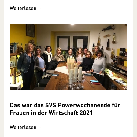
Weiterlesen
Das war das SVS Powerwochenende für
Frauen in der Wirtschaft 2021
Weiterlesen