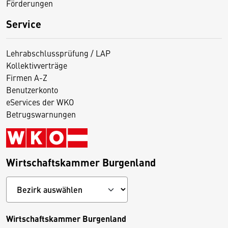
Förderungen
Service
Lehrabschlussprüfung / LAP
Kollektivverträge
Firmen A-Z
Benutzerkonto
eServices der WKO
Betrugswarnungen
Wirtschaftskammer Burgenland
Wirtschaftskammer Burgenland