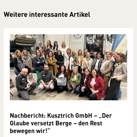
Weitere interessante Artikel
Nachbericht: Kusztrich GmbH – „Der
Glaube versetzt Berge – den Rest
bewegen wir!“