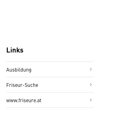
Links
Ausbildung
Friseur-Suche
www.friseure.at