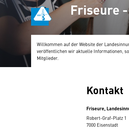
Friseure 
Willkommen auf der Website der Landesinnung
veröffentlichen wir aktuelle Informationen, 
Mitglieder.
Kontakt
Friseure, Landesin
Robert-Graf-Platz 1
7000 Eisenstadt