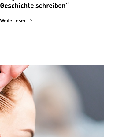
Geschichte schreiben“
Weiterlesen