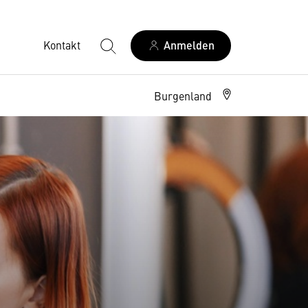
Kontakt
Anmelden
Burgenland