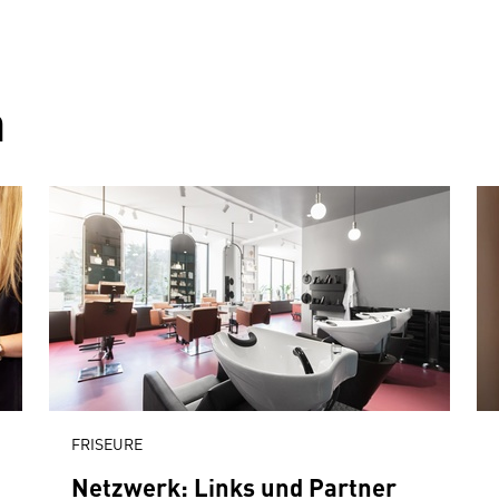
n
FRISEURE
Netzwerk: Links und Partner