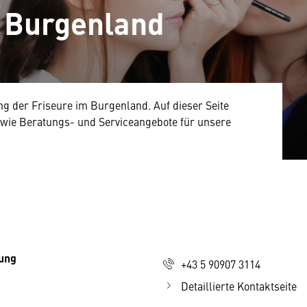
- Burgenland
 der Friseure im Burgenland. Auf dieser Seite
sowie Beratungs- und Serviceangebote für unsere
nung
+43 5 90907 3114
Detaillierte Kontaktseite