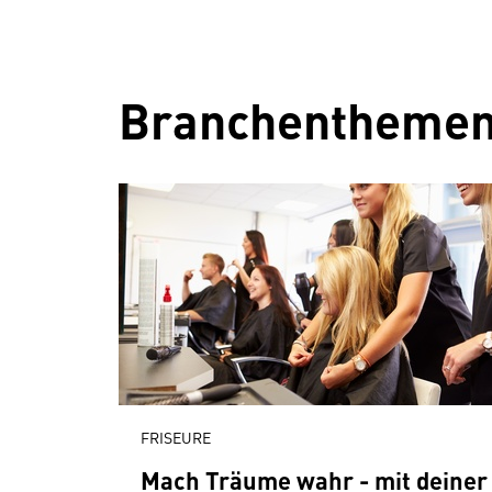
Branchentheme
FRISEURE
Mach Träume wahr - mit deiner