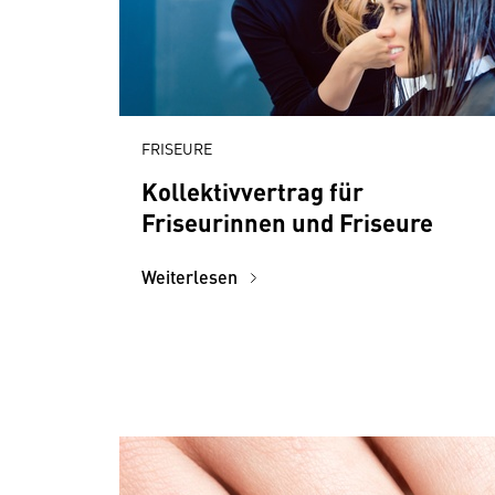
FRISEURE
Kollektivvertrag für
Friseurinnen und Friseure
Weiterlesen