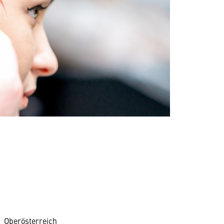
Oberösterreich