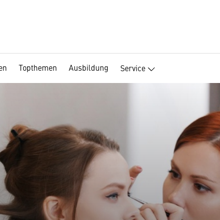
en
Topthemen
Ausbildung
Service