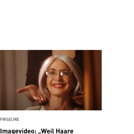
FRISEURE
Imagevideo: „Weil Haare