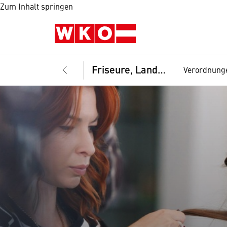
Zum Inhalt springen
Friseure, Landesinnung
Verordnung