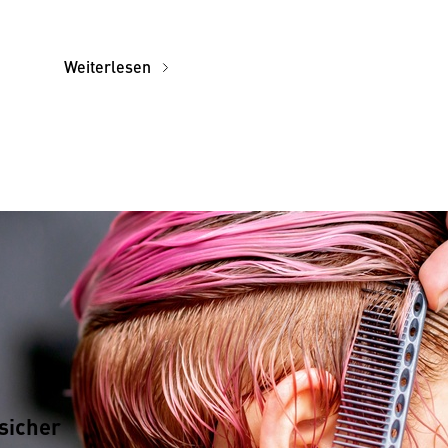
Weiterlesen
sicher