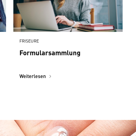
FRISEURE
Formularsammlung
Weiterlesen