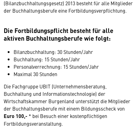
(Bilanzbuchhaltungsgesetz) 2013 besteht für alle Mitglieder
der Buchhaltungsberufe eine Fortbildungsverpflichtung.
Die Fortbildungspflicht besteht für alle
aktiven Buchhaltungsberufe wie folgt:
Bilanzbuchhaltung: 30 Stunden/Jahr
Buchhaltung: 15 Stunden/Jahr
Personalverrechnung: 15 Stunden/Jahr
Maximal 30 Stunden
Die Fachgruppe UBIT (Unternehmensberatung,
Buchhaltung und Informationstechnologie) der
Wirtschaftskammer Burgenland unterstützt die Mitglieder
der Buchhaltungsberufe mit einem Bildungsscheck von
Euro 100,-
* bei Besuch einer kostenpflichtigen
Fortbildungsveranstaltung.