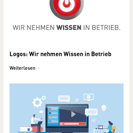
Logos: Wir nehmen Wissen in Betrieb
Weiterlesen