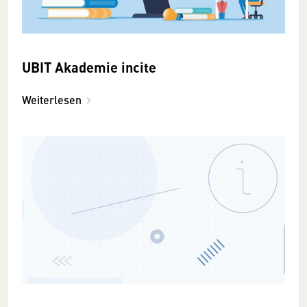
UBIT Akademie incite
Weiterlesen