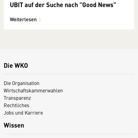
UBIT auf der Suche nach "Good News"
Weiterlesen
Die WKO
Die Organisation
Wirtschaftskammerwahlen
Transparenz
Rechtliches
Jobs und Karriere
Wissen