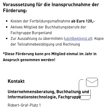
Voraussetzung für die Inanspruchnahme der
Förderung:
Kosten der Fortbildungsmaßnahme
ab Euro 120,-
Aktives Mitglied der Buchhaltungsberufe der
Fachgruppe Burgenland
Zur Auszahlung zu übermitteln (
ubit@wkbgld.at
): Kopie
der Teilnahmebestätigung und Rechnung
*Diese Förderung kann pro Mitglied einmal im Jahr in
Anspruch genommen werden!
Kontakt
Unternehmensberatung, Buchhaltung und
Informationstechnologie, Fachgruppe
Robert-Graf-Platz 1