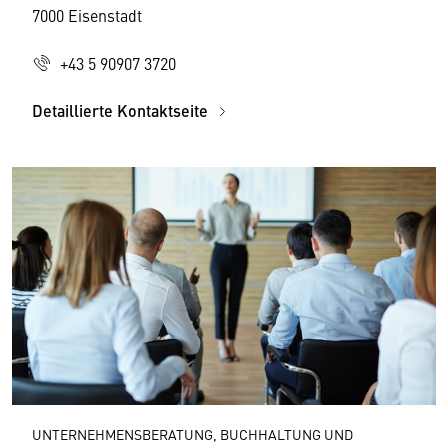
7000 Eisenstadt
+43 5 90907 3720
Detaillierte Kontaktseite
UNTERNEHMENSBERATUNG, BUCHHALTUNG UND