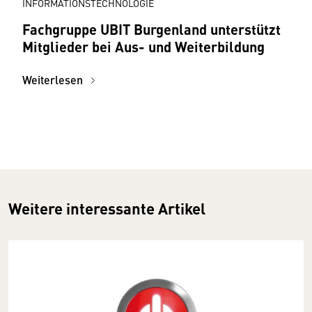
INFORMATIONSTECHNOLOGIE
Fachgruppe UBIT Burgenland unterstützt
Mitglieder bei Aus- und Weiterbildung
Weiterlesen
Weitere interessante Artikel