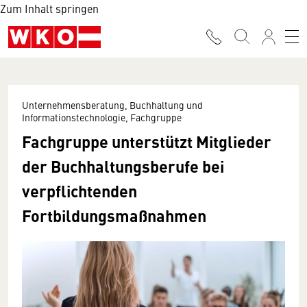
Zum Inhalt springen
Unternehmensberatung, Buchhaltung und
Informationstechnologie, Fachgruppe
Fachgruppe unterstützt Mitglieder
der Buchhaltungsberufe bei
verpflichtenden
Fortbildungsmaßnahmen