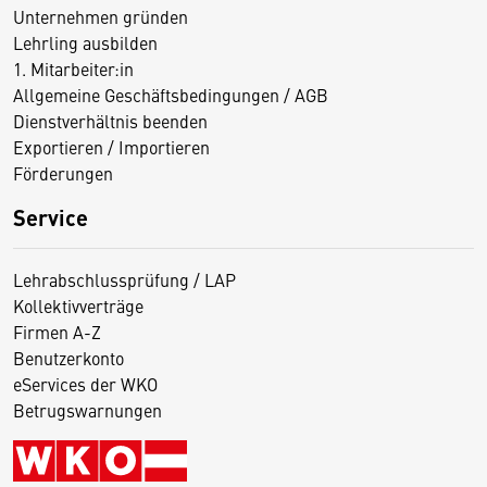
Unternehmen gründen
Lehrling ausbilden
1. Mitarbeiter:in
Allgemeine Geschäftsbedingungen / AGB
Dienstverhältnis beenden
Exportieren / Importieren
Förderungen
Service
Lehrabschlussprüfung / LAP
Kollektivverträge
Firmen A-Z
Benutzerkonto
eServices der WKO
Betrugswarnungen