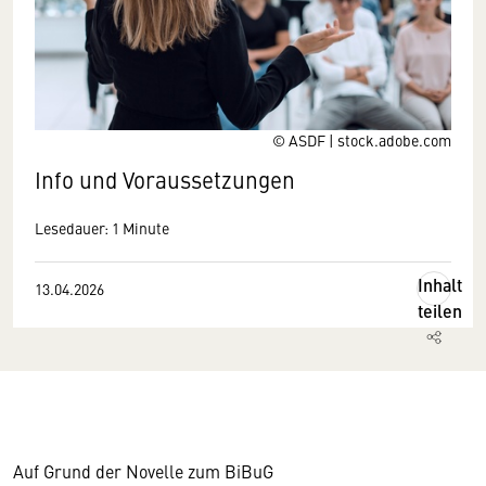
© ASDF | stock.adobe.com
Info und Voraussetzungen
Lesedauer: 1 Minute
Inhalt
13.04.2026
teilen
Auf Grund der Novelle zum BiBuG