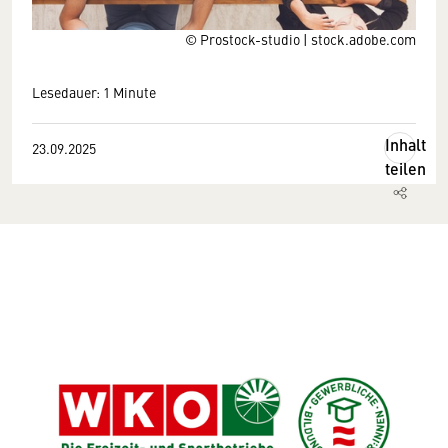
© Prostock-studio | stock.adobe.com
Lesedauer: 1 Minute
Inhalt
23.09.2025
teilen