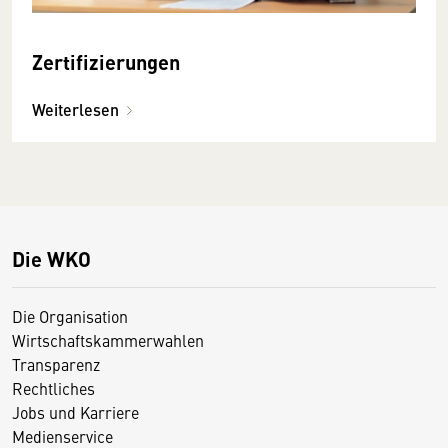
Zertifizierungen
Weiterlesen
Die WKO
Die Organisation
Wirtschaftskammerwahlen
Transparenz
Rechtliches
Jobs und Karriere
Medienservice