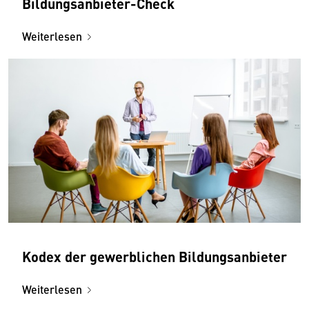
Bildungsanbieter-Check
Weiterlesen
Kodex der gewerblichen Bildungsanbieter
Weiterlesen