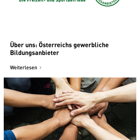
Über uns: Österreichs gewerbliche
Bildungsanbieter
Weiterlesen