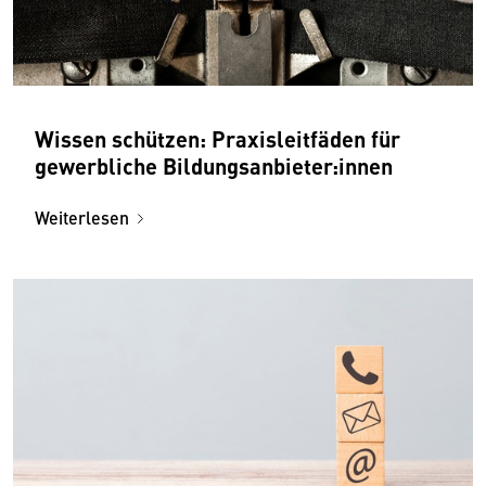
Wissen schützen: Praxisleitfäden für
gewerbliche Bildungsanbieter:innen
Weiterlesen