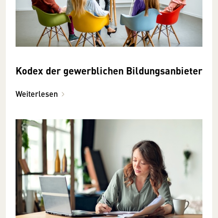
Kodex der gewerblichen Bildungsanbieter
Weiterlesen