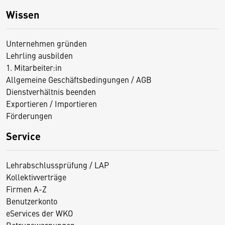
Wissen
Unternehmen gründen
Lehrling ausbilden
1. Mitarbeiter:in
Allgemeine Geschäftsbedingungen / AGB
Dienstverhältnis beenden
Exportieren / Importieren
Förderungen
Service
Lehrabschlussprüfung / LAP
Kollektivverträge
Firmen A-Z
Benutzerkonto
eServices der WKO
Betrugswarnungen