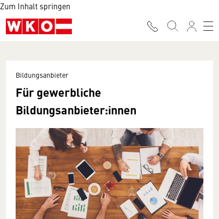
Zum Inhalt springen
Bildungsanbieter
Für gewerbliche
Bildungsanbieter:innen