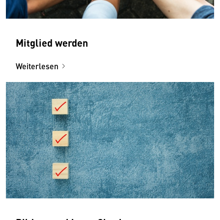
Mitglied werden
Weiterlesen