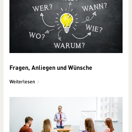
Fragen, Anliegen und Wünsche
Weiterlesen