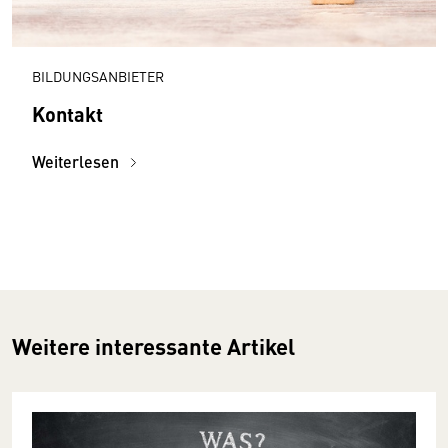
BILDUNGSANBIETER
Kontakt
Weiterlesen
Weitere interessante Artikel