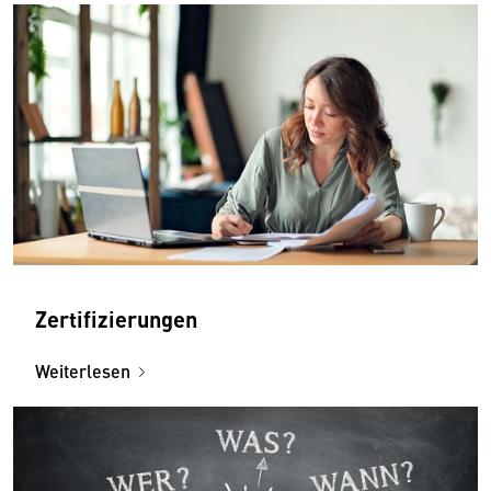
Zertifizierungen
Weiterlesen