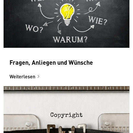
Fragen, Anliegen und Wünsche
Weiterlesen