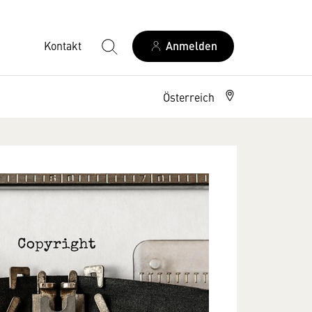
Kontakt
Anmelden
Österreich