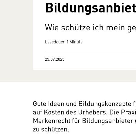
Bildungsanbiet
Wie schütze ich mein g
Lesedauer: 1 Minute
23.09.2025
Gute Ideen und Bildungskonzepte 
auf Kosten des Urhebers. Die Prax
Markenrecht für Bildungsanbieter u
zu schützen.