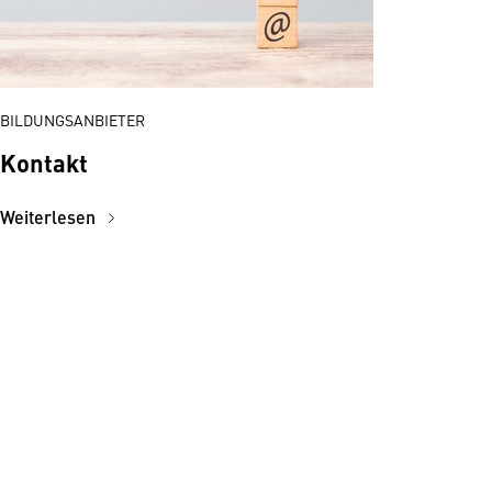
BILDUNGSANBIETER
Kontakt
Weiterlesen