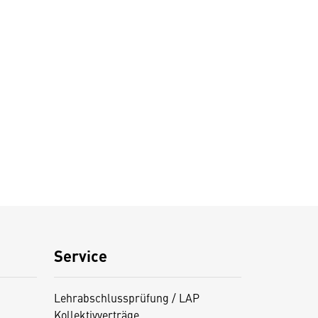
Service
Lehrabschlussprüfung / LAP
Kollektivverträge