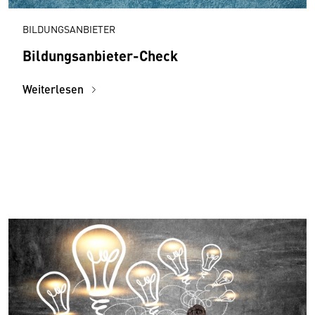
BILDUNGSANBIETER
Bildungsanbieter-Check
Weiterlesen