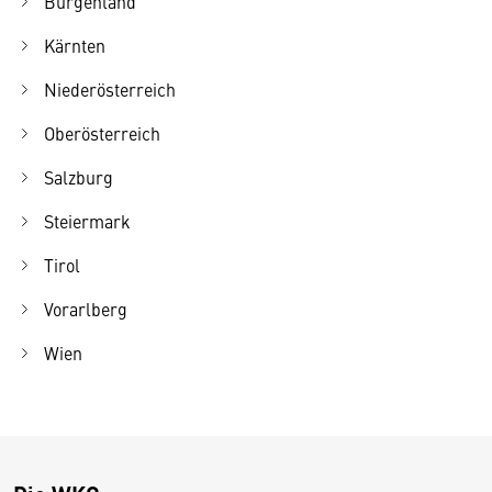
Burgenland
Kärnten
Niederösterreich
Oberösterreich
Salzburg
Steiermark
Tirol
Vorarlberg
Wien