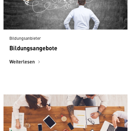
Bildungsanbieter
Bildungsangebote
Weiterlesen