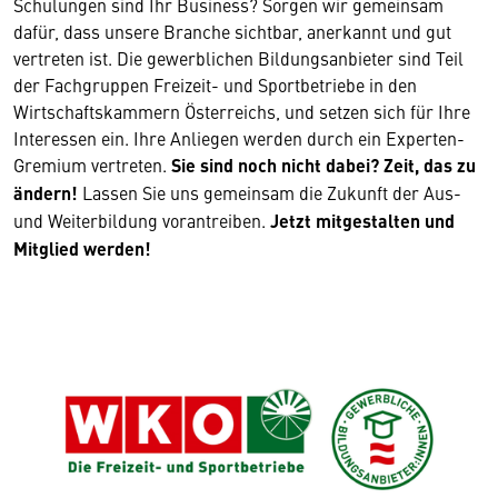
Schulungen sind Ihr Business? Sorgen wir gemeinsam
dafür, dass unsere Branche sichtbar, anerkannt und gut
vertreten ist. Die gewerblichen Bildungsanbieter sind Teil
der Fachgruppen Freizeit- und Sportbetriebe in den
Wirtschaftskammern Österreichs, und setzen sich für Ihre
Interessen ein. Ihre Anliegen werden durch ein Experten-
Gremium vertreten.
Sie sind noch nicht dabei? Zeit, das zu
ändern!
Lassen Sie uns gemeinsam die Zukunft der Aus-
und Weiterbildung vorantreiben.
Jetzt mitgestalten und
Mitglied werden!