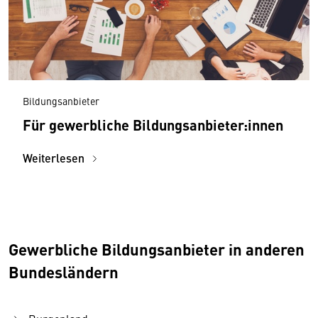
Bildungsanbieter
Für gewerbliche Bildungsanbieter:innen
Weiterlesen
Gewerbliche Bildungsanbieter in anderen
Bundesländern