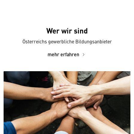
Wer wir sind
Österreichs gewerbliche Bildungsanbieter
mehr erfahren