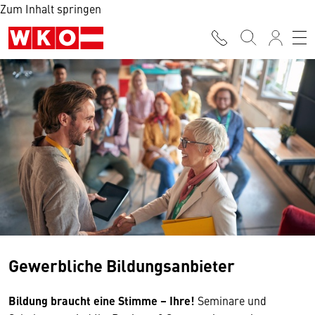
Zum Inhalt springen
Gewerbliche Bildungsanbieter
Bildung braucht eine Stimme – Ihre!
Seminare und