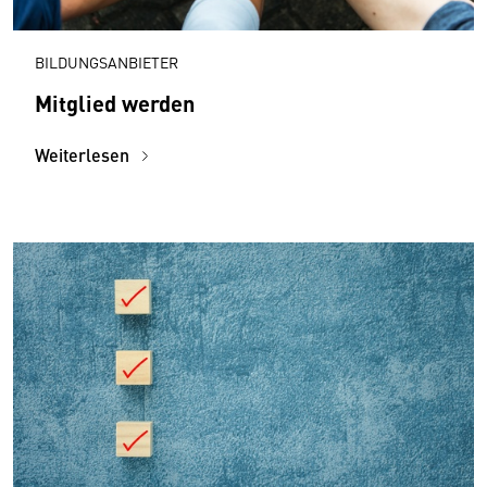
BILDUNGSANBIETER
Mitglied werden
Weiterlesen