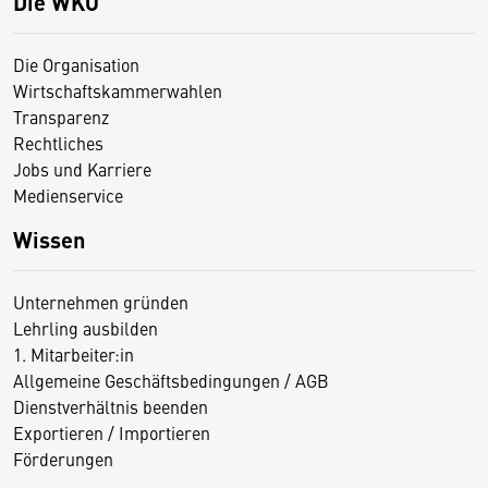
Die WKO
Die Organisation
Wirtschaftskammerwahlen
Transparenz
Rechtliches
Jobs und Karriere
Medienservice
Wissen
Unternehmen gründen
Lehrling ausbilden
1. Mitarbeiter:in
Allgemeine Geschäftsbedingungen / AGB
Dienstverhältnis beenden
Exportieren / Importieren
Förderungen