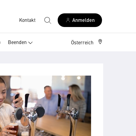
Kontakt
Anmelden
n
Beenden
Österreich