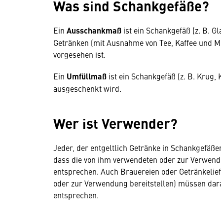
Was sind Schankgefäße?
Ein
Ausschankmaß
ist ein Schankgefäß (z. B. G
Getränken (mit Ausnahme von Tee, Kaffee und M
vorgesehen ist.
Ein
Umfüllmaß
ist ein Schankgefäß (z. B. Krug,
ausgeschenkt wird.
Wer ist Verwender?
Jeder, der entgeltlich Getränke in Schankgefäße
dass die von ihm verwendeten oder zur Verwend
entsprechen. Auch Brauereien oder Getränkelief
oder zur Verwendung bereitstellen) müssen dar
entsprechen.