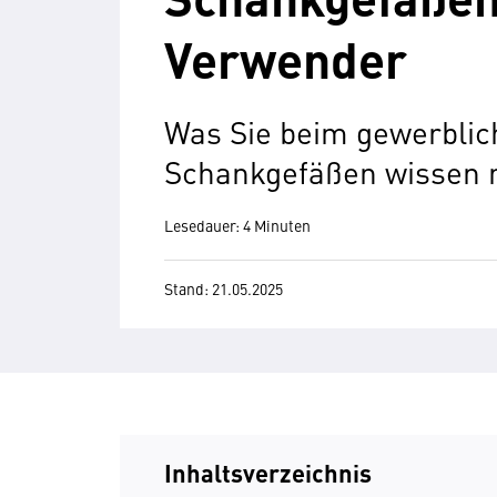
Verwender
Was Sie beim gewerblic
Schankgefäßen wissen
Lesedauer: 4 Minuten
Stand: 21.05.2025
Inhaltsverzeichnis