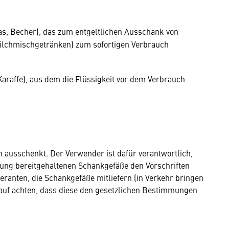
las, Becher), das zum entgeltlichen Ausschank von
ilchmischgetränken) zum sofortigen Verbrauch
 Karaffe), aus dem die Flüssigkeit vor dem Verbrauch
n ausschenkt. Der Verwender ist dafür verantwortlich,
ung bereitgehaltenen Schankgefäße den Vorschriften
eranten, die Schankgefäße mitliefern (in Verkehr bringen
auf achten, dass diese den gesetzlichen Bestimmungen