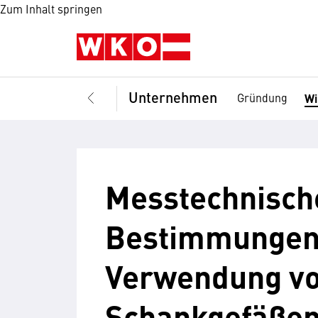
Zum Inhalt springen
Unternehmen
Gründung
Wi
Messtechnisch
Bestimmungen
Verwendung v
Schankgefäßen