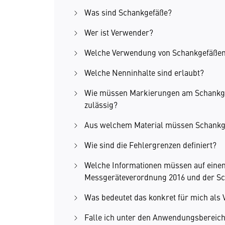
Was sind Schankgefäße?
Wer ist Verwender?
Welche Verwendung von Schankgefäßen 
Welche Nenninhalte sind erlaubt?
Wie müssen Markierungen am Schankgef
zulässig?
Aus welchem Material müssen Schankg
Wie sind die Fehlergrenzen definiert?
Welche Informationen müssen auf einem
Messgeräteverordnung 2016 und der Sc
Was bedeutet das konkret für mich als
Falle ich unter den Anwendungsbereich