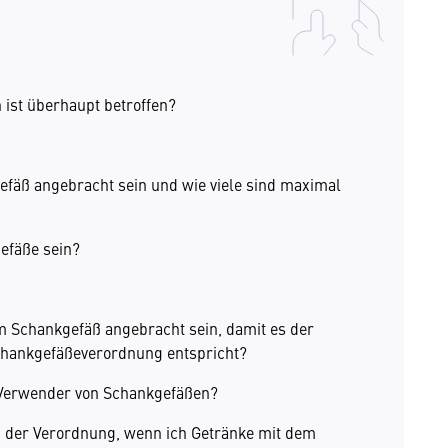
ist überhaupt betroffen?
äß angebracht sein und wie viele sind maximal
efäße sein?
 Schankgefäß angebracht sein, damit es der
hankgefäßeverordnung entspricht?
 Verwender von Schankgefäßen?
 der Verordnung, wenn ich Getränke mit dem