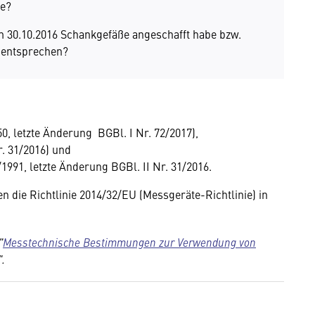
ke?
 30.10.2016 Schankgefäße angeschafft habe bzw.
n entsprechen?
0, letzte Änderung BGBl. I Nr. 72/2017),
. 31/2016) und
991, letzte Änderung BGBl. II Nr. 31/2016.
 die Richtlinie 2014/32/EU (Messgeräte-Richtlinie) in
"
Messtechnische Bestimmungen zur Verwendung von
".