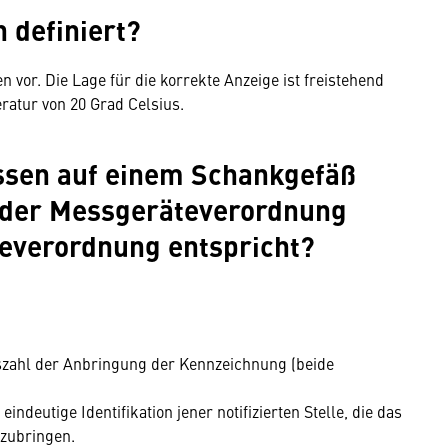
 definiert?
vor. Die Lage für die korrekte Anzeige ist freistehend
ratur von 20 Grad Celsius.
ssen auf einem Schankgefäß
s der Messgeräteverordnung
everordnung entspricht?
szahl der Anbringung der Kennzeichnung (beide
 eindeutige Identifikation jener notifizierten Stelle, die das
nzubringen.