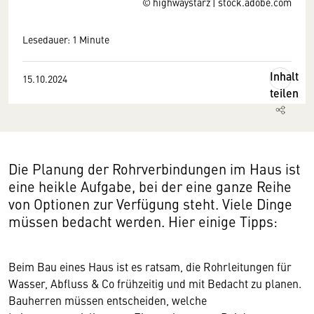
© highwaystarz | stock.adobe.com
Lesedauer: 1 Minute
Inhalt
15.10.2024
teilen
Die Planung der Rohrverbindungen im Haus ist
eine heikle Aufgabe, bei der eine ganze Reihe
von Optionen zur Verfügung steht. Viele Dinge
müssen bedacht werden. Hier einige Tipps:
Beim Bau eines Haus ist es ratsam, die Rohrleitungen für
Wasser, Abfluss & Co frühzeitig und mit Bedacht zu planen.
Bauherren müssen entscheiden, welche