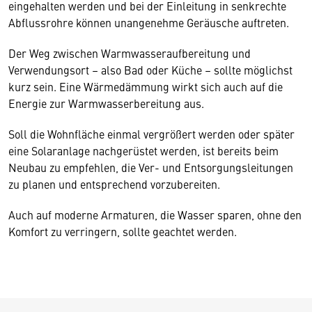
eingehalten werden und bei der Einleitung in senkrechte
Abflussrohre können unangenehme Geräusche auftreten.
Der Weg zwischen Warmwasseraufbereitung und
Verwendungsort – also Bad oder Küche – sollte möglichst
kurz sein. Eine Wärmedämmung wirkt sich auch auf die
Energie zur Warmwasserbereitung aus.
Soll die Wohnfläche einmal vergrößert werden oder später
eine Solaranlage nachgerüstet werden, ist bereits beim
Neubau zu empfehlen, die Ver- und Entsorgungsleitungen
zu planen und entsprechend vorzubereiten.
Auch auf moderne Armaturen, die Wasser sparen, ohne den
Komfort zu verringern, sollte geachtet werden.