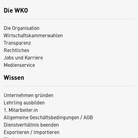
Die WKO
Die Organisation
Wirtschaftskammerwahlen
Transparenz
Rechtliches
Jobs und Karriere
Medienservice
Wissen
Unternehmen gründen
Lehrling ausbilden
1. Mitarbeiter:in
Allgemeine Geschäftsbedingungen / AGB
Dienstverhältnis beenden
Exportieren / Importieren