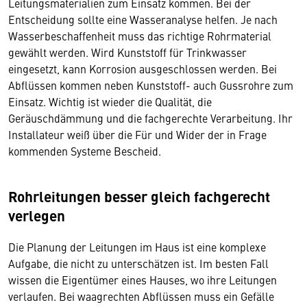
Leitungsmaterialien zum Einsatz kommen. Bei der
Entscheidung sollte eine Wasseranalyse helfen. Je nach
Wasserbeschaffenheit muss das richtige Rohrmaterial
gewählt werden. Wird Kunststoff für Trinkwasser
eingesetzt, kann Korrosion ausgeschlossen werden. Bei
Abflüssen kommen neben Kunststoff- auch Gussrohre zum
Einsatz. Wichtig ist wieder die Qualität, die
Geräuschdämmung und die fachgerechte Verarbeitung. Ihr
Installateur weiß über die Für und Wider der in Frage
kommenden Systeme Bescheid.
Rohrleitungen besser gleich fachgerecht
verlegen
Die Planung der Leitungen im Haus ist eine komplexe
Aufgabe, die nicht zu unterschätzen ist. Im besten Fall
wissen die Eigentümer eines Hauses, wo ihre Leitungen
verlaufen. Bei waagrechten Abflüssen muss ein Gefälle