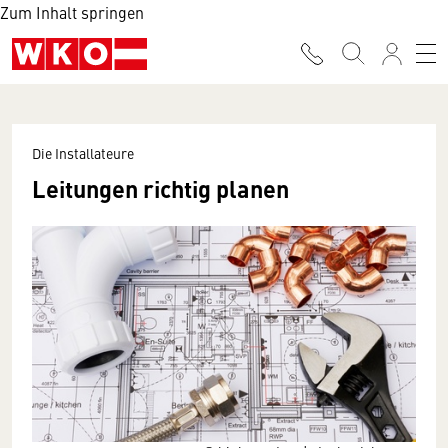
Zum Inhalt springen
Die Installateure
Leitungen richtig planen