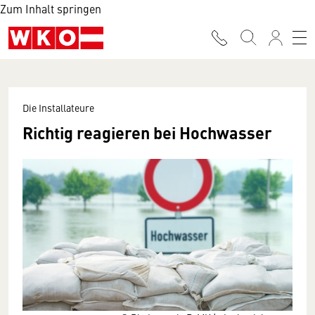
Zum Inhalt springen
Die Installateure
Richtig reagieren bei Hochwasser