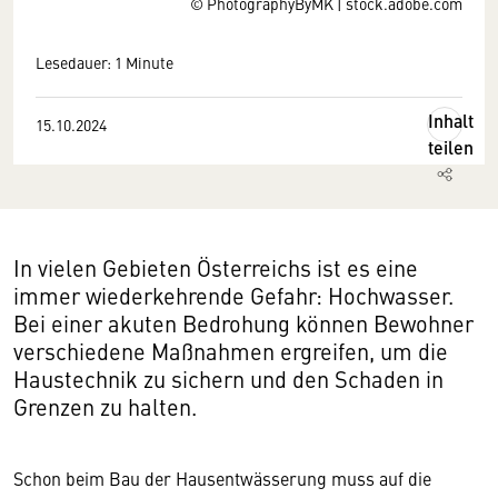
© PhotographyByMK | stock.adobe.com
Lesedauer: 1 Minute
Inhalt
15.10.2024
teilen
In vielen Gebieten Österreichs ist es eine
immer wiederkehrende Gefahr: Hochwasser.
Bei einer akuten Bedrohung können Bewohner
verschiedene Maßnahmen ergreifen, um die
Haustechnik zu sichern und den Schaden in
Grenzen zu halten.
Schon beim Bau der Hausentwässerung muss auf die