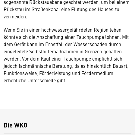
sogenannte Rückstauebene geachtet werden, um bei einem
Rückstau im Straßenkanal eine Flutung des Hauses zu
vermeiden.
Wenn Sie in einer hochwassergefährdeten Region leben,
könnte sich die Anschaffung einer Tauchpumpe lohnen. Mit
dem Gerät kann im Ernstfall der Wasserschaden durch
eingeleitete Selbsthilfemaßnahmen in Grenzen gehalten
werden. Vor dem Kauf einer Tauchpumpe empfiehlt sich
jedoch fachmännische Beratung, da es hinsichtlich Bauart,
Funktionsweise, Förderleistung und Fördermedium
erhebliche Unterschiede gibt.
Die WKO