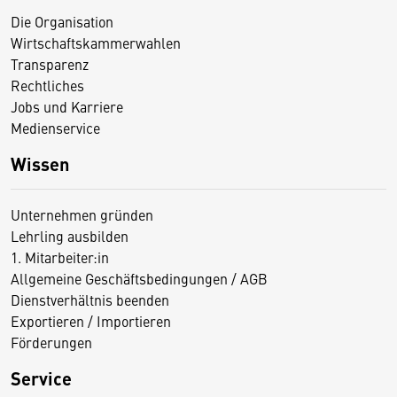
Die Organisation
Wirtschaftskammerwahlen
Transparenz
Rechtliches
Jobs und Karriere
Medienservice
Wissen
Unternehmen gründen
Lehrling ausbilden
1. Mitarbeiter:in
Allgemeine Geschäftsbedingungen / AGB
Dienstverhältnis beenden
Exportieren / Importieren
Förderungen
Service