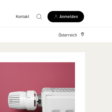
Kontakt
Anmelden
Österreich