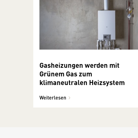
Gasheizungen werden mit
Grünem Gas zum
klimaneutralen Heizsystem
Weiterlesen