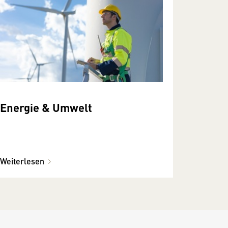
Energie & Umwelt
Weiterlesen