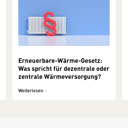
Erneuerbare-Wärme-Gesetz:
Was spricht für dezentrale oder
zentrale Wärmeversorgung?
Weiterlesen