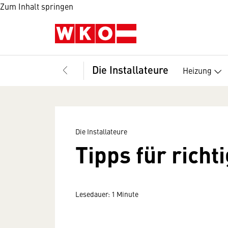
Zum Inhalt springen
Die Installateure
Heizung
Die Installateure
Tipps für richt
Lesedauer: 1 Minute