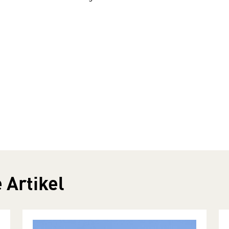
 Artikel