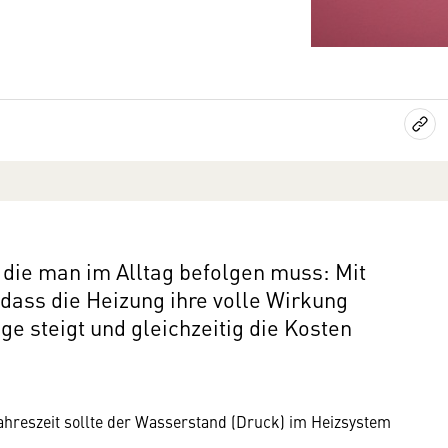
, die man im Alltag befolgen muss: Mit
 dass die Heizung ihre volle Wirkung
age steigt und gleichzeitig die Kosten
hreszeit sollte der Wasserstand (Druck) im Heizsystem