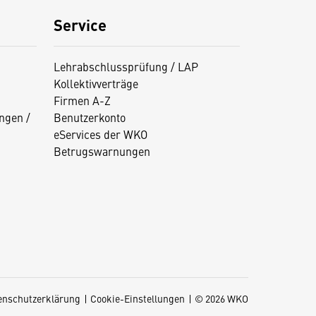
Service
Lehrabschlussprüfung / LAP
Kollektivverträge
Firmen A-Z
ngen /
Benutzerkonto
eServices der WKO
Betrugswarnungen
enschutzerklärung
Cookie-Einstellungen
© 2026 WKO