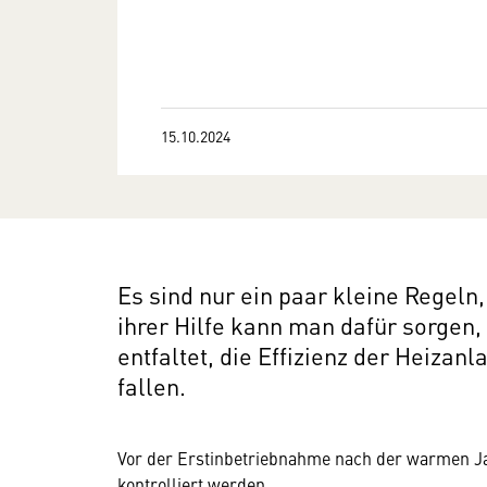
15.10.2024
Es sind nur ein paar kleine Regeln
ihrer Hilfe kann man dafür sorgen,
entfaltet, die Effizienz der Heizanl
fallen.
Vor der Erstinbetriebnahme nach der warmen Ja
kontrolliert werden.