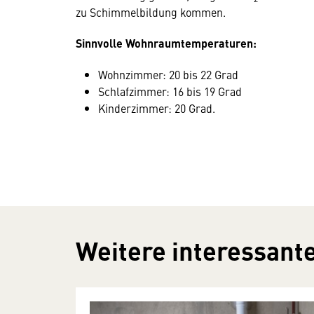
zu Schimmelbildung kommen.
Sinnvolle Wohnraumtemperaturen:
Wohnzimmer: 20 bis 22 Grad
Schlafzimmer: 16 bis 19 Grad
Kinderzimmer: 20 Grad.
Weitere interessante