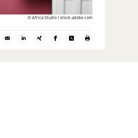
© Africa Studio | stock.adobe.com