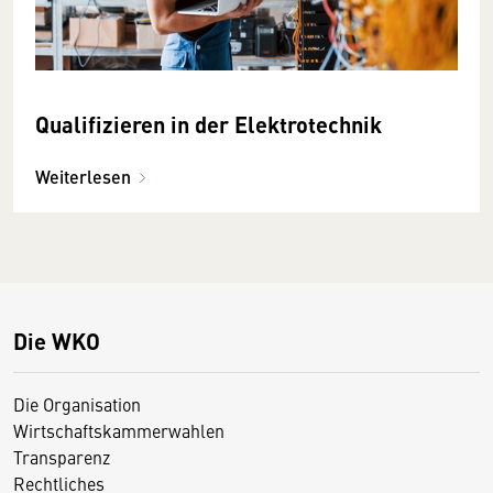
Qualifizieren in der Elektrotechnik
Weiterlesen
Die WKO
Die Organisation
Wirtschaftskammerwahlen
Transparenz
Rechtliches