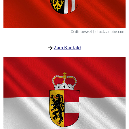
© diquesvet | stock.adobe.com
→
Zum Kontakt