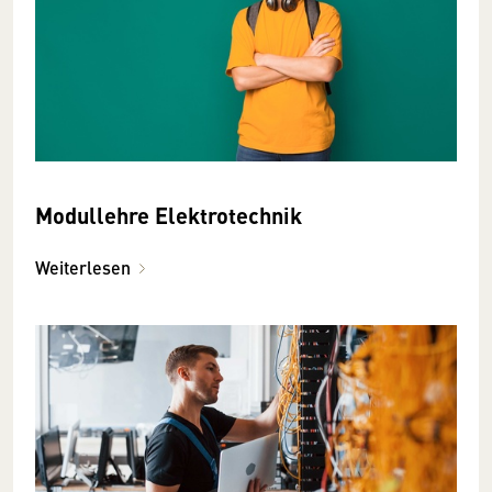
Modullehre Elektrotechnik
Weiterlesen