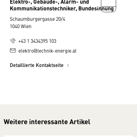
Elektro-, Gebäude-, Alarm- und
Kommunikationstechniker, Bundesinnung
Schaumburgergasse 20/4
1040 Wien
+43 1 3434395 103
elektro@technik-energie.at
Detaillierte Kontaktseite
Weitere interessante Artikel