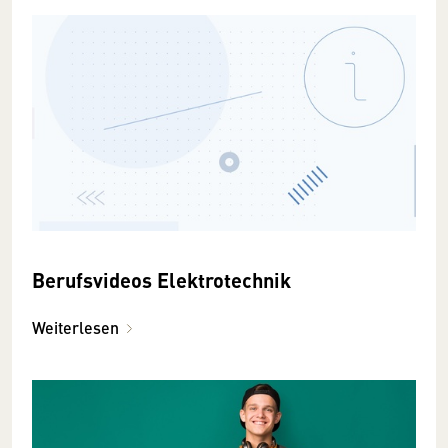
Berufsvideos Elektrotechnik
Weiterlesen