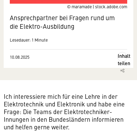
© maramade | stock.adobe.com
Ansprechpartner bei Fragen rund um
die Elektro-Ausbildung
Lesedauer: 1 Minute
Inhalt
10.08.2025
teilen
Ich interessiere mich für eine Lehre in der
Elektrotechnik und Elektronik und habe eine
Frage: Die Teams der Elektrotechniker-
Innungen in den Bundesländern informieren
und helfen gerne weiter.