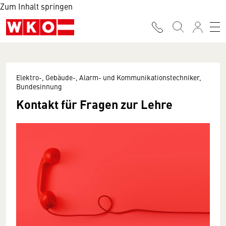
Zum Inhalt springen
Elektro-, Gebäude-, Alarm- und Kommunikationstechniker,
Bundesinnung
Kontakt für Fragen zur Lehre