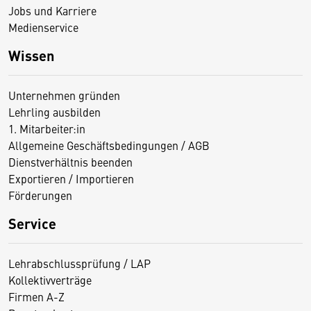
Jobs und Karriere
Medienservice
Wissen
Unternehmen gründen
Lehrling ausbilden
1. Mitarbeiter:in
Allgemeine Geschäftsbedingungen / AGB
Dienstverhältnis beenden
Exportieren / Importieren
Förderungen
Service
Lehrabschlussprüfung / LAP
Kollektivverträge
Firmen A-Z