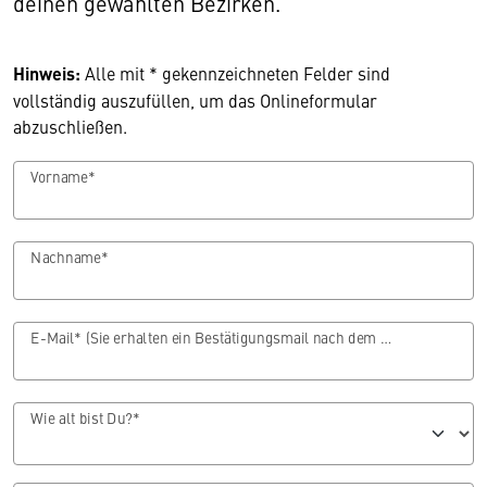
deinen gewählten Bezirken.
Hinweis:
Alle mit * gekennzeichneten Felder sind
vollständig auszufüllen, um das Onlineformular
abzuschließen.
Vorname*
Nachname*
E-Mail* (Sie erhalten ein Bestätigungsmail nach dem Absenden Ihrer Nachricht.)
Wie alt bist Du?*