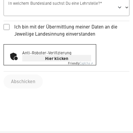
In welchem Bundesland suchst Du eine Lehrstelle?*
Ich bin mit der Übermittlung meiner Daten an die
Jeweilige Landesinnung einverstanden
Anti-Roboter-Verifizierung
Hier klicken
Friendly
Captcha ⇗
Abschicken