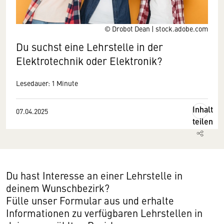
© Drobot Dean | stock.adobe.com
Du suchst eine Lehrstelle in der
Elektrotechnik oder Elektronik?
Lesedauer: 1 Minute
Inhalt
07.04.2025
teilen
Du hast Interesse an einer Lehrstelle in
deinem Wunschbezirk?
Fülle unser Formular aus und erhalte
Informationen zu verfügbaren Lehrstellen in