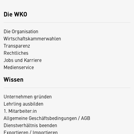
Die WKO
Die Organisation
Wirtschaftskammerwahlen
Transparenz
Rechtliches
Jobs und Karriere
Medienservice
Wissen
Unternehmen gründen
Lehrling ausbilden
1. Mitarbeiter:in
Allgemeine Geschäftsbedingungen / AGB
Dienstverhältnis beenden
Exportieren / Importieren