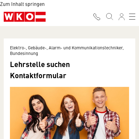
Zum Inhalt springen
Elektro-, Gebäude-, Alarm- und Kommunikationstechniker,
Bundesinnung
Lehrstelle suchen
Kontaktformular