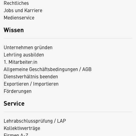
Rechtliches
Jobs und Karriere
Medienservice
Wissen
Unternehmen gründen
Lehrling ausbilden
1. Mitarbeiter:in
Allgemeine Geschäftsbedingungen / AGB
Dienstverhältnis beenden
Exportieren / Importieren
Förderungen
Service
Lehrabschlussprüfung / LAP
Kollektivverträge
Firmen A-Z