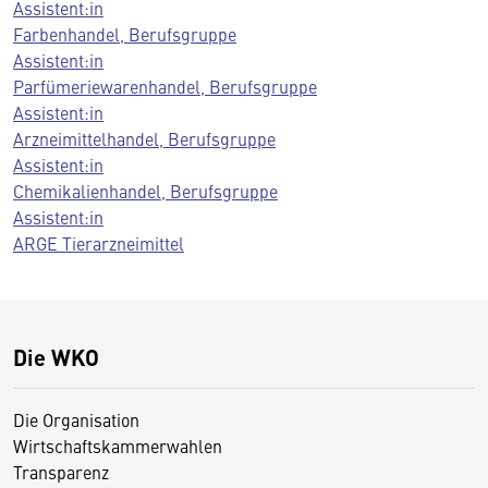
Assistent:in
Farbenhandel, Berufsgruppe
Assistent:in
Parfümeriewarenhandel, Berufsgruppe
Assistent:in
Arzneimittelhandel, Berufsgruppe
Assistent:in
Chemikalienhandel, Berufsgruppe
Assistent:in
ARGE Tierarzneimittel
Die WKO
Die Organisation
Wirtschaftskammerwahlen
Transparenz