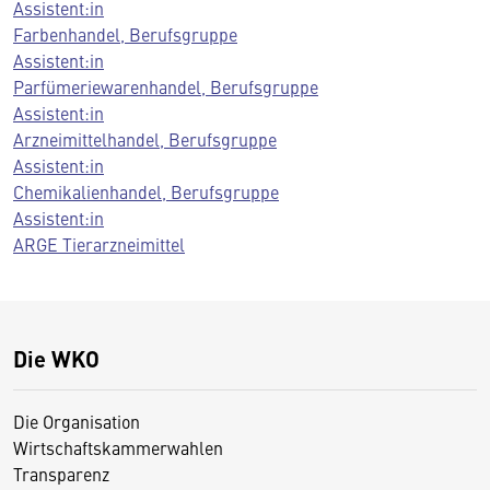
Assistent:in
Farbenhandel, Berufsgruppe
Assistent:in
Parfümeriewarenhandel, Berufsgruppe
Assistent:in
Arzneimittelhandel, Berufsgruppe
Assistent:in
Chemikalienhandel, Berufsgruppe
Assistent:in
ARGE Tierarzneimittel
Die WKO
Die Organisation
Wirtschaftskammerwahlen
Transparenz