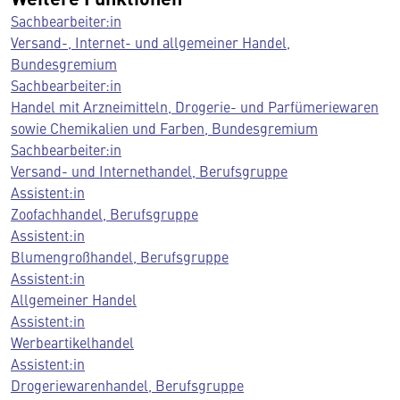
Sachbearbeiter:in
Versand-, Internet- und allgemeiner Handel,
Bundesgremium
Sachbearbeiter:in
Handel mit Arzneimitteln, Drogerie- und Parfümeriewaren
sowie Chemikalien und Farben, Bundesgremium
Sachbearbeiter:in
Versand- und Internethandel, Berufsgruppe
Assistent:in
Zoofachhandel, Berufsgruppe
Assistent:in
Blumengroßhandel, Berufsgruppe
Assistent:in
Allgemeiner Handel
Assistent:in
Werbeartikelhandel
Assistent:in
Drogeriewarenhandel, Berufsgruppe