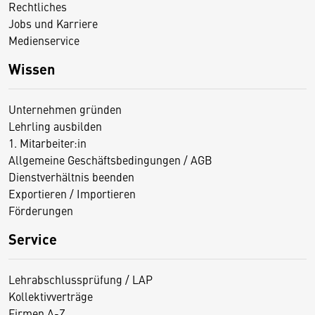
Rechtliches
Jobs und Karriere
Medienservice
Wissen
Unternehmen gründen
Lehrling ausbilden
1. Mitarbeiter:in
Allgemeine Geschäftsbedingungen / AGB
Dienstverhältnis beenden
Exportieren / Importieren
Förderungen
Service
Lehrabschlussprüfung / LAP
Kollektivverträge
Firmen A-Z