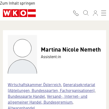
Zum Inhalt springen
Martina Nicole Nemeth
Assistent:in
Wirtschaftskammer Österreich
,
Generalsekretariat
(Abteilungen, Bundessparten, Fachorganisationen)
,
Bundessparte Handel
,
Versand-, Internet- und
allgemeiner Handel, Bundesgremium
,
Altwarenhandel