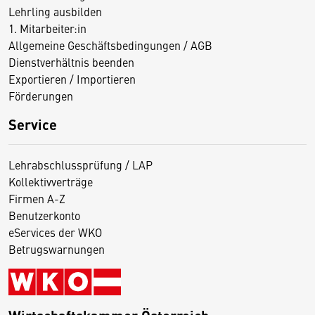
Lehrling ausbilden
1. Mitarbeiter:in
Allgemeine Geschäftsbedingungen / AGB
Dienstverhältnis beenden
Exportieren / Importieren
Förderungen
Service
Lehrabschlussprüfung / LAP
Kollektivverträge
Firmen A-Z
Benutzerkonto
eServices der WKO
Betrugswarnungen