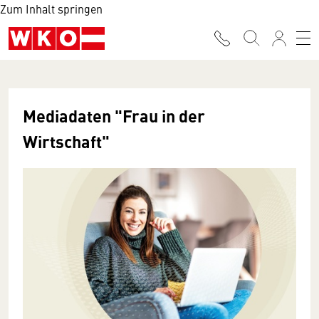
Zum Inhalt springen
Mediadaten "Frau in der
Wirtschaft"