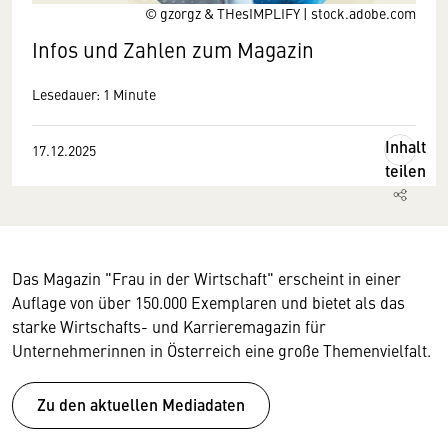
© gzorgz & THesIMPLIFY | stock.adobe.com
Infos und Zahlen zum Magazin
Lesedauer: 1 Minute
Inhalt
17.12.2025
teilen
Das Magazin "Frau in der Wirtschaft" erscheint in einer
Auflage von über 150.000 Exemplaren und bietet als das
starke Wirtschafts- und Karrieremagazin für
Unternehmerinnen in Österreich eine große Themenvielfalt.
Zu den aktuellen Mediadaten