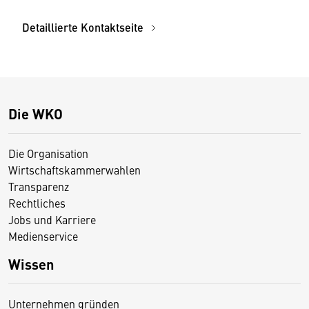
Detaillierte Kontaktseite
Die WKO
Die Organisation
Wirtschaftskammerwahlen
Transparenz
Rechtliches
Jobs und Karriere
Medienservice
Wissen
Unternehmen gründen