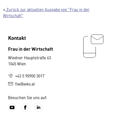
»
Zurück zur aktuellen Ausgabe von "Frau in der
Wirtschaft"
Kontakt
Frau in der Wirtschaft
Wiedner Hauptstraße 63
1045 Wien
+43 5 90900 3017
fiw@wko.at
Besuchen Sie uns auf: