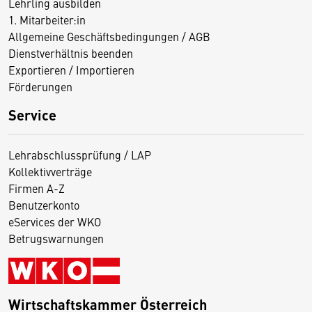
Lehrling ausbilden
1. Mitarbeiter:in
Allgemeine Geschäftsbedingungen / AGB
Dienstverhältnis beenden
Exportieren / Importieren
Förderungen
Service
Lehrabschlussprüfung / LAP
Kollektivverträge
Firmen A-Z
Benutzerkonto
eServices der WKO
Betrugswarnungen
Wirtschaftskammer Österreich