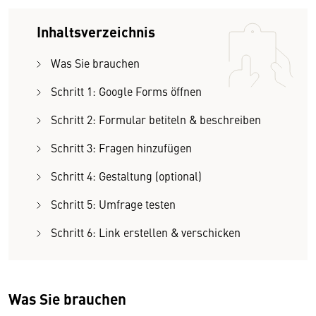
Inhaltsverzeichnis
Was Sie brauchen
Schritt 1: Google Forms öffnen
Schritt 2: Formular betiteln & beschreiben
Schritt 3: Fragen hinzufügen
Schritt 4: Gestaltung (optional)
Schritt 5: Umfrage testen
Schritt 6: Link erstellen & verschicken
Was Sie brauchen