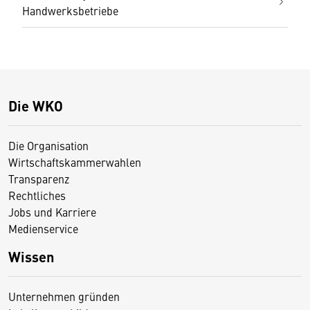
Handwerksbetriebe
Die WKO
Die Organisation
Wirtschaftskammerwahlen
Transparenz
Rechtliches
Jobs und Karriere
Medienservice
Wissen
Unternehmen gründen