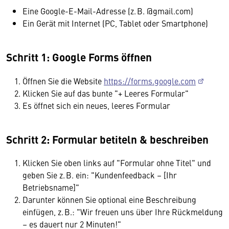
Eine Google-E-Mail-Adresse (z. B. @gmail.com)
Ein Gerät mit Internet (PC, Tablet oder Smartphone)
Schritt 1: Google Forms öffnen
Öffnen Sie die Website
https://forms.google.com
Klicken Sie auf das bunte "+ Leeres Formular"
Es öffnet sich ein neues, leeres Formular
Schritt 2: Formular betiteln & beschreiben
Klicken Sie oben links auf "Formular ohne Titel" und
geben Sie z. B. ein: "Kundenfeedback – [Ihr
Betriebsname]"
Darunter können Sie optional eine Beschreibung
einfügen, z. B.: "Wir freuen uns über Ihre Rückmeldung
– es dauert nur 2 Minuten!"