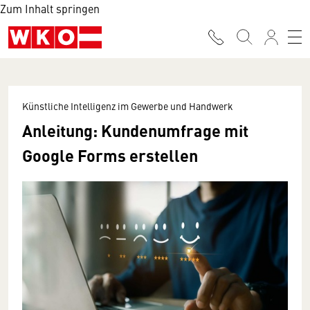
Zum Inhalt springen
Künstliche Intelligenz im Gewerbe und Handwerk
Anleitung: Kundenumfrage mit
Google Forms erstellen