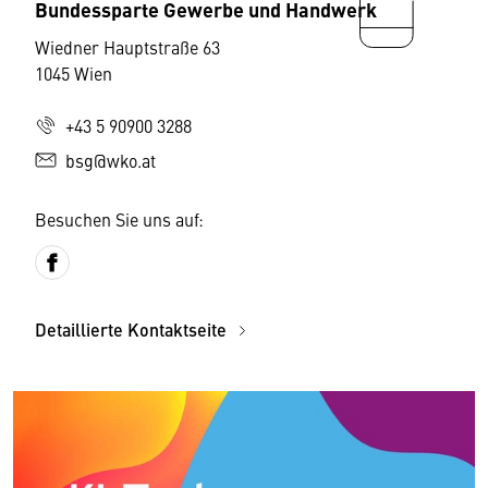
Bundessparte Gewerbe und Handwerk
Wiedner Hauptstraße 63
1045 Wien
+43 5 90900 3288
bsg@wko.at
Besuchen Sie uns auf:
Detaillierte Kontaktseite