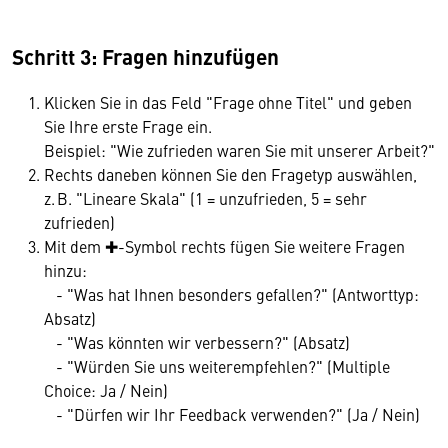
Schritt 3: Fragen hinzufügen
Klicken Sie in das Feld "Frage ohne Titel" und geben
Sie Ihre erste Frage ein.
Beispiel: "Wie zufrieden waren Sie mit unserer Arbeit?"
Rechts daneben können Sie den Fragetyp auswählen,
z. B. "Lineare Skala" (1 = unzufrieden, 5 = sehr
zufrieden)
Mit dem ✚-Symbol rechts fügen Sie weitere Fragen
hinzu:
- "Was hat Ihnen besonders gefallen?" (Antworttyp:
Absatz)
- "Was könnten wir verbessern?" (Absatz)
- "Würden Sie uns weiterempfehlen?" (Multiple
Choice: Ja / Nein)
- "Dürfen wir Ihr Feedback verwenden?" (Ja / Nein)