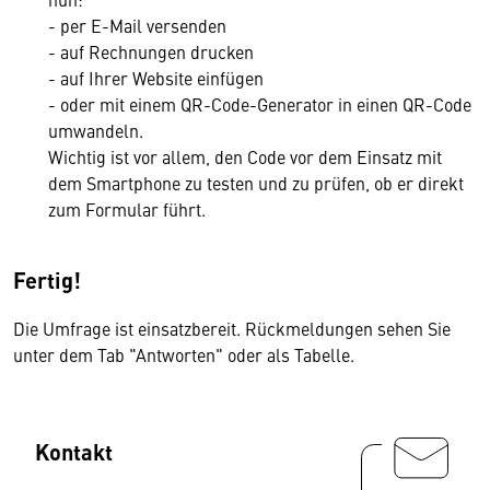
- per E-Mail versenden
- auf Rechnungen drucken
- auf Ihrer Website einfügen
- oder mit einem QR-Code-Generator in einen QR-Code
umwandeln.
Wichtig ist vor allem, den Code vor dem Einsatz mit
dem Smartphone zu testen und zu prüfen, ob er direkt
zum Formular führt.
Fertig!
Die Umfrage ist einsatzbereit. Rückmeldungen sehen Sie
unter dem Tab "Antworten" oder als Tabelle.
Kontakt