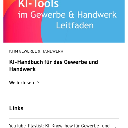
KI IM GEWERBE & HANDWERK
KI-Handbuch für das Gewerbe und
Handwerk
Weiterlesen
Links
YouTube-Playlist: KI-Know-how für Gewerbe- und