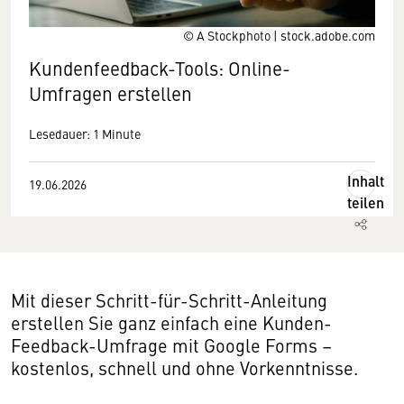
© A Stockphoto | stock.adobe.com
Kundenfeedback-Tools: Online-
Umfragen erstellen
Lesedauer: 1 Minute
Inhalt
19.06.2026
teilen
Mit dieser Schritt-für-Schritt-Anleitung
erstellen Sie ganz einfach eine Kunden-
Feedback-Umfrage mit Google Forms –
kostenlos, schnell und ohne Vorkenntnisse.