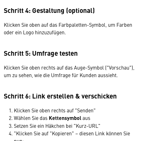
Schritt 4: Gestaltung (optional)
Klicken Sie oben auf das Farbpaletten-Symbol, um Farben
oder ein Logo hinzuzufügen.
Schritt 5: Umfrage testen
Klicken Sie oben rechts auf das Auge-Symbol ("Vorschau"),
um zu sehen, wie die Umfrage für Kunden aussieht.
Schritt 6: Link erstellen & verschicken
Klicken Sie oben rechts auf "Senden"
Wählen Sie das
Kettensymbol
aus
Setzen Sie ein Häkchen bei "Kurz-URL"
"Klicken Sie auf "Kopieren" – diesen Link können Sie
nun: