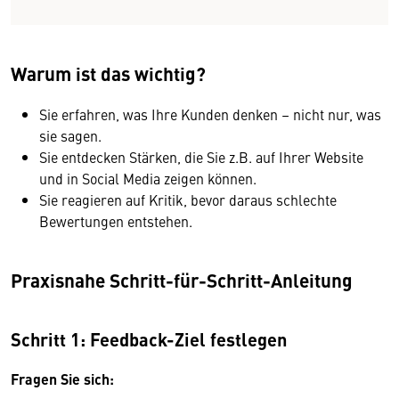
Warum ist das wichtig?
Sie erfahren, was Ihre Kunden denken – nicht nur, was
sie sagen.
Sie entdecken Stärken, die Sie z.B. auf Ihrer Website
und in Social Media zeigen können.
Sie reagieren auf Kritik, bevor daraus schlechte
Bewertungen entstehen.
Praxisnahe Schritt-für-Schritt-Anleitung
Schritt 1: Feedback-Ziel festlegen
Fragen Sie sich: