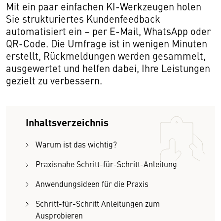
Mit ein paar einfachen KI-Werkzeugen holen
Sie strukturiertes Kundenfeedback
automatisiert ein – per E-Mail, WhatsApp oder
QR-Code. Die Umfrage ist in wenigen Minuten
erstellt, Rückmeldungen werden gesammelt,
ausgewertet und helfen dabei, Ihre Leistungen
gezielt zu verbessern.
Inhaltsverzeichnis
Warum ist das wichtig?
Praxisnahe Schritt-für-Schritt-Anleitung
Anwendungsideen für die Praxis
Schritt-für-Schritt Anleitungen zum
Ausprobieren