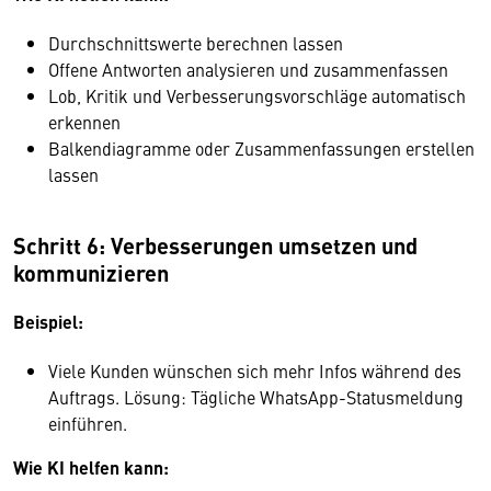
Durchschnittswerte berechnen lassen
Offene Antworten analysieren und zusammenfassen
Lob, Kritik und Verbesserungsvorschläge automatisch
erkennen
Balkendiagramme oder Zusammenfassungen erstellen
lassen
Schritt 6: Verbesserungen umsetzen und
kommunizieren
Beispiel:
Viele Kunden wünschen sich mehr Infos während des
Auftrags. Lösung: Tägliche WhatsApp-Statusmeldung
einführen.
Wie KI helfen kann: