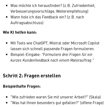
Was möchte ich herausfinden? (z. B. Zufriedenheit,
Verbesserungsvorschläge, Weiterempfehlung)
Wann hole ich das Feedback ein? (z. B. nach
Auftragsabschluss)
Wie KI helfen kann:
Mit Tools wie ChatGPT, Mistral oder Microsoft Copilot
lassen sich schnell passende Fragen formulieren.
Beispiel-Eingabe:
"Formuliere drei Fragen für ein
kurzes Kundenfeedback nach einem Malerauftrag."
Schritt 2: Fragen erstellen
Beispielhafte Fragen:
"Wie zufrieden waren Sie mit unserer Arbeit?" (Skala)
"Was hat Ihnen besonders gut gefallen?" (offene Frage)