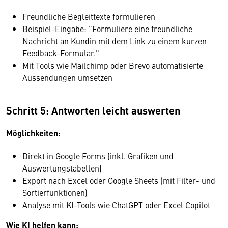
Freundliche Begleittexte formulieren
Beispiel-Eingabe: "Formuliere eine freundliche
Nachricht an Kundin mit dem Link zu einem kurzen
Feedback-Formular."
Mit Tools wie Mailchimp oder Brevo automatisierte
Aussendungen umsetzen
Schritt 5: Antworten leicht auswerten
Möglichkeiten:
Direkt in Google Forms (inkl. Grafiken und
Auswertungstabellen)
Export nach Excel oder Google Sheets (mit Filter- und
Sortierfunktionen)
Analyse mit KI-Tools wie ChatGPT oder Excel Copilot
Wie KI helfen kann: