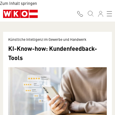
Zum Inhalt springen
Künstliche Intelligenz im Gewerbe und Handwerk
KI-Know-how: Kundenfeedback-
Tools