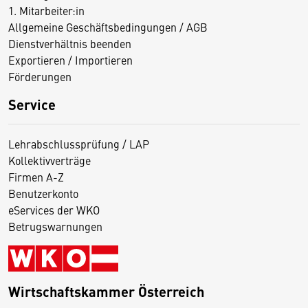
1. Mitarbeiter:in
Allgemeine Geschäftsbedingungen / AGB
Dienstverhältnis beenden
Exportieren / Importieren
Förderungen
Service
Lehrabschlussprüfung / LAP
Kollektivverträge
Firmen A-Z
Benutzerkonto
eServices der WKO
Betrugswarnungen
Wirtschaftskammer Österreich