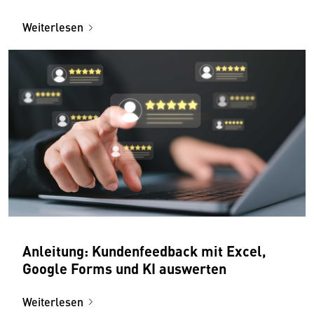
Weiterlesen
Anleitung: Kundenfeedback mit Excel,
Google Forms und KI auswerten
Weiterlesen