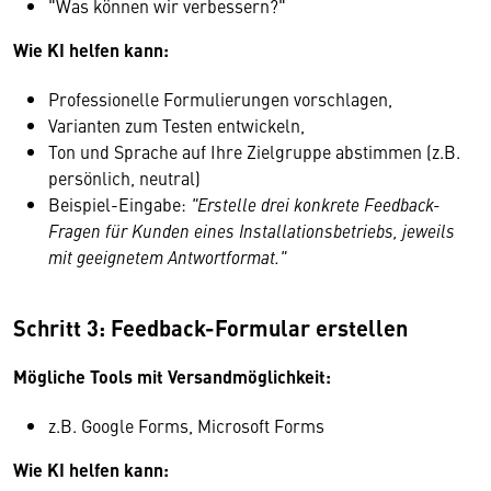
"Was können wir verbessern?"
Wie KI helfen kann:
Professionelle Formulierungen vorschlagen,
Varianten zum Testen entwickeln,
Ton und Sprache auf Ihre Zielgruppe abstimmen (z.B.
persönlich, neutral)
Beispiel-Eingabe:
"Erstelle drei konkrete Feedback-
Fragen für Kunden eines Installationsbetriebs, jeweils
mit geeignetem Antwortformat."
Schritt 3: Feedback-Formular erstellen
Mögliche Tools mit Versandmöglichkeit:
z.B. Google Forms, Microsoft Forms
Wie KI helfen kann: