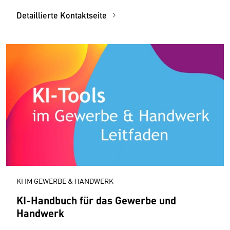
Detaillierte Kontaktseite
KI IM GEWERBE & HANDWERK
KI-Handbuch für das Gewerbe und
Handwerk