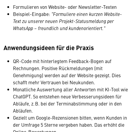
Formulieren von Website- oder Newsletter-Texten
Beispiel-Eingabe:
"Formuliere einen kurzen Website-
Text zu unserer neuen Projekt-Statusmeldung per
WhatsApp – freundlich und kundenorientiert."
Anwendungsideen für die Praxis
QR-Code mit hinterlegtem Feedback-Bogen auf
Rechnungen. Positive Rückmeldungen (mit
Genehmigung) werden auf der Website gezeigt. Dies
schafft mehr Vertrauen bei Neukunden.
Monatliche Auswertung aller Antworten mit KI-Tool wie
ChatGPT. So entstehen neue Verbesserungsideen für
Abläufe, z. B. bei der Terminabstimmung oder in den
Abläufen.
Gezielt um Google-Rezensionen bitten, wenn Kunden in
der Umfrage 5 Sterne vergeben haben. Das erhöht die
Online-Bewertungen