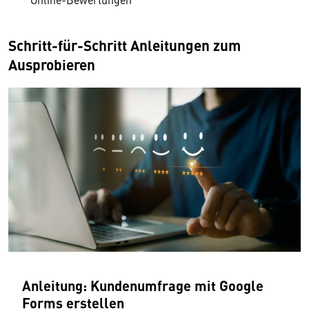
Schritt-für-Schritt Anleitungen zum
Ausprobieren
Anleitung: Kundenumfrage mit Google
Forms erstellen