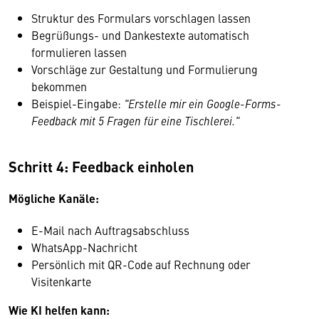
Struktur des Formulars vorschlagen lassen
Begrüßungs- und Dankestexte automatisch
formulieren lassen
Vorschläge zur Gestaltung und Formulierung
bekommen
Beispiel-Eingabe:
"Erstelle mir ein Google-Forms-
Feedback mit 5 Fragen für eine Tischlerei."
Schritt 4: Feedback einholen
Mögliche Kanäle:
E-Mail nach Auftragsabschluss
WhatsApp-Nachricht
Persönlich mit QR-Code auf Rechnung oder
Visitenkarte
Wie KI helfen kann: