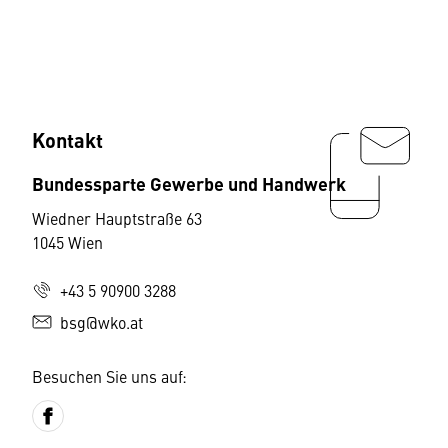
Kontakt
Bundessparte Gewerbe und Handwerk
Wiedner Hauptstraße 63
1045 Wien
+43 5 90900 3288
bsg@wko.at
Besuchen Sie uns auf: