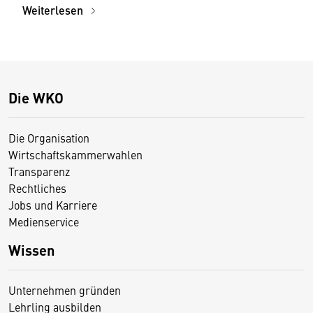
Weiterlesen
Die WKO
Die Organisation
Wirtschaftskammerwahlen
Transparenz
Rechtliches
Jobs und Karriere
Medienservice
Wissen
Unternehmen gründen
Lehrling ausbilden