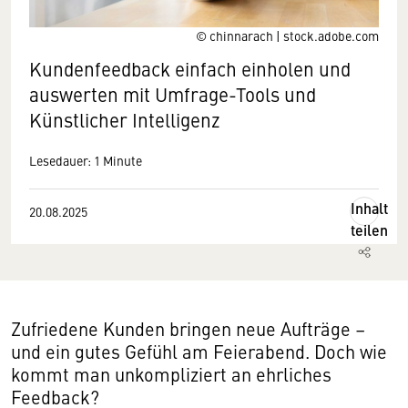
© chinnarach | stock.adobe.com
Kundenfeedback einfach einholen und
auswerten mit Umfrage-Tools und
Künstlicher Intelligenz
Lesedauer: 1 Minute
Inhalt
20.08.2025
teilen
Zufriedene Kunden bringen neue Aufträge –
und ein gutes Gefühl am Feierabend. Doch wie
kommt man unkompliziert an ehrliches
Feedback?