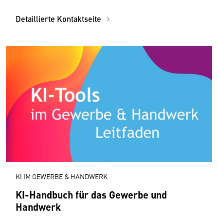
Detaillierte Kontaktseite
KI IM GEWERBE & HANDWERK
KI-Handbuch für das Gewerbe und
Handwerk