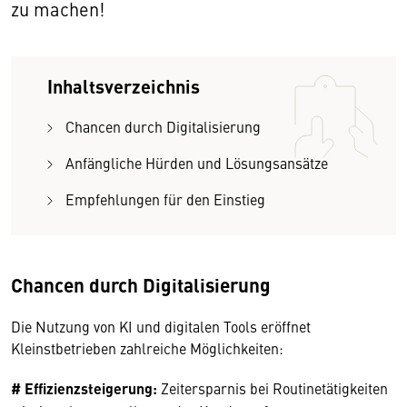
zu machen!
Inhaltsverzeichnis
Chancen durch Digitalisierung
Anfängliche Hürden und Lösungsansätze
Empfehlungen für den Einstieg
Chancen durch Digitalisierung
Die Nutzung von KI und digitalen Tools eröffnet
Kleinstbetrieben zahlreiche Möglichkeiten:
# Effizienzsteigerung:
Zeitersparnis bei Routinetätigkeiten