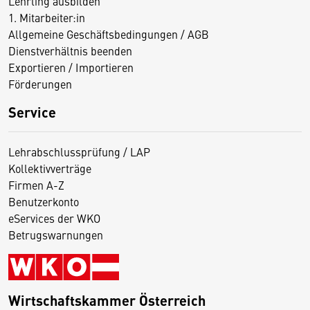
Lehrling ausbilden
1. Mitarbeiter:in
Allgemeine Geschäftsbedingungen / AGB
Dienstverhältnis beenden
Exportieren / Importieren
Förderungen
Service
Lehrabschlussprüfung / LAP
Kollektivverträge
Firmen A-Z
Benutzerkonto
eServices der WKO
Betrugswarnungen
Wirtschaftskammer Österreich