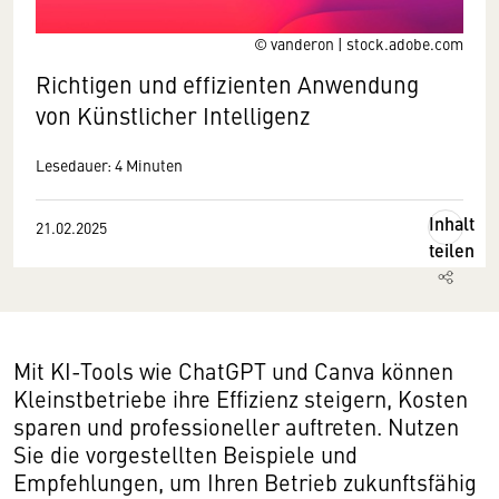
© vanderon | stock.adobe.com
Richtigen und effizienten Anwendung
von Künstlicher Intelligenz
Lesedauer: 4 Minuten
Inhalt
21.02.2025
teilen
Mit KI-Tools wie ChatGPT und Canva können
Kleinstbetriebe ihre Effizienz steigern, Kosten
sparen und professioneller auftreten. Nutzen
Sie die vorgestellten Beispiele und
Empfehlungen, um Ihren Betrieb zukunftsfähig