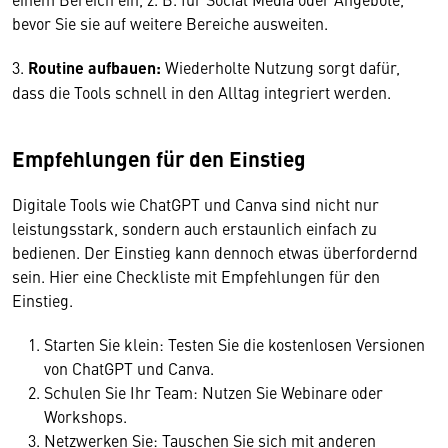
bevor Sie sie auf weitere Bereiche ausweiten.
3.
Routine aufbauen:
Wiederholte Nutzung sorgt dafür,
dass die Tools schnell in den Alltag integriert werden.
Empfehlungen für den Einstieg
Digitale Tools wie ChatGPT und Canva sind nicht nur
leistungsstark, sondern auch erstaunlich einfach zu
bedienen. Der Einstieg kann dennoch etwas überfordernd
sein. Hier eine Checkliste mit Empfehlungen für den
Einstieg.
Starten Sie klein: Testen Sie die kostenlosen Versionen
von ChatGPT und Canva.
Schulen Sie Ihr Team: Nutzen Sie Webinare oder
Workshops.
Netzwerken Sie: Tauschen Sie sich mit anderen