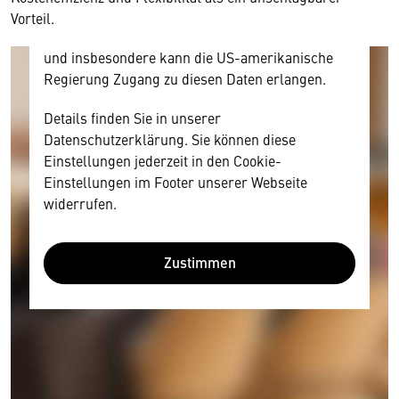
Diese Daten unterliegen keinem dem EU-
Vorteil.
Datenschutzrecht angemessenen Schutzniveau
und insbesondere kann die US-amerikanische
Regierung Zugang zu diesen Daten erlangen.
Details finden Sie in unserer
Datenschutzerklärung. Sie können diese
Einstellungen jederzeit in den Cookie-
Einstellungen im Footer unserer Webseite
widerrufen.
Zustimmen