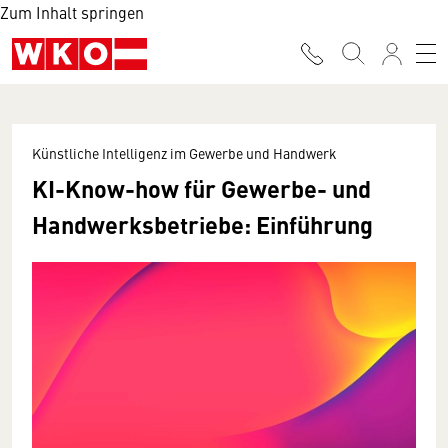
Zum Inhalt springen
Künstliche Intelligenz im Gewerbe und Handwerk
KI-Know-how für Gewerbe- und
Handwerksbetriebe: Einführung