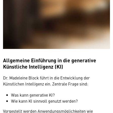
Allgemeine Einführung in die generative
Künstliche Intelligenz (KI)
Dr. Madeleine Block führt in die Entwicklung der
Künstlichen Intelligenz ein. Zentrale Frage sind:
Was kann generative KI?
Wie kann KI sinnvoll genutzt werden?
Vorgestellt werden Anwendungsmöglichkeiten wie