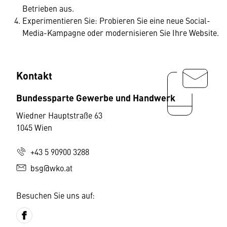
Betrieben aus.
Experimentieren Sie: Probieren Sie eine neue Social-
Media-Kampagne oder modernisieren Sie Ihre Website.
Kontakt
Bundessparte Gewerbe und Handwerk
Wiedner Hauptstraße 63
1045 Wien
+43 5 90900 3288
bsg@wko.at
Besuchen Sie uns auf: