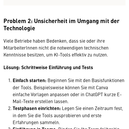
Problem 2: Unsicherheit im Umgang mit der
Technologie
Viele Betriebe haben Bedenken, dass sie oder ihre
MitarbeiterInnen nicht die notwendigen technischen
Kenntnisse besitzen, um KI-Tools effektiv zu nutzen.
Lösung: Schrittweise Einführung und Tests
Einfach starten:
Beginnen Sie mit den Basisfunktionen
der Tools. Beispielsweise können Sie mit Canva
einfache Vorlagen anpassen oder in ChatGPT kurze E-
Mail-Texte erstellen lassen.
Testphasen einrichten:
Legen Sie einen Zeitraum fest,
in dem Sie die Tools ausprobieren und erste
Erfahrungen sammeln.