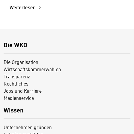
Weiterlesen
Die WKO
Die Organisation
Wirtschaftskammerwahlen
Transparenz
Rechtliches
Jobs und Karriere
Medienservice
Wissen
Unternehmen gründen