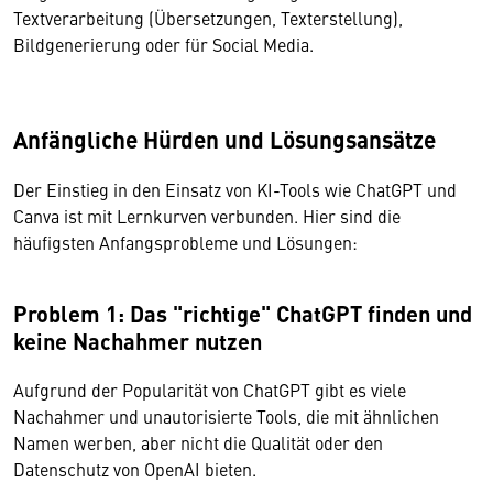
Textverarbeitung (Übersetzungen, Texterstellung),
Bildgenerierung oder für Social Media.
Anfängliche Hürden und Lösungsansätze
Der Einstieg in den Einsatz von KI-Tools wie ChatGPT und
Canva ist mit Lernkurven verbunden. Hier sind die
häufigsten Anfangsprobleme und Lösungen:
Problem 1: Das "richtige" ChatGPT finden und
keine Nachahmer nutzen
Aufgrund der Popularität von ChatGPT gibt es viele
Nachahmer und unautorisierte Tools, die mit ähnlichen
Namen werben, aber nicht die Qualität oder den
Datenschutz von OpenAI bieten.