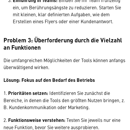
Einführung in Teams:
Binden Sie Ihr Team frühzeitig
ein, um Berührungsängste zu reduzieren. Starten Sie
mit kleinen, klar definierten Aufgaben, wie dem
Erstellen eines Flyers oder einer Kundenantwort.
Problem 3: Überforderung durch die Vielzahl
an Funktionen
Die umfangreichen Möglichkeiten der Tools können anfangs
überwältigend wirken.
Lösung: Fokus auf den Bedarf des Betriebs
1.
Prioritäten setzen:
Identifizieren Sie zunächst die
Bereiche, in denen die Tools den größten Nutzen bringen, z.
B. Kundenkommunikation oder Marketing.
2.
Funktionsweise verstehen:
Testen Sie jeweils nur eine
neue Funktion, bevor Sie weitere ausprobieren.