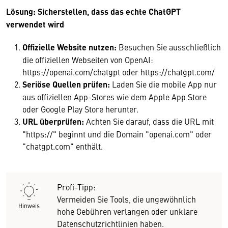
Lösung: Sicherstellen, dass das echte ChatGPT
verwendet wird
Offizielle Website nutzen:
Besuchen Sie ausschließlich
die offiziellen Webseiten von OpenAI:
https://openai.com/chatgpt oder https://chatgpt.com/
Seriöse Quellen prüfen:
Laden Sie die mobile App nur
aus offiziellen App-Stores wie dem Apple App Store
oder Google Play Store herunter.
URL überprüfen:
Achten Sie darauf, dass die URL mit
"https://" beginnt und die Domain "openai.com" oder
"chatgpt.com" enthält.
Profi-Tipp:
Vermeiden Sie Tools, die ungewöhnlich
Hinweis
hohe Gebühren verlangen oder unklare
Datenschutzrichtlinien haben.