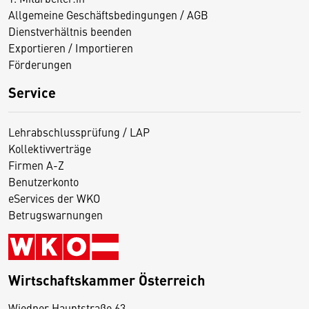
Allgemeine Geschäftsbedingungen / AGB
Dienstverhältnis beenden
Exportieren / Importieren
Förderungen
Service
Lehrabschlussprüfung / LAP
Kollektivverträge
Firmen A-Z
Benutzerkonto
eServices der WKO
Betrugswarnungen
Wirtschaftskammer Österreich
Wiedner Hauptstraße 63