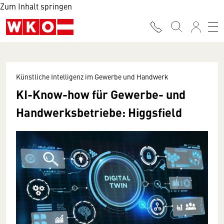
Zum Inhalt springen
Künstliche Intelligenz im Gewerbe und Handwerk
KI-Know-how für Gewerbe- und
Handwerksbetriebe: Higgsfield