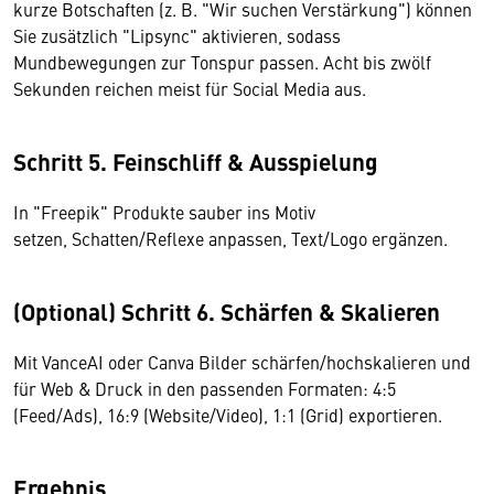
kurze Botschaften (z. B. "Wir suchen Verstärkung") können
Sie zusätzlich "Lipsync" aktivieren, sodass
Mundbewegungen zur Tonspur passen. Acht bis zwölf
Sekunden reichen meist für Social Media aus.
Schritt 5. Feinschliff & Ausspielung
In "Freepik" Produkte sauber ins Motiv
setzen, Schatten/Reflexe anpassen, Text/Logo ergänzen.
(Optional) Schritt 6. Schärfen & Skalieren
Mit VanceAI oder Canva Bilder schärfen/hochskalieren und
für Web & Druck in den passenden Formaten: 4:5
(Feed/Ads), 16:9 (Website/Video), 1:1 (Grid) exportieren.
Ergebnis