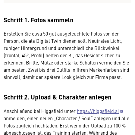
Schritt 1. Fotos sammeln
Erstellen Sie etwa 50 gut ausgeleuchtete Fotos von der
Person, die als Digital Twin dienen soll. Neutrales Licht,
ruhiger Hintergrund und unterschiedliche Blickwinkel
(frontal, 45°, Profil) helfen der KI, das Gesicht sicher zu
erkennen. Brille, Mütze oder starke Schatten vermeiden Sie
am besten. Zwei bis drei Outfits in Ihren Markenfarben sind
sinnvoll, damit der spätere Look gleich zur Firma passt.
Schritt 2. Upload & Charakter anlegen
Anschließend bei Higgsfield unter
https://higgsfield.ai
anmelden, einen neuen „Character / Soul“ anlegen und alle
Fotos zugleich hochladen. Erst wenn der Upload zu 100 %
abgeschlossen ist, das Training starten. Während des