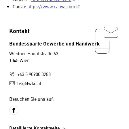
Canva:
https://www.canva.com
Kontakt
Bundessparte Gewerbe und Handwerk
Wiedner Hauptstraße 63
1045 Wien
+43 5 90900 3288
bsg@wko.at
Besuchen Sie uns auf:
Detaillierte Kontaktseite