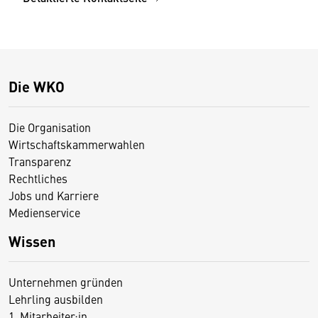
Die WKO
Die Organisation
Wirtschaftskammerwahlen
Transparenz
Rechtliches
Jobs und Karriere
Medienservice
Wissen
Unternehmen gründen
Lehrling ausbilden
1. Mitarbeiter:in