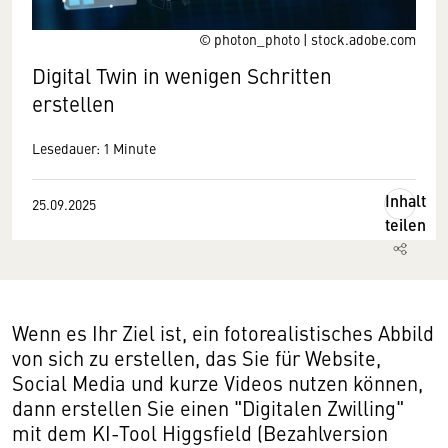
© photon_photo | stock.adobe.com
Digital Twin in wenigen Schritten
erstellen
Lesedauer: 1 Minute
Inhalt
25.09.2025
teilen
Wenn es Ihr Ziel ist, ein fotorealistisches Abbild
von sich zu erstellen, das Sie für Website,
Social Media und kurze Videos nutzen können,
dann erstellen Sie einen "Digitalen Zwilling"
mit dem KI-Tool Higgsfield (Bezahlversion