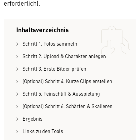
erforderlich).
Inhaltsverzeichnis
Schritt 1. Fotos sammeln
Schritt 2. Upload & Charakter anlegen
Schritt 3. Erste Bilder prüfen
(Optional) Schritt 4. Kurze Clips erstellen
Schritt 5. Feinschliff & Ausspielung
(Optional) Schritt 6. Schärfen & Skalieren
Ergebnis
Links zu den Tools