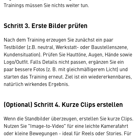
Trainings müssen Sie nichts weiter tun.
Schritt 3. Erste Bilder prüfen
Nach dem Training erzeugen Sie zunächst ein paar
Testbilder (z.B. neutral, Werkstatt- oder Baustellenszene,
Kundensituation). Prüfen Sie Hauttöne, Augen, Hände sowie
Logo/Outfit. Falls Details nicht passen, ergänzen Sie ein
paar bessere Fotos (z. B. mit gleichmäßigerem Licht) und
starten das Training erneut. Ziel ist ein wiedererkennbares,
natürlich wirkendes Ergebnis.
(Optional) Schritt 4. Kurze Clips erstellen
Wenn die Standbilder überzeugen, erstellen Sie kurze Clips.
Nutzen Sie "Image-to-Video" für eine leichte Kamerafahrt
oder kleine Bewegungen - ideal für Reels oder Stories. Für