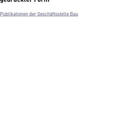
Publikationen der Geschäftsstelle Bau