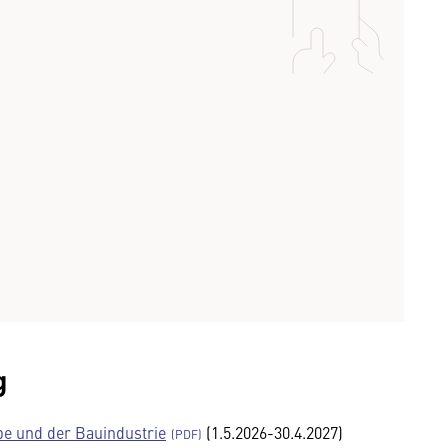
g
be und der Bauindustrie
(1.5.2026-30.4.2027)