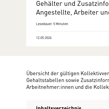
Gehälter und Zusatzinf
Angestellte, Arbeiter u
Lesedauer: 5 Minuten
12.05.2026
Übersicht der gültigen Kollektivv
Gehaltstabellen sowie Zusatzinfo
Arbeitnehmer:innen und die Kollek
Inhaltsverzeichnis