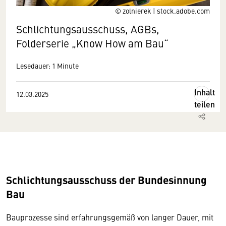
© zolnierek | stock.adobe.com
Schlichtungsausschuss, AGBs,
Folderserie „Know How am Bau“
Lesedauer: 1 Minute
Inhalt
12.03.2025
teilen
Schlichtungsausschuss der Bundesinnung
Bau
Bauprozesse sind erfahrungsgemäß von langer Dauer, mit