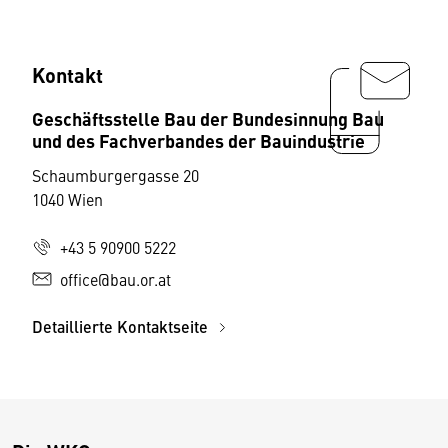
Kontakt
Geschäftsstelle Bau der Bundesinnung Bau
und des Fachverbandes der Bauindustrie
Schaumburgergasse 20
1040 Wien
+43 5 90900 5222
office@bau.or.at
Detaillierte Kontaktseite