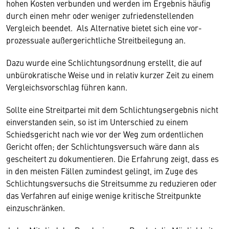
hohen Kosten verbunden und werden im Ergebnis häufig
durch einen mehr oder weniger zufriedenstellenden
Vergleich beendet. Als Alternative bietet sich eine vor­
prozessuale außergerichtliche Streitbeilegung an.
Dazu wurde eine Schlichtungsordnung erstellt, die auf
unbürokratische Weise und in relativ kurzer Zeit zu einem
Vergleichsvorschlag führen kann.
Sollte eine Streitpartei mit dem Schlichtungsergebnis nicht
einverstanden sein, so ist im Unterschied zu einem
Schiedsgericht nach wie vor der Weg zum ordentlichen
Gericht offen; der Schlichtungsversuch wäre dann als
gescheitert zu dokumentieren. Die Erfahrung zeigt, dass es
in den meisten Fällen zumindest gelingt, im Zuge des
Schlichtungsversuchs die Streitsumme zu reduzieren oder
das Verfahren auf einige wenige kritische Streitpunkte
einzuschränken.