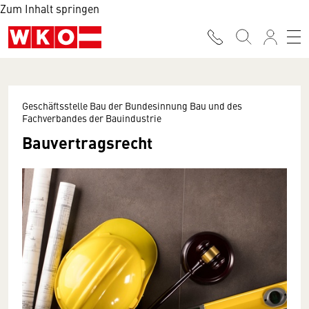
Zum Inhalt springen
Geschäftsstelle Bau der Bundesinnung Bau und des
Fachverbandes der Bauindustrie
Bauvertragsrecht