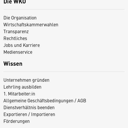
Die WKO
Die Organisation
Wirtschaftskammerwahlen
Transparenz
Rechtliches
Jobs und Karriere
Medienservice
Wissen
Unternehmen gründen
Lehrling ausbilden
1. Mitarbeiter:in
Allgemeine Geschäftsbedingungen / AGB
Dienstverhältnis beenden
Exportieren / Importieren
Förderungen