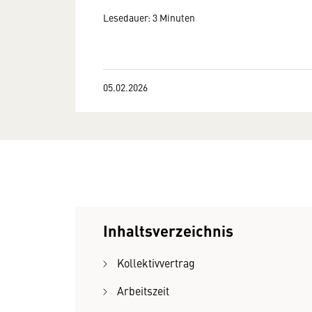
Lesedauer: 3 Minuten
05.02.2026
Inhaltsverzeichnis
Kollektivvertrag
Arbeitszeit