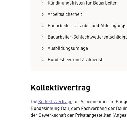
Kündigungsfristen für Bauarbeiter
Arbeitssicherheit
Bauarbeiter-Urlaubs-und Abfertigungs
Bauarbeiter-Schlechtwetterentschädig
Ausbildungsumlage
Bundesheer und Zivildienst
Kollektivvertrag
Die
Kollektivverträge
für Arbeitnehmer im Bauge
Bundesinnung Bau, dem Fachverband der Bauind
der Gewerkschaft der Privatangestellten (Anges