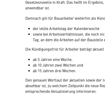
Gesetzesnovelle in Kraft. Das heißt im Ergebnis,
anwendbar ist.
Demnach gilt für Bauarbeiter weiterhin als Kü
der letzte Arbeitstag der Kalenderwoche
sowie bei Arbeitsverhältnissen, die noch ni
Tag, an dem die Arbeiten auf der Baustelle 
Die Kündigungsfrist für Arbeiter beträgt aktuel
ab 5 Jahren eine Woche,
ab 10 Jahren zwei Wochen und
ab 15 Jahren drei Wochen.
Den genauen Wortlaut der aktuellen sowie der 
absehbar ist, zu welchem Zeitpunkt die neue Reg
entsprechende Aktualisierung informieren.