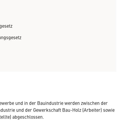
gesetz
ungsgesetz
werbe und in der Bauindustrie werden zwischen der
ustrie und der Gewerkschaft Bau-Holz (Arbeiter) sowie
tellte) abgeschlossen.