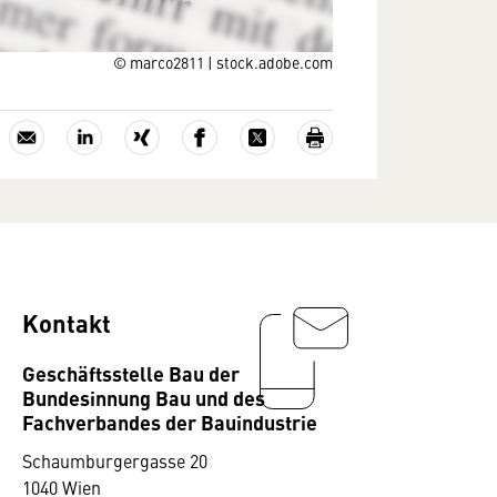
© marco2811 | stock.adobe.com
Kontakt
Geschäftsstelle Bau der
Bundesinnung Bau und des
Fachverbandes der Bauindustrie
Schaumburgergasse 20
1040 Wien