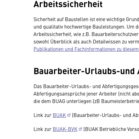
Arbeitssicherheit
Sicherheit auf Baustellen ist eine wichtige Grun
und qualitativ hochwertige Bauleistungen. Um d
Arbeitssicherheit, wie z.B. Bauarbeiterschutzve
sowohl Überblick als auch Detailwissen zu vermit
Publikationen und Fachinformationen zu diese
Bauarbeiter-Urlaubs-und 
Das Bauarbeiter-Urlaubs- und Abfertigungsgese
Abfertigungsansprüche jener Arbeiter (nicht abe
die dem BUAG unterliegen (zB Baumeisterbetrie
Link zur
BUAK
(Bauarbeiter-Urlaubs- und Ab
Link zur
BUAK-BVK
(BUAK Betriebliche Vors