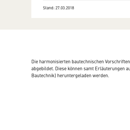
Stand: 27.03.2018
Die harmonisierten bautechnischen Vorschrifte
abgebildet. Diese können samt Erläuterungen au
Bautechnik) heruntergeladen werden.