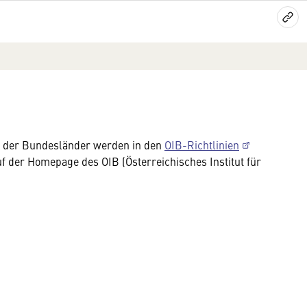
n der Bundesländer werden in den
OIB-Richtlinien
f der Homepage des OIB (Österreichisches Institut für