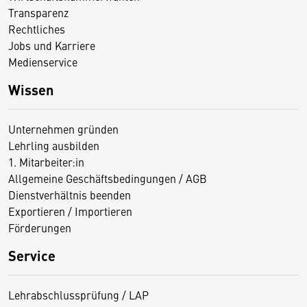
Transparenz
Rechtliches
Jobs und Karriere
Medienservice
Wissen
Unternehmen gründen
Lehrling ausbilden
1. Mitarbeiter:in
Allgemeine Geschäftsbedingungen / AGB
Dienstverhältnis beenden
Exportieren / Importieren
Förderungen
Service
Lehrabschlussprüfung / LAP