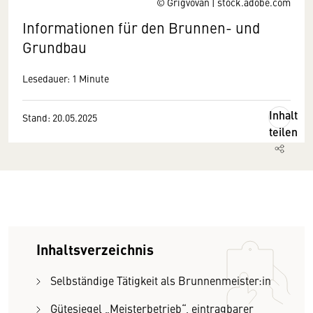
© Grigvovan | stock.adobe.com
Informationen für den Brunnen- und
Grundbau
Lesedauer: 1 Minute
Inhalt
Stand: 20.05.2025
teilen
Inhaltsverzeichnis
Selbständige Tätigkeit als Brunnenmeister:in
Gütesiegel „Meisterbetrieb“, eintragbarer