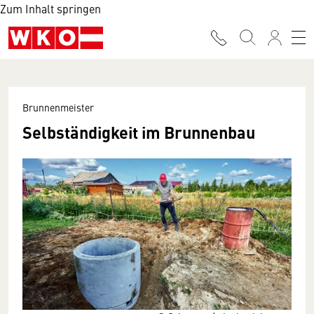
Zum Inhalt springen
Brunnenmeister
Selbständigkeit im Brunnenbau