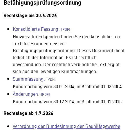
Befähigungsprüfungsordnung
Rechtslage bis 30.6.2026
Konsolidierte Fassung:
Hinweis: Im Folgenden finden Sie den konsolidierten
Text der Brunnenmeister-
Befähigungsprüfungsordnung. Dieses Dokument dient
lediglich der Information. Es ist rechtlich
unverbindlich. Der rechtlich verbindliche Text ergibt
sich aus den jeweiligen Kundmachungen.
Stammfassung:
Kundmachung vom 30.01.2004, in Kraft mit 01.02.2004
Änderungen:
Kundmachung vom 30.12.2014, in Kraft mit 01.01.2015
Rechtslage ab 1.7.2026
Verordnung der Bundesinnung der Bauhilfsgewerbe