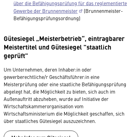
über die Befähigungsprüfung für das reglementierte
Gewerbe der Brunnenmeister
(Brunnenmeister-
Befähigungsprüfungsordnung)
Gütesiegel „Meisterbetrieb“, eintragbarer
Meistertitel und Gütesiegel "staatlich
geprüft"
Um Unternehmen, deren Inhaber:in oder
gewerberechtliche/r Geschäftsführer:in eine
Meisterprüfung oder eine staatliche Befähigungsprüfung
abgelegt hat, die Möglichkeit zu bieten, sich auch im
Außenauftritt abzuheben, wurde auf Initiative der
Wirtschaftskammerorganisation vom
Wirtschaftsministerium die Möglichkeit geschaffen, sich
über staatliches Gütesiegel auszuzeichnen.