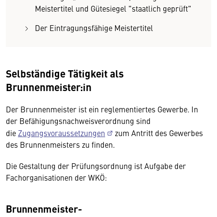
Meistertitel und Gütesiegel "staatlich geprüft"
Der Eintragungsfähige Meistertitel
Selbständige Tätigkeit als
Brunnenmeister:in
Der Brunnenmeister ist ein reglementiertes Gewerbe. In
der Befähigungsnachweisverordnung sind
die
Zugangsvoraussetzungen
zum Antritt des Gewerbes
des Brunnenmeisters zu finden.
Die Gestaltung der Prüfungsordnung ist Aufgabe der
Fachorganisationen der WKÖ:
Brunnenmeister-