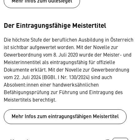
Mehr Infos zum Gütesiegel
Der Eintragungsfähige Meistertitel
Die höchste Stufe der beruflichen Ausbildung in Österreich
ist sichtbar aufgewertet worden. Mit der Novelle zur
Gewerbeordnung vom 8. Juli 2020 wurde der Meister- und
Meisterinnentitel als eintragungsfähig für offizielle
Dokumente erklärt. Mit der Novelle zur Gewerbeordnung
vom 22. Juli 2024 (BGBl. I Nr. 130/2024) sind auch
Absolvent:innen einer handwerksähnlichen
Befähigungsprüfung zur Führung und Eintragung des
Meistertitels berechtigt.
Mehr Infos zum eintragungsfähigen Meistertitel