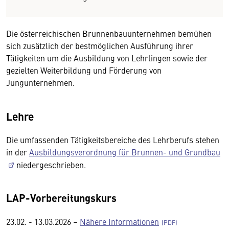
Die österreichischen Brunnenbauunternehmen bemühen
sich zusätzlich der bestmöglichen Ausführung ihrer
Tätigkeiten um die Ausbildung von Lehrlingen sowie der
gezielten Weiterbildung und Förderung von
Jungunternehmen.
Lehre
Die umfassenden Tätigkeitsbereiche des Lehrberufs stehen
in der
Ausbildungsverordnung für Brunnen- und Grundbau
niedergeschrieben.
LAP-Vorbereitungskurs
23.02. - 13.03.2026 –
Nähere Informationen