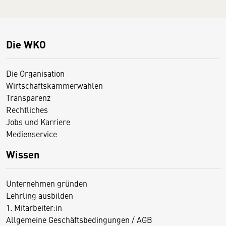
Die WKO
Die Organisation
Wirtschaftskammerwahlen
Transparenz
Rechtliches
Jobs und Karriere
Medienservice
Wissen
Unternehmen gründen
Lehrling ausbilden
1. Mitarbeiter:in
Allgemeine Geschäftsbedingungen / AGB