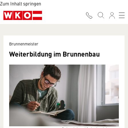
Zum Inhalt springen
Brunnenmeister
Weiterbildung im Brunnenbau