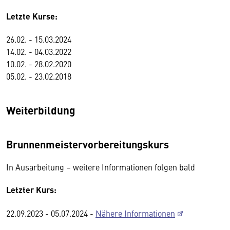
Letzte Kurse:
26.02. - 15.03.2024
14.02. - 04.03.2022
10.02. - 28.02.2020
05.02. - 23.02.2018
Weiterbildung
Brunnenmeistervorbereitungskurs
In Ausarbeitung – weitere Informationen folgen bald
Letzter Kurs:
22.09.2023 - 05.07.2024 -
Nähere Informationen