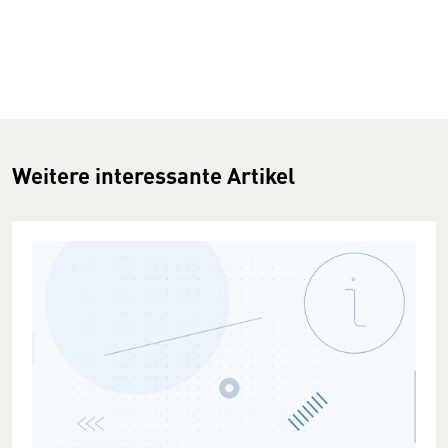
Weitere interessante Artikel