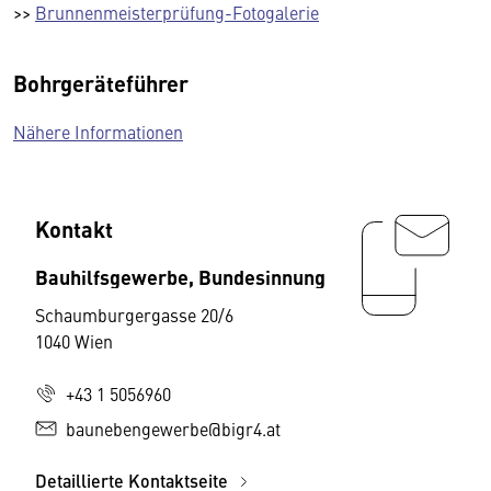
>>
Brunnenmeisterprüfung-Fotogalerie
Bohrgeräteführer
Nähere Informationen
Kontakt
Bauhilfsgewerbe, Bundesinnung
Schaumburgergasse 20/6
1040 Wien
+43 1 5056960
baunebengewerbe@bigr4.at
Detaillierte Kontaktseite