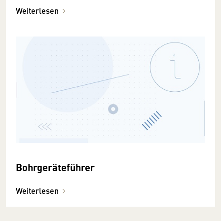
Weiterlesen
Bohrgeräteführer
Weiterlesen