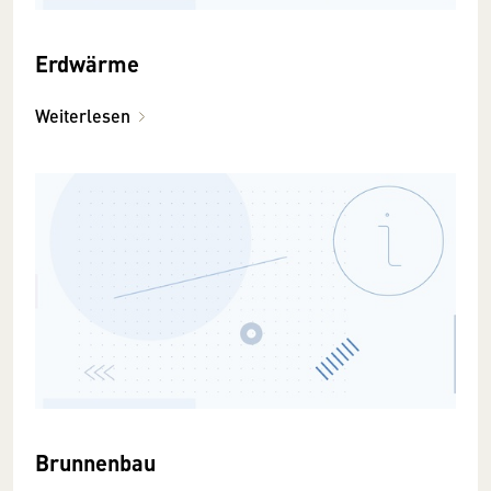
Erdwärme
Weiterlesen
Brunnenbau