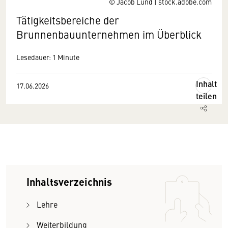
© Jacob Lund | stock.adobe.com
Tätigkeitsbereiche der
Brunnenbauunternehmen im Überblick
Lesedauer: 1 Minute
Inhalt
17.06.2026
teilen
Inhaltsverzeichnis
Lehre
Weiterbildung