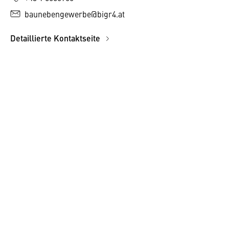
baunebengewerbe@bigr4.at
Detaillierte Kontaktseite