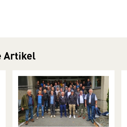
 Artikel