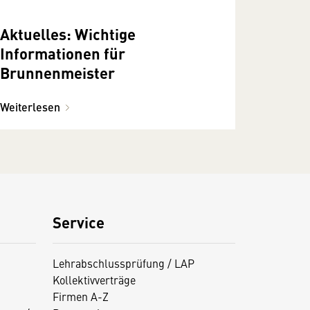
Aktuelles: Wichtige
Informationen für
Brunnenmeister
Weiterlesen
Service
Lehrabschlussprüfung / LAP
Kollektivverträge
Firmen A-Z