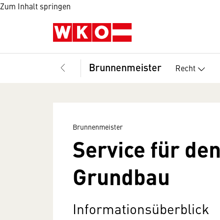
Zum Inhalt springen
Brunnenmeister
Recht
Brunnenmeister
Service für de
Grundbau
Informationsüberblick