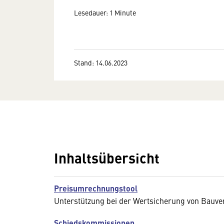
Lesedauer: 1 Minute
Stand: 14.06.2023
Inhaltsübersicht
Preisumrechnungstool
Unterstützung bei der Wertsicherung von Bauve
Schiedskommissionen