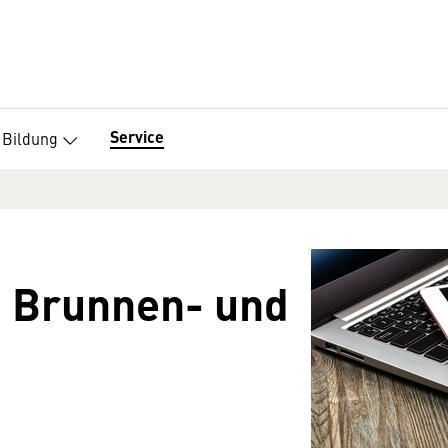
Service
Bildung
n Brunnen- und