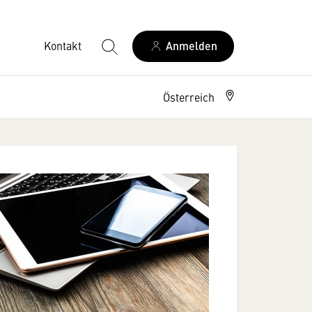
Kontakt
Anmelden
Österreich