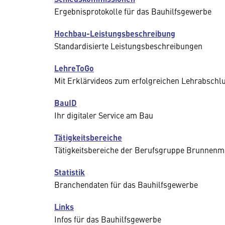
Ergebnisprotokolle für das Bauhilfsgewerbe
Hochbau-Leistungsbeschreibung
Standardisierte Leistungsbeschreibungen
LehreToGo
Mit Erklärvideos zum erfolgreichen Lehrabschl
BauID
Ihr digitaler Service am Bau
Tätigkeitsbereiche
Tätigkeitsbereiche der Berufsgruppe Brunnenme
Statistik
Branchendaten für das Bauhilfsgewerbe
Links
Infos für das Bauhilfsgewerbe