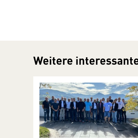
Weitere interessante