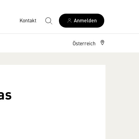
Kontakt
Anmelden
Österreich
as