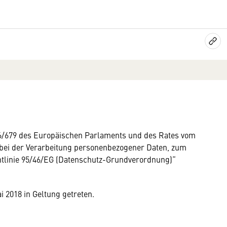
16/679 des Europäischen Parlaments und des Rates vom
 bei der Verarbeitung personenbezogener Daten, zum
htlinie 95/46/EG (Datenschutz-Grundverordnung)“
 2018 in Geltung getreten.