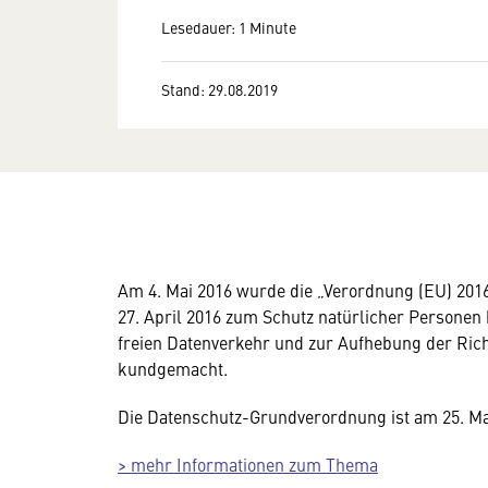
Lesedauer: 1 Minute
Stand: 29.08.2019
Am 4. Mai 2016 wurde die „Verordnung (EU) 20
27. April 2016 zum Schutz natürlicher Personen
freien Datenverkehr und zur Aufhebung der Ric
kundgemacht.
Die Datenschutz-Grundverordnung ist am 25. Mai
> mehr Informationen zum Thema