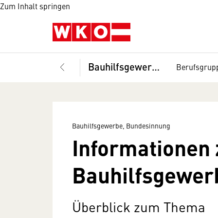
Zum Inhalt springen
Bauhilfsgewerbe, Bundesinnung
Berufsgrup
Bauhilfsgewerbe, Bundesinnung
Informationen 
Bauhilfsgewer
Überblick zum Thema