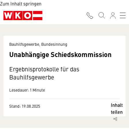
Zum Inhalt springen
Bauhilfsgewerbe, Bundesinnung
Unabhängige Schiedskommission
Ergebnisprotokolle für das
Bauhilfsgewerbe
Lesedauer: 1 Minute
Inhalt
Stand: 19.08.2025
teilen