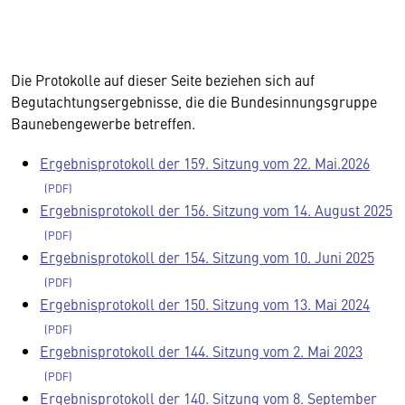
Die Protokolle auf dieser Seite beziehen sich auf
Begutachtungsergebnisse, die die Bundesinnungsgruppe
Baunebengewerbe betreffen.
Ergebnisprotokoll der 159. Sitzung vom 22. Mai.2026
Ergebnisprotokoll der 156. Sitzung vom 14. August 2025
Ergebnisprotokoll der 154. Sitzung vom 10. Juni 2025
Ergebnisprotokoll der 150. Sitzung vom 13. Mai 2024
Ergebnisprotokoll der 144. Sitzung vom 2. Mai 2023
Ergebnisprotokoll der 140. Sitzung vom 8. September