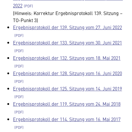
2022
(Hinweis: Korrektur Ergebnisprotokoll 139. Sitzung –
TO-Punkt 3)
Ergebnisprotokoll der 139. Sitzung vom 27. Juni 2022
Ergebnisprotokoll der 133. Sitzung vom 30. Juni 2021
Ergebnisprotokoll der 132. Sitzung vom 18. Mai 2021
Ergebnisprotokoll der 128. Sitzung vom 16. Juni 2020
Ergebnisprotokoll der 125. Sitzung vom 14. Juni 2019
Ergebnisprotokoll der 119. Sitzung vom 24. Mai 2018
Ergebnisprotokoll der 114. Sitzung vom 16. Mai 2017