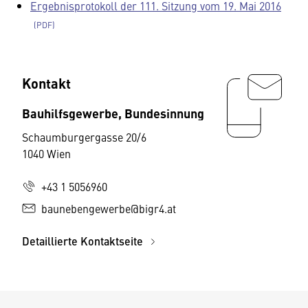
Ergebnisprotokoll der 111. Sitzung vom 19. Mai 2016
Kontakt
Bauhilfsgewerbe, Bundesinnung
Schaumburgergasse 20/6
1040 Wien
+43 1 5056960
baunebengewerbe@bigr4.at
Detaillierte Kontaktseite