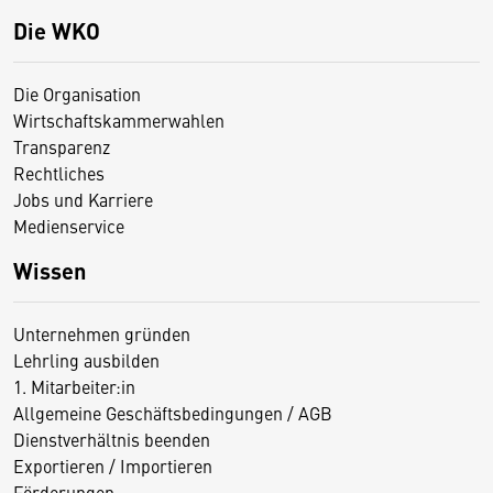
Die WKO
Die Organisation
Wirtschaftskammerwahlen
Transparenz
Rechtliches
Jobs und Karriere
Medienservice
Wissen
Unternehmen gründen
Lehrling ausbilden
1. Mitarbeiter:in
Allgemeine Geschäftsbedingungen / AGB
Dienstverhältnis beenden
Exportieren / Importieren
Förderungen