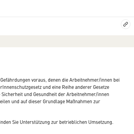
er Gefährdungen voraus, denen die Arbeitnehmer/innen bei
merInnenschutzgesetz und eine Reihe anderer Gesetze
ie Sicherheit und Gesundheit der Arbeitnehmer/innen
teilen und auf dieser Grundlage Maßnahmen zur
inden Sie Unterstützung zur betrieblichen Umsetzung.