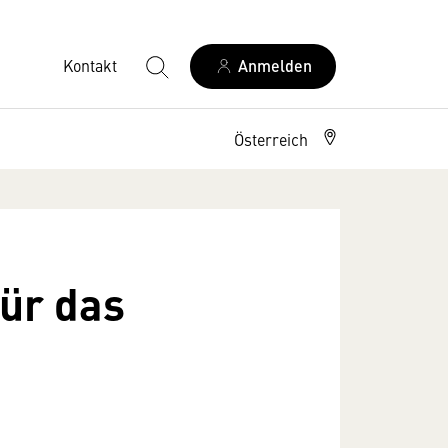
Kontakt
Anmelden
Österreich
ür das