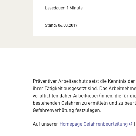
Lesedauer: 1 Minute
Stand: 06.03.2017
Präventiver Arbeitsschutz setzt die Kenntnis d
ihrer Tätigkeit ausgesetzt sind. Das Arbeitneh
verpflichten daher Arbeitgeber/innen, die für d
bestehenden Gefahren zu ermitteln und zu beur
Gefahrenverhütung festzulegen.
Auf unserer
Homepage Gefahrenbeurteilung
f