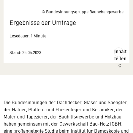
© Bundesinnungsgruppe Baunebengewerbe
Ergebnisse der Umfrage
Lesedauer: 1 Minute
Inhalt
Stand: 25.05.2023
teilen
Die Bundesinnungen der Dachdecker, Glaser und Spengler,
der Hafner, Platten- und Fliesenleger und Keramiker, der
Maler und Tapezierer, der Bauhilfsgewerbe und Holzbau
haben gemeinsam mit der Gewerkschaft Bau-Holz (GBH)
eine großangelegte Studie beim Institut für Demoskopie und