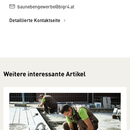
baunebengewerbe@bigr4.at
Detaillierte Kontaktseite
Weitere interessante Artikel