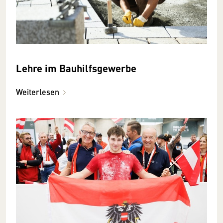
Lehre im Bauhilfsgewerbe
Weiterlesen