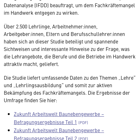
Datenanalyse (IFDD) beauftragt, um dem Fachkräftemangel
im Handwerk entgegen zu wirken.
Über 2.500 Lehrlinge, Arbeitnehmer:innen,
Arbeitgeber:innen, Eltern und Berufsschullehrer:innen
haben sich an dieser Studie beteiligt und spannende
Sichtweisen und interessante Hinweise zu der Frage, was
die Lehrangebote, die Berufe und die Betriebe im Handwerk
attraktiv macht, geliefert.
Die Studie liefert umfassende Daten zu den Themen „Lehre“
und „Lehrlingsausbildung“ und somit zur aktiven
Bekämpfung des Fachkräftemangels. Die Ergebnisse der
Umfrage finden Sie hier:
Zukunft Arbeitswelt Baunebengewerbe –
Befragungsergebnisse Teil 1
Zukunft Arbeitswelt Baunebengewerbe –
Befragungsergebnisse Teil 2