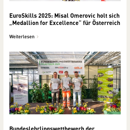
EuroSkills 2025: Misal Omerovic holt sich
„Medallion for Excellence“ für Österreich
Weiterlesen
Bundeslehrlingswettbewerb der