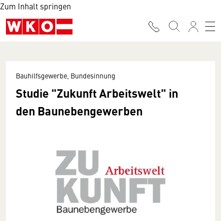
Zum Inhalt springen
Bauhilfsgewerbe, Bundesinnung
Studie "Zukunft Arbeitswelt" in
den Baunebengewerben