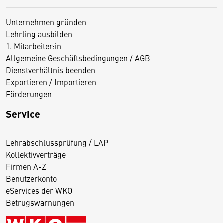
Unternehmen gründen
Lehrling ausbilden
1. Mitarbeiter:in
Allgemeine Geschäftsbedingungen / AGB
Dienstverhältnis beenden
Exportieren / Importieren
Förderungen
Service
Lehrabschlussprüfung / LAP
Kollektivverträge
Firmen A-Z
Benutzerkonto
eServices der WKO
Betrugswarnungen