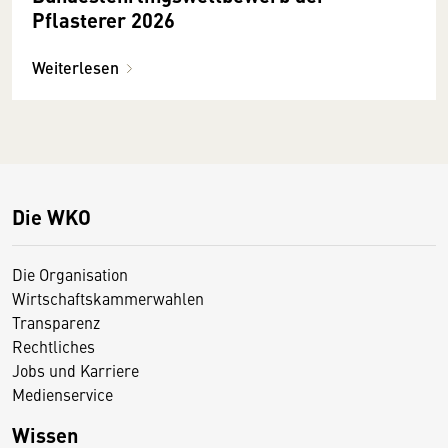
Pflasterer 2026
Weiterlesen
Die WKO
Die Organisation
Wirtschaftskammerwahlen
Transparenz
Rechtliches
Jobs und Karriere
Medienservice
Wissen