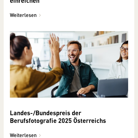
einreichen
Weiterlesen
Landes-/Bundespreis der
Berufsfotografie 2025 Österreichs
Weiterlesen