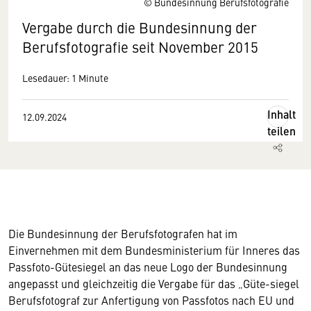
© Bundesinnung Berufsfotografie
Vergabe durch die Bundesinnung der
Berufsfotografie seit November 2015
Lesedauer: 1 Minute
Inhalt
12.09.2024
teilen
Die Bundesinnung der Berufsfotografen hat im
Einvernehmen mit dem Bundesministerium für Inneres das
Passfoto-Gütesiegel an das neue Logo der Bundesinnung
angepasst und gleichzeitig die Vergabe für das „Güte-siegel
Berufsfotograf zur Anfertigung von Passfotos nach EU und