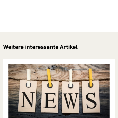
Weitere interessante Artikel