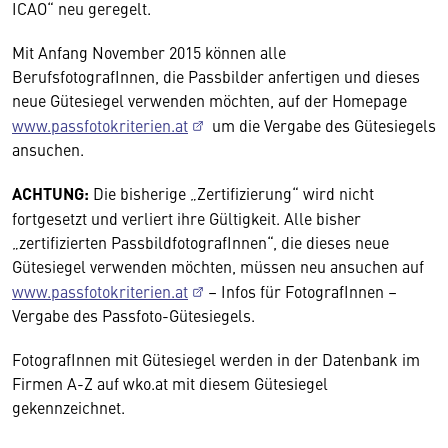
ICAO“ neu geregelt.
Mit Anfang November 2015 können alle
BerufsfotografInnen, die Passbilder anfertigen und dieses
neue Gütesiegel verwenden möchten, auf der Homepage
www.passfotokriterien.at
um die Vergabe des Gütesiegels
ansuchen.
ACHTUNG:
Die bisherige „Zertifizierung“ wird nicht
fortgesetzt und verliert ihre Gültigkeit. Alle bisher
„zertifizierten PassbildfotografInnen“, die dieses neue
Gütesiegel verwenden möchten, müssen neu ansuchen auf
www.passfotokriterien.at
– Infos für FotografInnen –
Vergabe des Passfoto-Gütesiegels.
FotografInnen mit Gütesiegel werden in der Datenbank im
Firmen A-Z auf wko.at mit diesem Gütesiegel
gekennzeichnet.