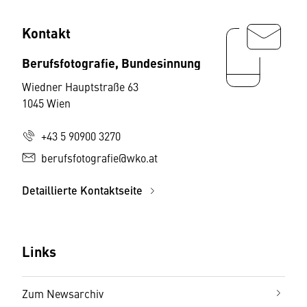
Kontakt
Berufsfotografie, Bundesinnung
Wiedner Hauptstraße 63
1045 Wien
+43 5 90900 3270
berufsfotografie@wko.at
Detaillierte Kontaktseite
Links
Zum Newsarchiv