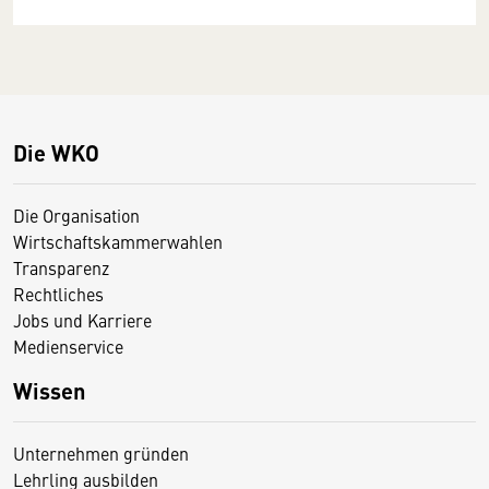
Die WKO
Die Organisation
Wirtschaftskammerwahlen
Transparenz
Rechtliches
Jobs und Karriere
Medienservice
Wissen
Unternehmen gründen
Lehrling ausbilden