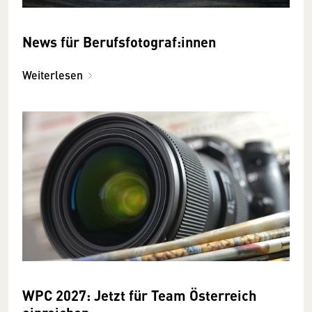
News für Berufsfotograf:innen
Weiterlesen
WPC 2027: Jetzt für Team Österreich