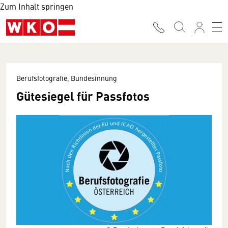
Zum Inhalt springen
Berufsfotografie, Bundesinnung
Gütesiegel für Passfotos