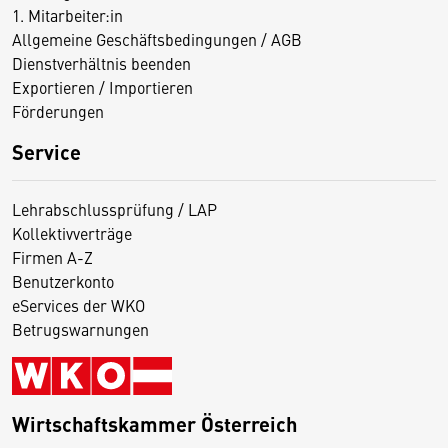
1. Mitarbeiter:in
Allgemeine Geschäftsbedingungen / AGB
Dienstverhältnis beenden
Exportieren / Importieren
Förderungen
Service
Lehrabschlussprüfung / LAP
Kollektivverträge
Firmen A-Z
Benutzerkonto
eServices der WKO
Betrugswarnungen
Wirtschaftskammer Österreich