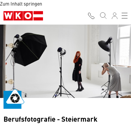
Zum Inhalt springen
Berufsfotografie - Steiermark