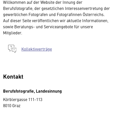
Willkommen auf der Website der Innung der
Berufsfotografie, der gesetzlichen Interessenvertretung der
gewerblichen Fotografen und Fotografinnen Österreichs.
Auf dieser Seite veröffentlichen wir aktuelle Informationen,
sowie Beratungs- und Serviceangebote für unsere
Mitglieder.
Kollektivverträge
Kontakt
Berufsfotografie, Landesinnung
Körblergasse 111-113
8010 Graz