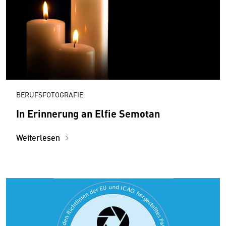
BERUFSFOTOGRAFIE
In Erinnerung an Elfie Semotan
Weiterlesen