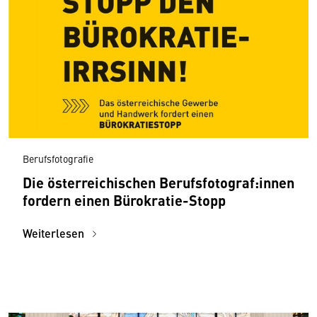
Berufsfotografie
Die österreichischen Berufsfotograf:innen
fordern einen Bürokratie-Stopp
Weiterlesen