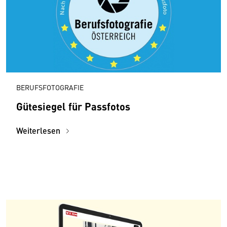
BERUFSFOTOGRAFIE
Gütesiegel für Passfotos
Weiterlesen