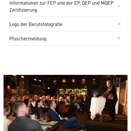
Informationen zur FEP und der EP, QEP und MQEP
Zertifizierung
Logo der Berufsfotografie
Pfuschermeldung