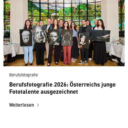
Berufsfotografie
Berufsfotografie 2026: Österreichs junge
Fototalente ausgezeichnet
Weiterlesen