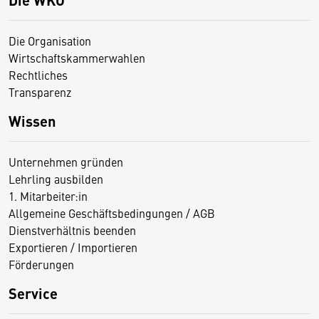
Die Organisation
Wirtschaftskammerwahlen
Rechtliches
Transparenz
Wissen
Unternehmen gründen
Lehrling ausbilden
1. Mitarbeiter:in
Allgemeine Geschäftsbedingungen / AGB
Dienstverhältnis beenden
Exportieren / Importieren
Förderungen
Service