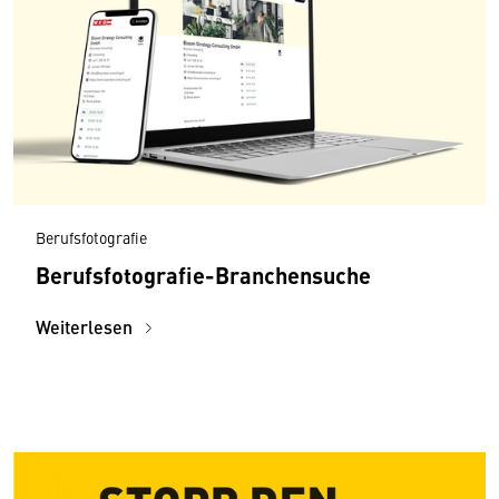
Berufsfotografie
Berufsfotografie-Branchensuche
Weiterlesen