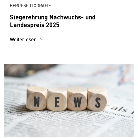
BERUFSFOTOGRAFIE
Siegerehrung Nachwuchs- und
Landespreis 2025
Weiterlesen