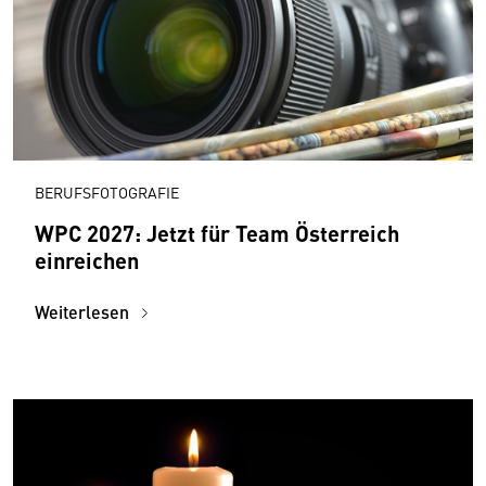
BERUFSFOTOGRAFIE
WPC 2027: Jetzt für Team Österreich
einreichen
Weiterlesen