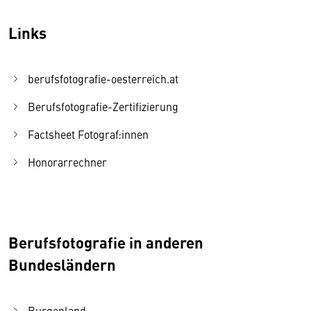
Links
berufsfotografie-oesterreich.at
Berufsfotografie-Zertifizierung
Factsheet Fotograf:innen
Honorarrechner
Berufsfotografie in anderen
Bundesländern
Burgenland