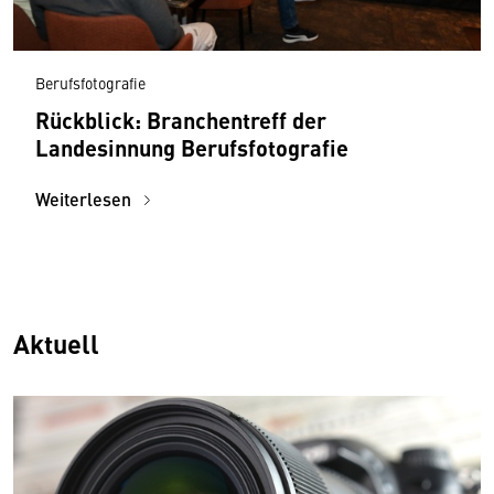
Berufsfotografie
Rückblick: Branchentreff der
Landesinnung Berufsfotografie
Weiterlesen
Aktuell