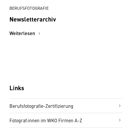
BERUFSFOTOGRAFIE
Newsletterarchiv
Weiterlesen
Links
Berufsfotografie-Zertifizierung
Fotograf:innen im WKO Firmen A-Z