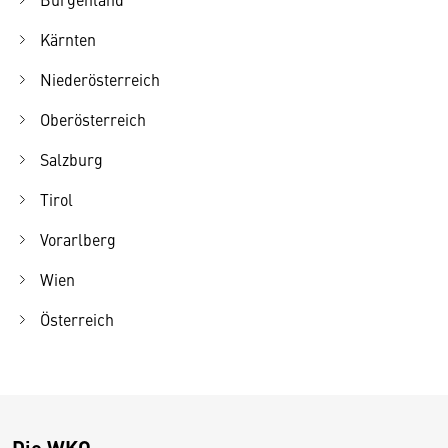
Kärnten
Niederösterreich
Oberösterreich
Salzburg
Tirol
Vorarlberg
Wien
Österreich
Die WKO