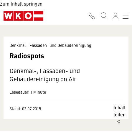
Zum Inhalt springen
Denkmal-, Fassaden- und Gebäudereinigung
Radiospots
Denkmal-, Fassaden- und
Gebäudereinigung on Air
Lesedauer: 1 Minute
Inhalt
Stand: 02.07.2015
teilen