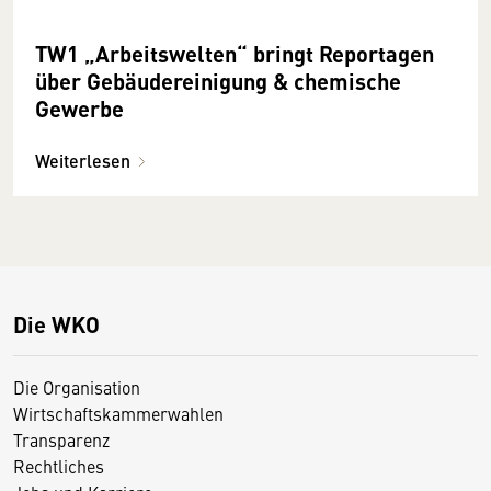
TW1 „Arbeitswelten“ bringt Reportagen
über Gebäudereinigung & chemische
Gewerbe
Weiterlesen
Die WKO
Die Organisation
Wirtschaftskammerwahlen
Transparenz
Rechtliches