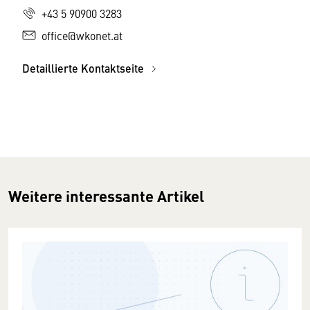
+43 5 90900 3283
office@wkonet.at
Detaillierte Kontaktseite
Weitere interessante Artikel