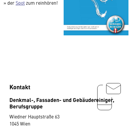
» der
Spot
zum reinhören!
Kontakt
Denkmal-, Fassaden- und Gebäudereiniger,
Berufsgruppe
Wiedner Hauptstraße 63
1045 Wien