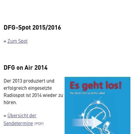
DFG-Spot 2015/2016
»
Zum Spot
DFG on Air 2014
Der 2013 produziert und
erfolgreich eingesetzte
Radiospot ist 2014 wieder zu
hören.
»
Übersicht der
Sendetermine