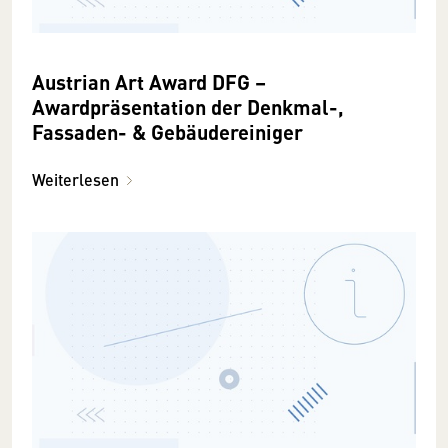
Austrian Art Award DFG –
Awardpräsentation der Denkmal-,
Fassaden- & Gebäudereiniger
Weiterlesen