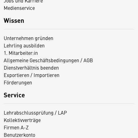
Jobs und Karriere
Medienservice
Wissen
Unternehmen gründen
Lehrling ausbilden
1. Mitarbeiter:in
Allgemeine Geschäftsbedingungen / AGB
Dienstverhältnis beenden
Exportieren / Importieren
Förderungen
Service
Lehrabschlussprüfung / LAP
Kollektivverträge
Firmen A-Z
Benutzerkonto