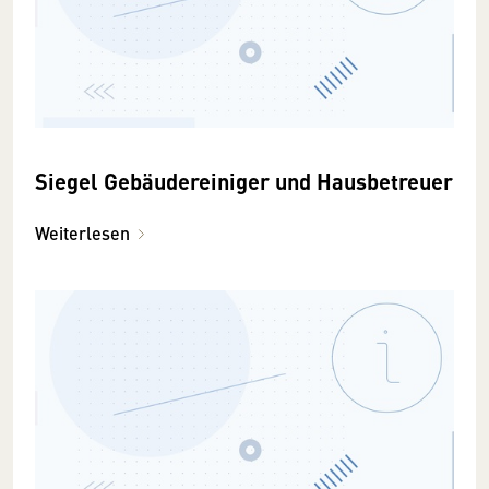
Siegel Gebäudereiniger und Hausbetreuer
Weiterlesen